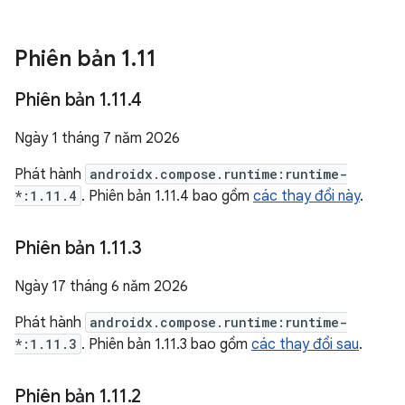
Phiên bản 1
.
11
Phiên bản 1
.
11
.
4
Ngày 1 tháng 7 năm 2026
Phát hành
androidx.compose.runtime:runtime-
*:1.11.4
. Phiên bản 1.11.4 bao gồm
các thay đổi này
.
Phiên bản 1
.
11
.
3
Ngày 17 tháng 6 năm 2026
Phát hành
androidx.compose.runtime:runtime-
*:1.11.3
. Phiên bản 1.11.3 bao gồm
các thay đổi sau
.
Phiên bản 1
.
11
.
2