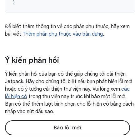
}
Để biết thêm thông tin về các phần phụ thuộc, hãy xem
bài viết
Thêm phần phụ thuộc vào bản dựng
.
Ý kiến phản hồi
Ý kiến phản hồi của bạn có thể giúp chúng tôi cải thiện
Jetpack. Hãy cho chúng tôi biết nếu bạn phát hiện lỗi mới
hoặc có ý tưởng cải thiện thư viện này. Vui lòng xem
các
lỗi hiện có
trong thư viện này trước khi báo một lỗi mới.
Bạn có thể thêm lượt bình chọn cho lỗi hiện có bằng cách
nhấp vào nút dấu sao.
Báo lỗi mới