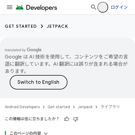
ログイン
GET STARTED
JETPACK
Google は AI 技術を使用して、コンテンツをご希望の言
語に翻訳しています。AI 翻訳には誤りが含まれる場合が
あります。
Android Developers
Get started
Jetpack
ライブラリ
この情報は役に立ちましたか？
このページの内容