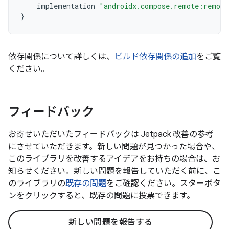
implementation
"androidx.compose.remote:remote
}
依存関係について詳しくは、
ビルド依存関係の追加
をご覧
ください。
フィードバック
お寄せいただいたフィードバックは Jetpack 改善の参考
にさせていただきます。新しい問題が見つかった場合や、
このライブラリを改善するアイデアをお持ちの場合は、お
知らせください。新しい問題を報告していただく前に、こ
のライブラリの
既存の問題
をご確認ください。スターボタ
ンをクリックすると、既存の問題に投票できます。
新しい問題を報告する