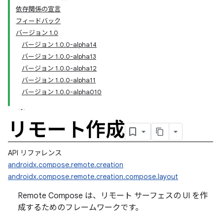
依存関係の宣言
フィードバック
バージョン 1.0
バージョン 1.0.0-alpha14
バージョン 1.0.0-alpha13
バージョン 1.0.0-alpha12
バージョン 1.0.0-alpha11
バージョン 1.0.0-alpha010
リモート作成
API リファレンス
androidx.compose.remote.creation
androidx.compose.remote.creation.compose.layout
Remote Compose は、リモート サーフェスの UI を作
成するためのフレームワークです。