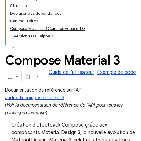
Structure
Déclarer des dépendances
Commentaires
Compose Material3 Common version 1.0
Version 1.0.0-alpha01
Compose Material 3
Guide de l'utilisateur
Exemple de code
Documentation de référence sur l'API
androidx.compose.material3
(
Voir la documentation de référence de l'API pour tous les
packages Compose
)
Création d'UI Jetpack Compose grâce aux
composants Material Design 3, la nouvelle évolution de
Material Design. Material 3 inclut des thématisations