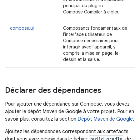
principal du plug-in
Compose Compiler à cibler.
compose.ui
Composants fondamentaux de
l'interface utilisateur de
Compose nécessaires pour
interagir avec l'appareil, y
compris la mise en page, le
dessin et la saisie.
Déclarer des dépendances
Pour ajouter une dépendance sur Compose, vous devez
ajouter le dépôt Maven de Google à votre projet. Pour en
savoir plus, consultez la section
Dépôt Maven de Google
.
Ajoutez les dépendances correspondant aux artefacts
dont vous avez besoin dans le fichier
build.gradle
de