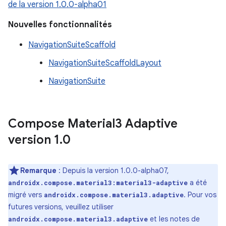
de la version 1.0.0-alpha01
Nouvelles fonctionnalités
NavigationSuiteScaffold
NavigationSuiteScaffoldLayout
NavigationSuite
Compose Material3 Adaptive
version 1
.
0
Remarque
: Depuis la version 1.0.0-alpha07,
a été
androidx.compose.material3:material3-adaptive
migré vers
. Pour vos
androidx.compose.material3.adaptive
futures versions, veuillez utiliser
et les notes de
androidx.compose.material3.adaptive