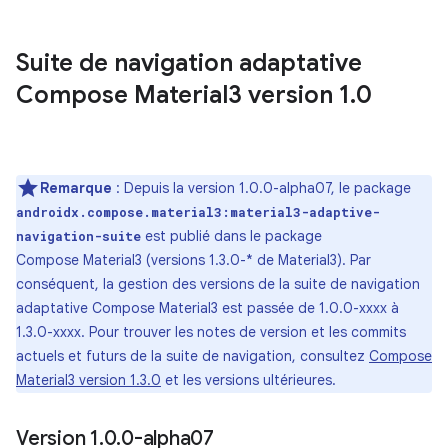
Suite de navigation adaptative
Compose Material3 version 1
.
0
Remarque
: Depuis la version 1.0.0-alpha07, le package
androidx.compose.material3:material3-adaptive-
est publié dans le package
navigation-suite
Compose Material3 (versions 1.3.0-* de Material3). Par
conséquent, la gestion des versions de la suite de navigation
adaptative Compose Material3 est passée de 1.0.0-xxxx à
1.3.0-xxxx. Pour trouver les notes de version et les commits
actuels et futurs de la suite de navigation, consultez
Compose
Material3 version 1.3.0
et les versions ultérieures.
Version 1
.
0
.
0-alpha07