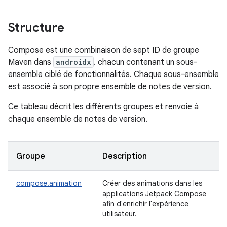
Structure
Compose est une combinaison de sept ID de groupe
Maven dans
androidx
. chacun contenant un sous-
ensemble ciblé de fonctionnalités. Chaque sous-ensemble
est associé à son propre ensemble de notes de version.
Ce tableau décrit les différents groupes et renvoie à
chaque ensemble de notes de version.
Groupe
Description
compose.animation
Créer des animations dans les
applications Jetpack Compose
afin d'enrichir l'expérience
utilisateur.