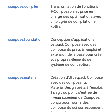
compose.compiler
Transformation de fonctions
@Composable et prise en
charge des optimisations avec
un plug-in de compilation en
Kotlin.
compose.foundation
Conception d'applications
Jetpack Compose avec des
composants prêts à l'emploi et
extension de la base pour créer
vos propres éléments de
système de conception.
compose.material
Création d'UI Jetpack Compose
avec des composants
Material Design prêts à l'emploi.
Il s'agit du point d'entrée de
niveau supérieur de Compose,
conçu pour fournir des
composants qui correspondent