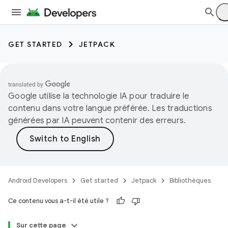
GET STARTED
JETPACK
Google utilise la technologie IA pour traduire le
contenu dans votre langue préférée. Les traductions
générées par IA peuvent contenir des erreurs.
Android Developers
Get started
Jetpack
Bibliothèques
Ce contenu vous a-t-il été utile ?
Sur cette page