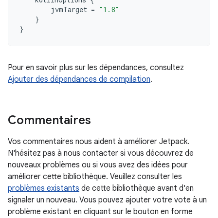
jvmTarget
=
"1.8"
}
}
Pour en savoir plus sur les dépendances, consultez
Ajouter des dépendances de compilation
.
Commentaires
Vos commentaires nous aident à améliorer Jetpack.
N'hésitez pas à nous contacter si vous découvrez de
nouveaux problèmes ou si vous avez des idées pour
améliorer cette bibliothèque. Veuillez consulter les
problèmes existants
de cette bibliothèque avant d'en
signaler un nouveau. Vous pouvez ajouter votre vote à un
problème existant en cliquant sur le bouton en forme