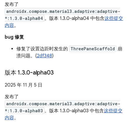
发布了
androidx.compose.material3.adaptive:adaptive-
*:1.3.0-alpha04
。版本 1.3.0-alpha04 中包含
这些提交
内容
。
bug 修复
修复了设置边距时发生的
ThreePaneScaffold
崩
溃问题。(
2df348
)
版本 1
.
3
.
0-alpha03
2025 年 11 月 5 日
发布了
androidx.compose.material3.adaptive:adaptive-
*:1.3.0-alpha03
。版本 1.3.0-alpha03 中包含
这些提交
内容
。