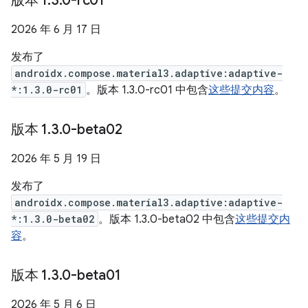
版本 1
.
3
.
0-rc01
2026 年 6 月 17 日
发布了
androidx.compose.material3.adaptive:adaptive-
*:1.3.0-rc01
。版本 1.3.0-rc01 中包含
这些提交内容
。
版本 1
.
3
.
0-beta02
2026 年 5 月 19 日
发布了
androidx.compose.material3.adaptive:adaptive-
*:1.3.0-beta02
。版本 1.3.0-beta02 中包含
这些提交内
容
。
版本 1
.
3
.
0-beta01
2026 年 5 月 6 日