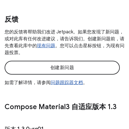
反馈
您的反馈将帮助我们改进 Jetpack。如果您发现了新问题，
或对此库有任何改进建议，请告诉我们。创建新问题前，请
先查看此库中的
现有问题
。您可以点击星标按钮，为现有问
题投票。
创建新问题
如需了解详情，请参阅
问题跟踪器文档
。
Compose Material3 自适应版本 1
.
3