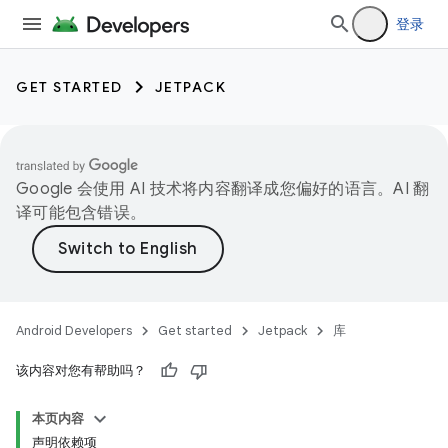
登录
GET STARTED
JETPACK
Google 会使用 AI 技术将内容翻译成您偏好的语言。AI 翻
译可能包含错误。
Android Developers
Get started
Jetpack
库
该内容对您有帮助吗？
本页内容
声明依赖项