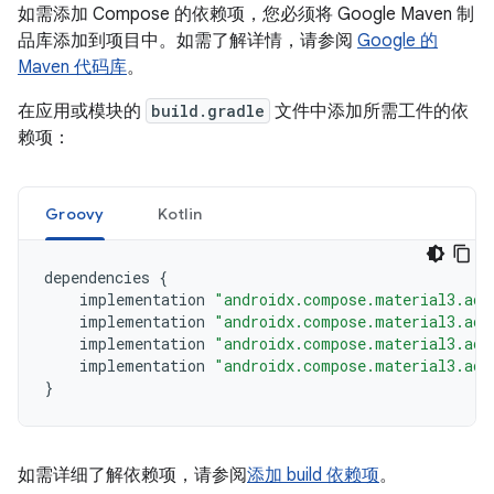
如需添加 Compose 的依赖项，您必须将 Google Maven 制
品库添加到项目中。如需了解详情，请参阅
Google 的
Maven 代码库
。
在应用或模块的
build.gradle
文件中添加所需工件的依
赖项：
Groovy
Kotlin
dependencies
{
implementation
"androidx.compose.material3.ada
implementation
"androidx.compose.material3.ada
implementation
"androidx.compose.material3.ada
implementation
"androidx.compose.material3.ada
}
如需详细了解依赖项，请参阅
添加 build 依赖项
。