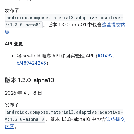
发布了
androidx.compose.material3.adaptive:adaptive-
*:1.3.0-beta01
。版本 1.3.0-beta01 中包含
这些提交内
容
。
API 变更
将 scaffold 顺序 API 移回实验性 API（
I01492
、
b/489424245
）
版本 1
.
3
.
0-alpha10
2026 年 4 月 8 日
发布了
androidx.compose.material3.adaptive:adaptive-
*:1.3.0-alpha10
。版本 1.3.0-alpha10 中包含
这些提交
内容
。