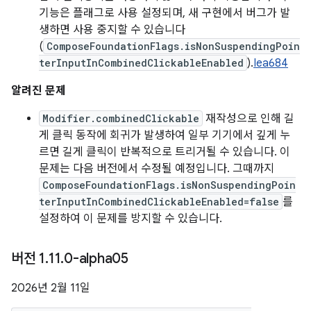
기능은 플래그로 사용 설정되며, 새 구현에서 버그가 발
생하면 사용 중지할 수 있습니다
(
ComposeFoundationFlags.isNonSuspendingPoin
terInputInCombinedClickableEnabled
).
Iea684
알려진 문제
Modifier.combinedClickable
재작성으로 인해 길
게 클릭 동작에 회귀가 발생하여 일부 기기에서 깊게 누
르면 길게 클릭이 반복적으로 트리거될 수 있습니다. 이
문제는 다음 버전에서 수정될 예정입니다. 그때까지
ComposeFoundationFlags.isNonSuspendingPoin
terInputInCombinedClickableEnabled=false
를
설정하여 이 문제를 방지할 수 있습니다.
버전 1
.
11
.
0-alpha05
2026년 2월 11일