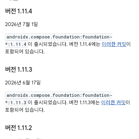
버전 1
.
11
.
4
2026년 7월 1일
androidx.compose.foundation:foundation-
*:1.11.4
이 출시되었습니다. 버전 1.11.4에는
이러한 커밋
이
포함되어 있습니다.
버전 1
.
11
.
3
2026년 6월 17일
androidx.compose.foundation:foundation-
*:1.11.3
이 출시되었습니다. 버전 1.11.3에는
이러한 커밋
이
포함되어 있습니다.
버전 1
.
11
.
2