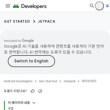
로
GET STARTED
JETPACK
Google은 AI 기술을 사용하여 콘텐츠를 사용자의 기본 언어
로 번역합니다. AI 번역에는 오류가 있을 수 있습니다.
Android Developers
Get started
Jetpack
라이브러리
도움이 되었나요?
이 페이지의 내용
구조