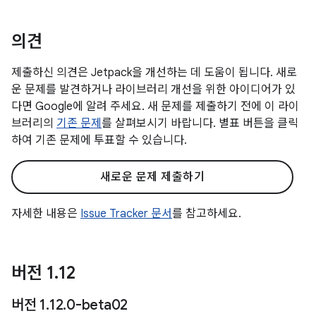
의견
제출하신 의견은 Jetpack을 개선하는 데 도움이 됩니다. 새로
운 문제를 발견하거나 라이브러리 개선을 위한 아이디어가 있
다면 Google에 알려 주세요. 새 문제를 제출하기 전에 이 라이
브러리의
기존 문제
를 살펴보시기 바랍니다. 별표 버튼을 클릭
하여 기존 문제에 투표할 수 있습니다.
새로운 문제 제출하기
자세한 내용은
Issue Tracker 문서
를 참고하세요.
버전 1
.
12
버전 1
.
12
.
0-beta02