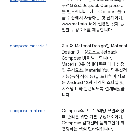
구성요소로 Jetpack Compose UI
를 빌드합니다. 이는 Compose를 고
급 수준에서 사용하는 첫 단계이며,
www.material.io에 설명된 것과 동
일한 구성요소를 제공합니다.
compose.material3
차세대 Material Design인 Material
Design 3 구성요소로 Jetpack
Compose UI를 빌드합니다.
Material 3은 업데이트된 테마 설정
및 구성요소, Material You 맞춤설정
기능(동적 색상 등)을 포함하며 새로
운 Android 12의 시각적 스타일 및
시스템 UI와 일관되도록 설계되었습
니다.
compose.runtime
Compose의 프로그래밍 모델과 상
태 관리를 위한 기본 구성요소이며,
Compose 컴파일러 플러그인이 타
겟팅하는 핵심 런타임입니다.