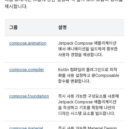
제시합니다.
그룹
설명
compose.animation
Jetpack Compose 애플리케이션
에서 애니메이션을 빌드하여 풍부한
사용자 경험을 제공합니다.
compose.compiler
Kotlin 컴파일러 플러그인으로 최적
화를 사용 설정하고 @Composable
함수를 변환합니다.
compose.foundation
즉시 사용 가능한 구성요소를 사용해
Jetpack Compose 애플리케이션
을 작성하고 기초를 확장해 나만의
디자인 시스템 요소를 빌드합니다.
compose.material
즉시 사용 가능한 Material Design