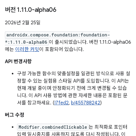
버전 1
.
11
.
0-alpha06
2026년 2월 25일
androidx.compose.foundation:foundation-
*:1.11.0-alpha06
이 출시되었습니다. 버전 1.11.0-alpha06
에는
이러한 커밋
이 포함되어 있습니다.
API 변경사항
구성 가능한 함수의 맞춤설정을 일관된 방식으로 사용 설
정할 수 있는 실험용 스타일 API를 도입합니다. 이 API는
현재 개발 중이며 안정화되기 전에 크게 변경될 수 있습
니다. 이 API 사용 방법에 관한 자세한 내용은 포함된 문
서를 참고하세요. (
I7fed2
,
b/455788242
)
버그 수정
Modifier.combinedClickable
는 최적화로 포인터
입력 일시중지를 사용하지 않도록 다시 작성됩니다. 이