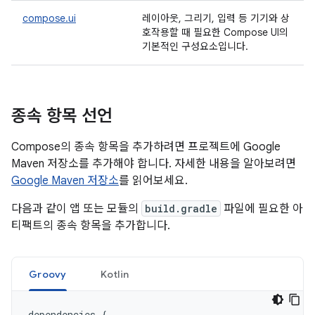
compose.ui
레이아웃, 그리기, 입력 등 기기와 상
호작용할 때 필요한 Compose UI의
기본적인 구성요소입니다.
종속 항목 선언
Compose의 종속 항목을 추가하려면 프로젝트에 Google
Maven 저장소를 추가해야 합니다. 자세한 내용을 알아보려면
Google Maven 저장소
를 읽어보세요.
다음과 같이 앱 또는 모듈의
build.gradle
파일에 필요한 아
티팩트의 종속 항목을 추가합니다.
Groovy
Kotlin
dependencies
{