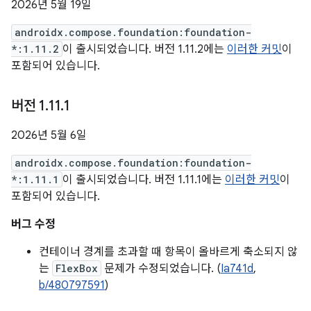
2026년 5월 19일
androidx.compose.foundation:foundation-
*:1.11.2
이 출시되었습니다. 버전 1.11.2에는
이러한 커밋
이
포함되어 있습니다.
버전 1
.
11
.
1
2026년 5월 6일
androidx.compose.foundation:foundation-
*:1.11.1
이 출시되었습니다. 버전 1.11.1에는
이러한 커밋
이
포함되어 있습니다.
버그 수정
컨테이너 경계를 초과할 때 항목이 올바르게 축소되지 않
는
FlexBox
문제가 수정되었습니다. (
Ia741d
,
b/480797591
)