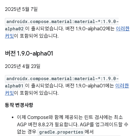
2025년 5월 7일
androidx.compose.material:material-*:1.9.0-
alpha02
이 출시되었습니다. 버전 1.9.0-alpha02에는
이러한
커밋
이 포함되어 있습니다.
버전 1
.
9
.
0-alpha01
2025년 4월 23일
androidx.compose.material:material-*:1.9.0-
alpha01
이 출시되었습니다. 버전 1.9.0-alpha01에는
이러한
커밋
이 포함되어 있습니다.
동작 변경사항
이제 Compose와 함께 제공되는 린트 검사에는 최소
AGP 버전 8.8.2가 필요합니다. AGP를 업그레이드할 수
없는 경우
gradle.properties
에서