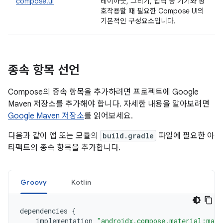
compose.ui
레이아웃, 그리기, 입력 등 기기와 상
호작용할 때 필요한 Compose UI의
기본적인 구성요소입니다.
종속 항목 선언
Compose의 종속 항목을 추가하려면 프로젝트에 Google
Maven 저장소를 추가해야 합니다. 자세한 내용을 알아보려면
Google Maven 저장소
를 읽어보세요.
다음과 같이 앱 또는 모듈의
build.gradle
파일에 필요한 아
티팩트의 종속 항목을 추가합니다.
Groovy
Kotlin
dependencies
{
implementation
"androidx.compose.material:mate