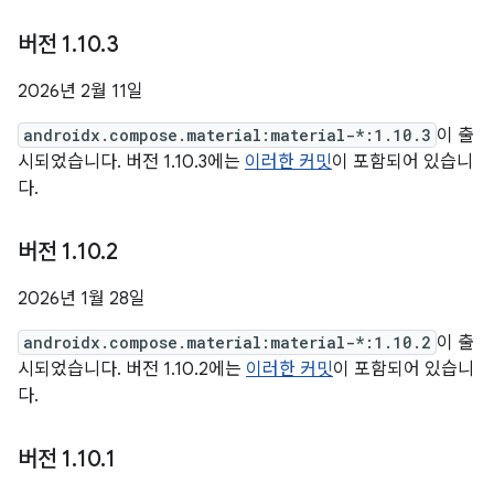
버전 1
.
10
.
3
2026년 2월 11일
androidx.compose.material:material-*:1.10.3
이 출
시되었습니다. 버전 1.10.3에는
이러한 커밋
이 포함되어 있습니
다.
버전 1
.
10
.
2
2026년 1월 28일
androidx.compose.material:material-*:1.10.2
이 출
시되었습니다. 버전 1.10.2에는
이러한 커밋
이 포함되어 있습니
다.
버전 1
.
10
.
1