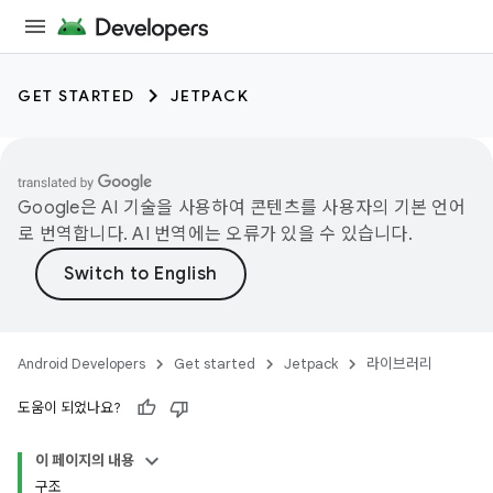
GET STARTED
JETPACK
Google은 AI 기술을 사용하여 콘텐츠를 사용자의 기본 언어
로 번역합니다. AI 번역에는 오류가 있을 수 있습니다.
Android Developers
Get started
Jetpack
라이브러리
도움이 되었나요?
이 페이지의 내용
구조