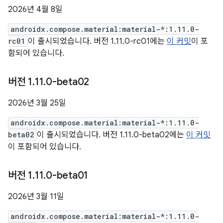
2026년 4월 8일
androidx.compose.material:material-*:1.11.0-
rc01
이 출시되었습니다. 버전 1.11.0-rc01에는
이 커밋
이 포
함되어 있습니다.
버전 1
.
11
.
0-beta02
2026년 3월 25일
androidx.compose.material:material-*:1.11.0-
beta02
이 출시되었습니다. 버전 1.11.0-beta02에는
이 커밋
이 포함되어 있습니다.
버전 1
.
11
.
0-beta01
2026년 3월 11일
androidx.compose.material:material-*:1.11.0-