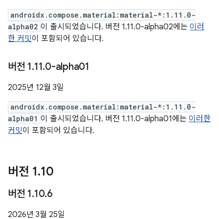
androidx.compose.material:material-*:1.11.0-
alpha02
이 출시되었습니다. 버전 1.11.0-alpha02에는
이러
한 커밋
이 포함되어 있습니다.
버전 1
.
11
.
0-alpha01
2025년 12월 3일
androidx.compose.material:material-*:1.11.0-
alpha01
이 출시되었습니다. 버전 1.11.0-alpha01에는
이러한
커밋
이 포함되어 있습니다.
버전 1
.
10
버전 1
.
10
.
6
2026년 3월 25일