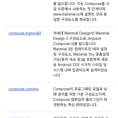
를 빌드합니다. 이는 Compose를 고
급 수준에서 사용하는 첫 단계이며,
www.material.io에 설명된 것과 동
일한 구성요소를 제공합니다.
compose.material3
차세대 Material Design인 Material
Design 3 구성요소로 Jetpack
Compose UI를 빌드합니다.
Material 3은 업데이트된 테마 설정
및 구성요소, Material You 맞춤설정
기능(동적 색상 등)을 포함하며 새로
운 Android 12의 시각적 스타일 및
시스템 UI와 일관되도록 설계되었습
니다.
compose.runtime
Compose의 프로그래밍 모델과 상
태 관리를 위한 기본 구성요소이며,
Compose 컴파일러 플러그인이 타
겟팅하는 핵심 런타임입니다.