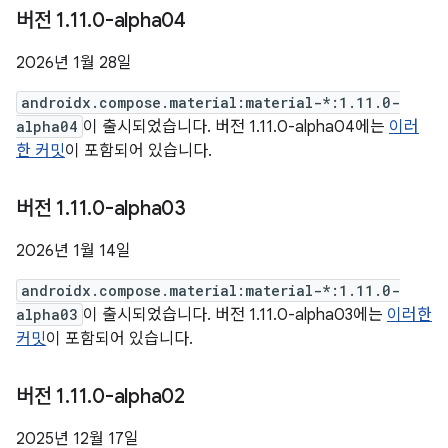
버전 1
.
11
.
0-alpha04
2026년 1월 28일
androidx.compose.material:material-*:1.11.0-
alpha04
이 출시되었습니다. 버전 1.11.0-alpha04에는
이러
한 커밋
이 포함되어 있습니다.
버전 1
.
11
.
0-alpha03
2026년 1월 14일
androidx.compose.material:material-*:1.11.0-
alpha03
이 출시되었습니다. 버전 1.11.0-alpha03에는
이러한
커밋
이 포함되어 있습니다.
버전 1
.
11
.
0-alpha02
2025년 12월 17일