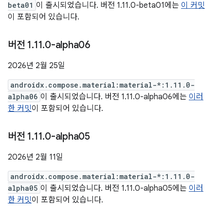
beta01
이 출시되었습니다. 버전 1.11.0-beta01에는
이 커밋
이 포함되어 있습니다.
버전 1
.
11
.
0-alpha06
2026년 2월 25일
androidx.compose.material:material-*:1.11.0-
alpha06
이 출시되었습니다. 버전 1.11.0-alpha06에는
이러
한 커밋
이 포함되어 있습니다.
버전 1
.
11
.
0-alpha05
2026년 2월 11일
androidx.compose.material:material-*:1.11.0-
alpha05
이 출시되었습니다. 버전 1.11.0-alpha05에는
이러
한 커밋
이 포함되어 있습니다.