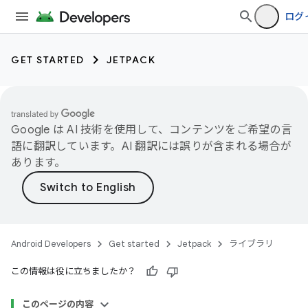
ログ
GET STARTED
JETPACK
Google は AI 技術を使用して、コンテンツをご希望の言
語に翻訳しています。AI 翻訳には誤りが含まれる場合が
あります。
Android Developers
Get started
Jetpack
ライブラリ
この情報は役に立ちましたか？
このページの内容