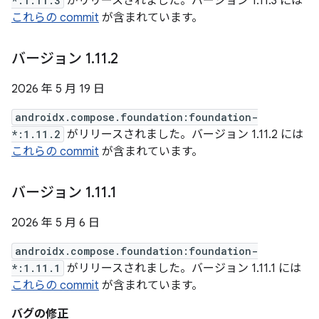
*:1.11.3
がリリースされました。バージョン 1.11.3 には
これらの commit
が含まれています。
バージョン 1
.
11
.
2
2026 年 5 月 19 日
androidx.compose.foundation:foundation-
*:1.11.2
がリリースされました。バージョン 1.11.2 には
これらの commit
が含まれています。
バージョン 1
.
11
.
1
2026 年 5 月 6 日
androidx.compose.foundation:foundation-
*:1.11.1
がリリースされました。バージョン 1.11.1 には
これらの commit
が含まれています。
バグの修正