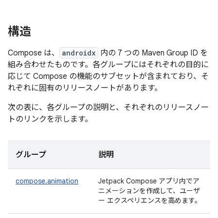
構造
Compose は、
androidx
内の 7 つの Maven Group ID を
組み合わせたものです。各グループにはそれぞれの目的に
応じて Compose の機能のサブセットが含まれており、そ
れぞれに固有のリリースノートがあります。
次の表に、各グループの説明と、それぞれのリリースノー
トのリンクを示します。
グループ
説明
compose.animation
Jetpack Compose アプリ内でア
ニメーションを作成して、ユーザ
ー エクスペリエンスを高めます。