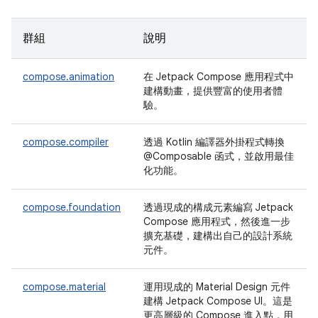
群組
說明
compose.animation
在 Jetpack Compose 應用程式中
建構動畫，提供豐富的使用者體
驗。
compose.compiler
透過 Kotlin 編譯器外掛程式轉換
@Composable 函式，並啟用最佳
化功能。
compose.foundation
透過現成的構成元素編寫 Jetpack
Compose 應用程式，然後進一步
擴充基礎，建構出自己的設計系統
元件。
compose.material
運用現成的 Material Design 元件
建構 Jetpack Compose UI。這是
更高層級的 Compose 進入點，用