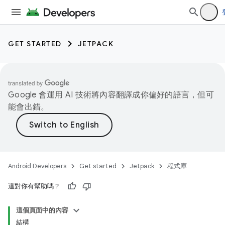
GET STARTED
JETPACK
Google 會運用 AI 技術將內容翻譯成你偏好的語言，但可
能會出錯。
Android Developers
Get started
Jetpack
程式庫
這對你有幫助嗎？
這個頁面中的內容
結構