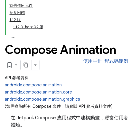
宣告依附元件
意見回饋
1.12 版
1.12.0-beta02 版
Compose Animation
使用手冊
程式碼範例
API 參考資料
androidx.compose.animation
androidx.compose.animation.core
androidx.compose.animation.graphics
(如需查詢所有 Compose 套件，請參閱 API 參考資料文件
)
在 Jetpack Compose 應用程式中建構動畫，豐富使用者
體驗。