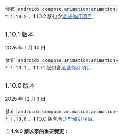
發布
androidx.compose.animation:animation-
*:1.10.2
。1.10.2 版包含
這些修訂項目
。
1
.
10
.
1 版本
2026 年 1 月 14 日
發布
androidx.compose.animation:animation-
*:1.10.1
。1.10.1 版包含
這些修訂項目
。
1
.
10
.
0 版本
2025 年 12 月 3 日
發布
androidx.compose.animation:animation-
*:1.10.0
。1.10.0 版包含
這些修訂項目
。
自 1.9.0 版以來的重要變更：