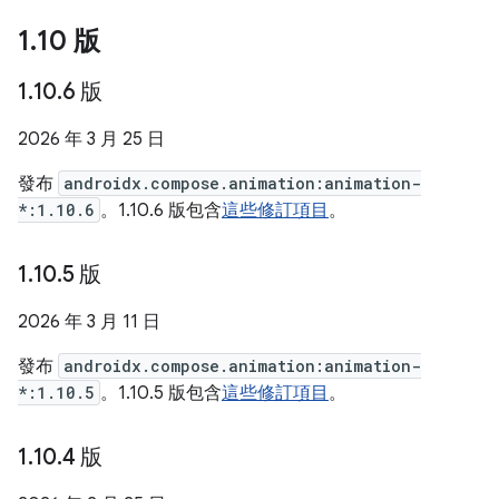
1
.
10 版
1
.
10
.
6 版
2026 年 3 月 25 日
發布
androidx.compose.animation:animation-
*:1.10.6
。1.10.6 版包含
這些修訂項目
。
1
.
10
.
5 版
2026 年 3 月 11 日
發布
androidx.compose.animation:animation-
*:1.10.5
。1.10.5 版包含
這些修訂項目
。
1
.
10
.
4 版