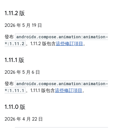
1
.
11
.
2 版
2026 年 5 月 19 日
發布
androidx.compose.animation:animation-
*:1.11.2
。1.11.2 版包含
這些修訂項目
。
1
.
11
.
1 版
2026 年 5 月 6 日
發布
androidx.compose.animation:animation-
*:1.11.1
。1.11.1 版包含
這些修訂項目
。
1
.
11
.
0 版
2026 年 4 月 22 日