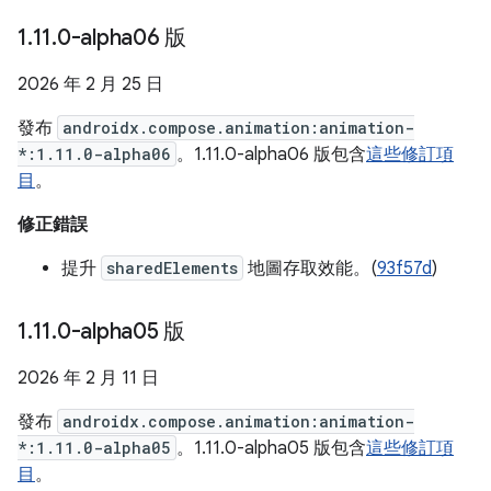
1
.
11
.
0-alpha06 版
2026 年 2 月 25 日
發布
androidx.compose.animation:animation-
*:1.11.0-alpha06
。1.11.0-alpha06 版包含
這些修訂項
目
。
修正錯誤
提升
sharedElements
地圖存取效能。(
93f57d
)
1
.
11
.
0-alpha05 版
2026 年 2 月 11 日
發布
androidx.compose.animation:animation-
*:1.11.0-alpha05
。1.11.0-alpha05 版包含
這些修訂項
目
。