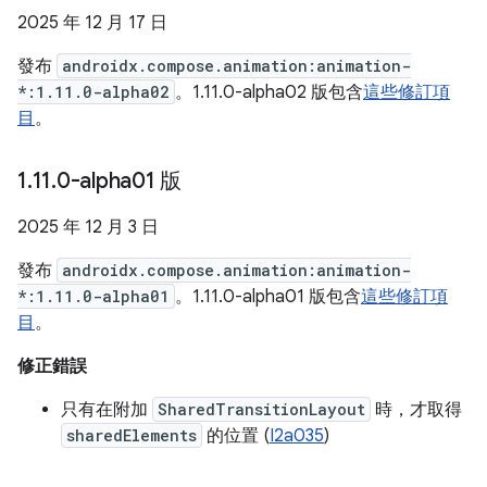
2025 年 12 月 17 日
發布
androidx.compose.animation:animation-
*:1.11.0-alpha02
。1.11.0-alpha02 版包含
這些修訂項
目
。
1
.
11
.
0-alpha01 版
2025 年 12 月 3 日
發布
androidx.compose.animation:animation-
*:1.11.0-alpha01
。1.11.0-alpha01 版包含
這些修訂項
目
。
修正錯誤
只有在附加
SharedTransitionLayout
時，才取得
sharedElements
的位置 (
I2a035
)