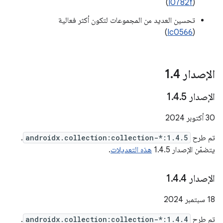
(
I0782f
)
تحسين العديد من المجموعات لتكون أكثر فعالية
)
Ic0566
(
الإصدار 1
4
.
الإصدار 1
5
.
4
.
‫30 أكتوبر 2024
تم طرح
androidx.collection:collection-*:1.4.5
.
يتضمّن الإصدار 1.4.5
هذه التعديلات
.
الإصدار 1
4
.
4
.
‫18 سبتمبر 2024
تم طرح
androidx.collection:collection-*:1.4.4
.