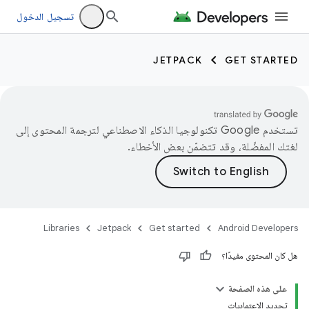
تسجيل الدخول
JETPACK
GET STARTED
تستخدم Google تكنولوجيا الذكاء الاصطناعي لترجمة المحتوى إلى
لغتك المفضّلة، وقد تتضمّن بعض الأخطاء.
Libraries
Jetpack
Get started
Android Developers
هل كان المحتوى مفيدًا؟
على هذه الصفحة
تحديد الاعتماديات