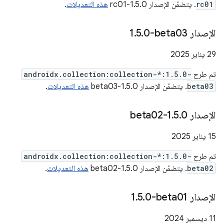
rc01
. يتضمّن الإصدار 1.5.0-rc01
هذه التعديلات
.
الإصدار ‎1
0-beta03
.
5
.
‫29 يناير 2025
تم طرح
androidx.collection:collection-*:1.5.0-
beta03
. يتضمّن الإصدار 1.5.0-beta03
هذه التعديلات
.
الإصدار 1
0-beta02
.
5
.
‫15 يناير 2025
تم طرح
androidx.collection:collection-*:1.5.0-
beta02
. يتضمّن الإصدار 1.5.0-beta02
هذه التعديلات
.
الإصدار ‎1
0-beta01
.
5
.
‫11 ديسمبر 2024