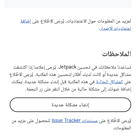
لمزيد من المعلومات حول الاعتماديات، يُرجى الاطّلاع على
إضافة
اعتماديات الإصدار
.
الملاحظات
تساعدنا ملاحظاتك في تحسين Jetpack. يُرجى إعلامنا إذا اكتشفت
مشاكل جديدة أو كانت لديك أفكار لتحسين هذه المكتبة. يُرجى الاطّلاع
على
المشاكل الحالية
في هذه المكتبة قبل إنشاء مشكلة جديدة. يمكنك
إضافة صوتك إلى مشكلة حالية من خلال النقر على زر النجمة.
إنشاء مشكلة جديدة
يُرجى الاطّلاع على
مستندات Issue Tracker
للحصول على مزيد من
المعلومات.