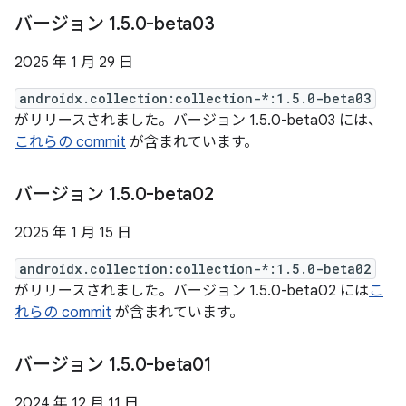
バージョン 1
.
5
.
0-beta03
2025 年 1 月 29 日
androidx.collection:collection-*:1.5.0-beta03
がリリースされました。バージョン 1.5.0-beta03 には、
これらの commit
が含まれています。
バージョン 1
.
5
.
0-beta02
2025 年 1 月 15 日
androidx.collection:collection-*:1.5.0-beta02
がリリースされました。バージョン 1.5.0-beta02 には
こ
れらの commit
が含まれています。
バージョン 1
.
5
.
0-beta01
2024 年 12 月 11 日