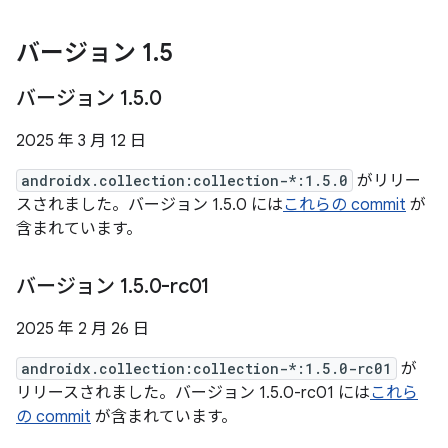
バージョン 1
.
5
バージョン 1
.
5
.
0
2025 年 3 月 12 日
androidx.collection:collection-*:1.5.0
がリリー
スされました。バージョン 1.5.0 には
これらの commit
が
含まれています。
バージョン 1
.
5
.
0-rc01
2025 年 2 月 26 日
androidx.collection:collection-*:1.5.0-rc01
が
リリースされました。バージョン 1.5.0-rc01 には
これら
の commit
が含まれています。