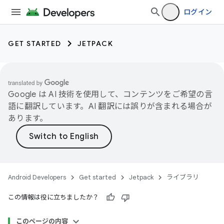
ログイン
GET STARTED
JETPACK
Google は AI 技術を使用して、コンテンツをご希望の言
語に翻訳しています。AI 翻訳には誤りが含まれる場合が
あります。
Android Developers
Get started
Jetpack
ライブラリ
この情報は役に立ちましたか？
このページの内容