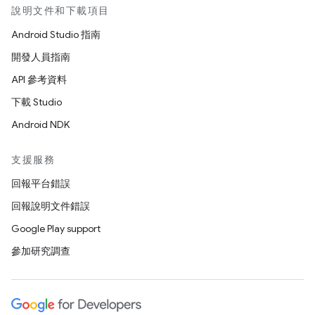
說明文件和下載項目
Android Studio 指南
開發人員指南
API 參考資料
下載 Studio
Android NDK
支援服務
回報平台錯誤
回報說明文件錯誤
Google Play support
參加研究調查