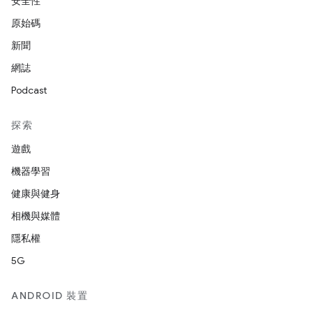
安全性
原始碼
新聞
網誌
Podcast
探索
遊戲
機器學習
健康與健身
相機與媒體
隱私權
5G
ANDROID 裝置