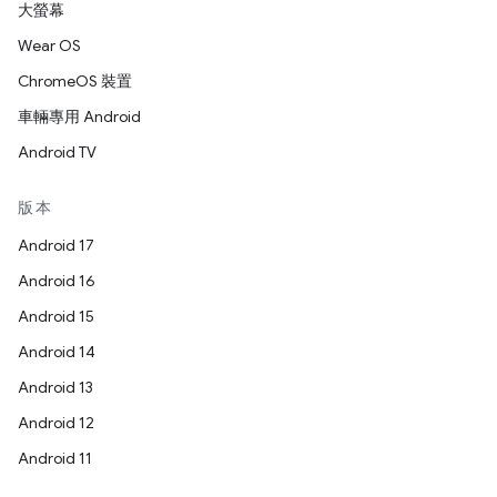
大螢幕
Wear OS
ChromeOS 裝置
車輛專用 Android
Android TV
版本
Android 17
Android 16
Android 15
Android 14
Android 13
Android 12
Android 11