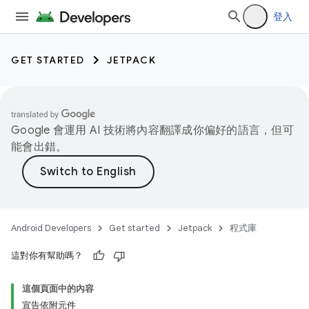
登入
GET STARTED
JETPACK
Google 會運用 AI 技術將內容翻譯成你偏好的語言，但可
能會出錯。
Android Developers
Get started
Jetpack
程式庫
這對你有幫助嗎？
這個頁面中的內容
宣告依附元件