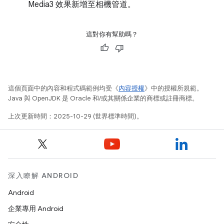
Media3 效果新增至相機管道。
這對你有幫助嗎？
這個頁面中的內容和程式碼範例均受《
內容授權
》中的授權所規範。
Java 與 OpenJDK 是 Oracle 和/或其關係企業的商標或註冊商標。
上次更新時間：2025-10-29 (世界標準時間)。
深入瞭解 ANDROID
Android
企業專用 Android