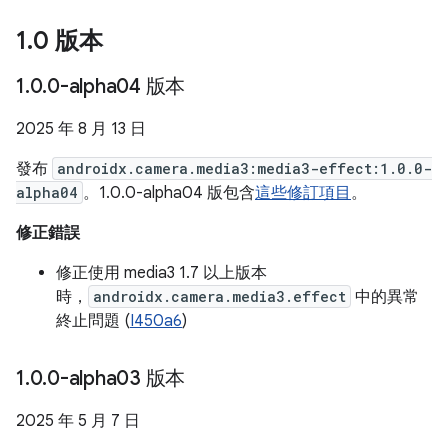
1
.
0 版本
1
.
0
.
0-alpha04 版本
2025 年 8 月 13 日
發布
androidx.camera.media3:media3-effect:1.0.0-
alpha04
。1.0.0-alpha04 版包含
這些修訂項目
。
修正錯誤
修正使用 media3 1.7 以上版本
時，
androidx.camera.media3.effect
中的異常
終止問題 (
I450a6
)
1
.
0
.
0-alpha03 版本
2025 年 5 月 7 日