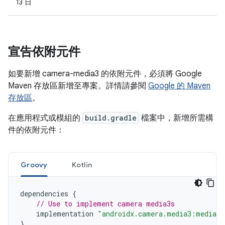
13 日
宣告依附元件
如要新增 camera-media3 的依附元件，必須將 Google
Maven 存放區新增至專案。詳情請參閱
Google 的 Maven
存放區
。
在應用程式或模組的
build.gradle
檔案中，新增所需構
件的依附元件：
Groovy
Kotlin
dependencies
{
// Use to implement camera media3s
implementation
"androidx.camera.media3:media3-
}