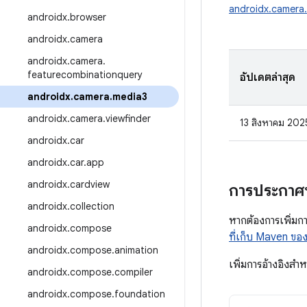
androidx.camera
androidx
.
browser
androidx
.
camera
androidx
.
camera
.
featurecombinationquery
อัปเดตล่าสุด
androidx
.
camera
.
media3
androidx
.
camera
.
viewfinder
13 สิงหาคม 202
androidx
.
car
androidx
.
car
.
app
androidx
.
cardview
การประกาศ
androidx
.
collection
หากต้องการเพิ่มกา
androidx
.
compose
ที่เก็บ Maven ข
androidx
.
compose
.
animation
เพิ่มการอ้างอิงสำ
androidx
.
compose
.
compiler
androidx
.
compose
.
foundation