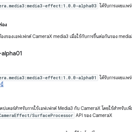
era.media3:media3-effect:1.0.0-alpha03
ได้รับการเผยแพร่แ
ร่อง
ดข้องของเอฟเฟกต์ CameraX media3 เมื่อใช้กับการขึ้นต่อกันของ media3
-alpha01
era.media3:media3-effect:1.0.0-alpha01
ได้รับการเผยแพร่แ
ี้
ดปเตอร์สำหรับการใช้เอฟเฟกต์ Media3 กับ CameraX โดยใช้สำหรับเพิ
CameraEffect/SurfaceProcessor
API ของ CameraX