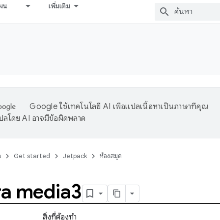
ผน
เพิ่มเติม
Google ใช้เทคโนโลยี AI เพื่อแปลเนื้อหาเป็นภาษาที่คุณ
ปลโดย AI อาจมีข้อผิดพลาด
s
Get started
Jetpack
ห้องสมุด
a media3
สิ่งที่ต้องทำ