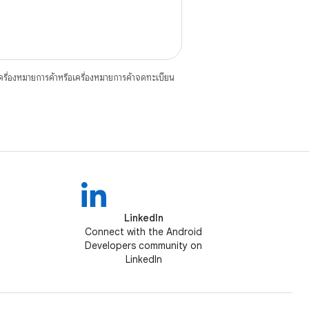
ื่องหมายการค้าหรือเครื่องหมายการค้าจดทะเบียน
LinkedIn
Connect with the Android
Developers community on
LinkedIn