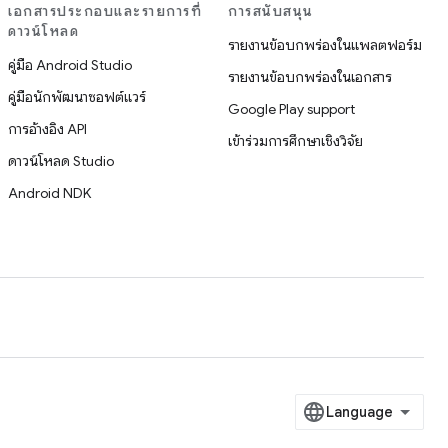
เอกสารประกอบและรายการที่
การสนับสนุน
ดาวน์โหลด
รายงานข้อบกพร่องในแพลตฟอร์ม
คู่มือ Android Studio
รายงานข้อบกพร่องในเอกสาร
คู่มือนักพัฒนาซอฟต์แวร์
Google Play support
การอ้างอิง API
เข้าร่วมการศึกษาเชิงวิจัย
ดาวน์โหลด Studio
Android NDK