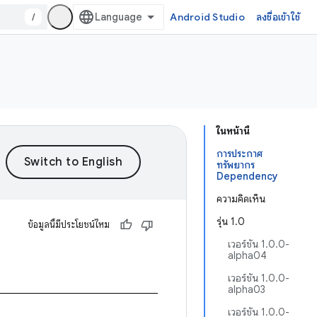
/
Android Studio
ลงชื่อเข้าใช้
ในหน้านี้
การประกาศ
ทรัพยากร
Dependency
ความคิดเห็น
รุ่น 1.0
ข้อมูลนี้มีประโยชน์ไหม
เวอร์ชัน 1.0.0-
alpha04
เวอร์ชัน 1.0.0-
alpha03
เวอร์ชัน 1.0.0-