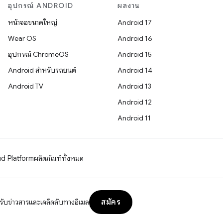
อุปกรณ์ ANDROID
ผลงาน
หน้าจอขนาดใหญ่
Android 17
Wear OS
Android 16
อุปกรณ์ ChromeOS
Android 15
Android สำหรับรถยนต์
Android 14
Android TV
Android 13
Android 12
Android 11
d Platform
ผลิตภัณฑ์ทั้งหมด
สมัคร
รับข่าวสารและเคล็ดลับทางอีเมล