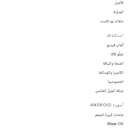
الأخبار
المدوّنة
ملفات بودكاست
استكشاف
ألعاب فيديو
تعلُم الآلة
الصحة واللياقة
الكاميرا والوسائط
الخصوصية
شبكة الجيل الخامس
أجهزة ANDROID
شاشات كبيرة الحجم
Wear OS