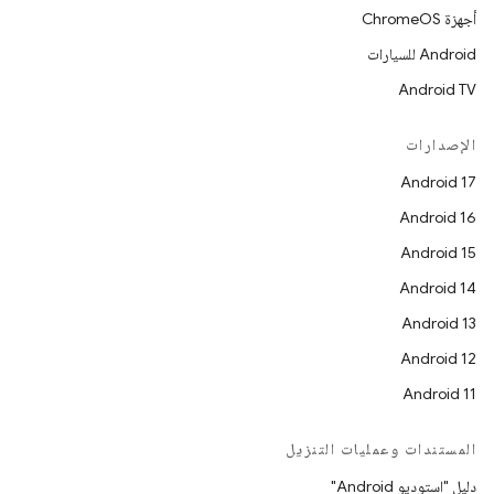
أجهزة ChromeOS
Android للسيارات
Android TV
الإصدارات
Android 17
Android 16
Android 15
Android 14
Android 13
Android 12
Android 11
المستندات وعمليات التنزيل
دليل "استوديو Android"