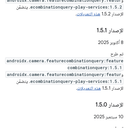
و
androidx.camera.featurecombinationquery:featur
ecombinationquery-play-services:1.5.2
. يتضمّن
الإصدار 1.5.2
هذه التعديلات
.
الإصدار 1
1
.
5
.
‫8 أكتوبر 2025
تم طرح
androidx.camera.featurecombinationquery:feature
combinationquery:1.5.1
و
androidx.camera.featurecombinationquery:featur
ecombinationquery-play-services:1.5.1
. يتضمّن
الإصدار 1.5.1
هذه التعديلات
.
الإصدار 1
0
.
5
.
‫10 سبتمبر 2025