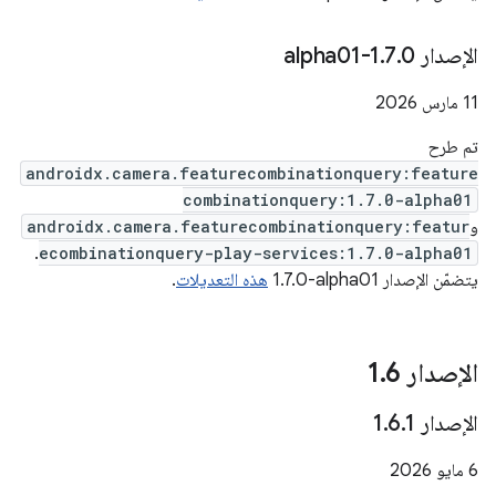
‫الإصدار 1
0-alpha01
.
7
.
‫11 مارس 2026
تم طرح
androidx.camera.featurecombinationquery:feature
combinationquery:1.7.0-alpha01
و
androidx.camera.featurecombinationquery:featur
.
ecombinationquery-play-services:1.7.0-alpha01
يتضمّن الإصدار ‎1.7.0-alpha01
هذه التعديلات
.
الإصدار 1
6
.
الإصدار 1
1
.
6
.
‫6 مايو 2026