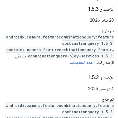
الإصدار 1
3
.
5
.
‫28 يناير 2026
تم طرح
androidx.camera.featurecombinationquery:feature
combinationquery:1.5.3
و
androidx.camera.featurecombinationquery:featur
ecombinationquery-play-services:1.5.3
. يتضمّن
الإصدار 1.5.3
هذه التعديلات
.
الإصدار 1
2
.
5
.
‫4 ديسمبر 2025
تم طرح
androidx.camera.featurecombinationquery:feature
combinationquery:1.5.2