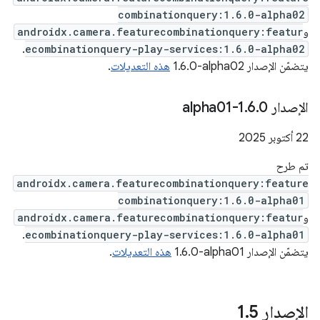
combinationquery:1.6.0-alpha02
و
androidx.camera.featurecombinationquery:featur
.
ecombinationquery-play-services:1.6.0-alpha02
يتضمّن الإصدار ‎1.6.0-alpha02
هذه التعديلات
.
‫الإصدار 1
0-alpha01
.
6
.
‫22 أكتوبر 2025
تم طرح
androidx.camera.featurecombinationquery:feature
combinationquery:1.6.0-alpha01
و
androidx.camera.featurecombinationquery:featur
.
ecombinationquery-play-services:1.6.0-alpha01
يتضمّن الإصدار ‎1.6.0-alpha01
هذه التعديلات
.
الإصدار 1
5
.