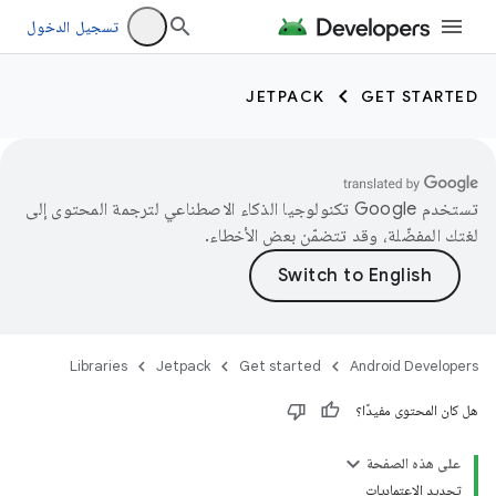
تسجيل الدخول
JETPACK
GET STARTED
تستخدم Google تكنولوجيا الذكاء الاصطناعي لترجمة المحتوى إلى
لغتك المفضّلة، وقد تتضمّن بعض الأخطاء.
Libraries
Jetpack
Get started
Android Developers
هل كان المحتوى مفيدًا؟
على هذه الصفحة
تحديد الاعتماديات