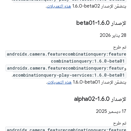
يتضمّن الإصدار ‎1.6.0-beta02
هذه التعديلات
.
‫الإصدار 1
0-beta01
.
6
.
‫28 يناير 2026
تم طرح
androidx.camera.featurecombinationquery:feature
combinationquery:1.6.0-beta01
و
androidx.camera.featurecombinationquery:featur
.
ecombinationquery-play-services:1.6.0-beta01
يتضمّن الإصدار ‎1.6.0-beta01
هذه التعديلات
.
‫الإصدار 1
0-alpha02
.
6
.
‫17 ديسمبر 2025
تم طرح
androidx.camera.featurecombinationquery:feature