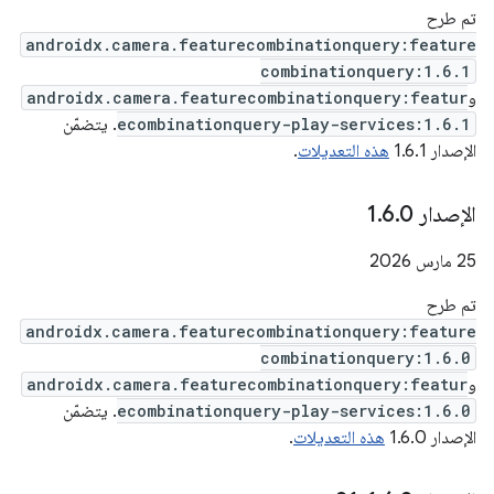
تم طرح
androidx.camera.featurecombinationquery:feature
combinationquery:1.6.1
و
androidx.camera.featurecombinationquery:featur
ecombinationquery-play-services:1.6.1
. يتضمّن
الإصدار 1.6.1
هذه التعديلات
.
الإصدار 1
0
.
6
.
‫25 مارس 2026
تم طرح
androidx.camera.featurecombinationquery:feature
combinationquery:1.6.0
و
androidx.camera.featurecombinationquery:featur
ecombinationquery-play-services:1.6.0
. يتضمّن
الإصدار 1.6.0
هذه التعديلات
.