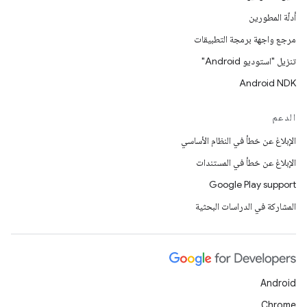
أدلّة المطورين
مرجع واجهة برمجة التطبيقات
تنزيل "استوديو Android"
Android NDK
الدعم
الإبلاغ عن خطأ في النظام الأساسي
الإبلاغ عن خطأ في المستندات
Google Play support
المشاركة في الدراسات البحثية
Android
Chrome