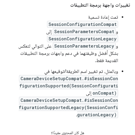
تغييرات واجهة برمجة التطبيقات
تمت إعادة تسمية
SessionConfigurationCompat
و
SessionParametersCompat
إلى
SessionConfigurationLegacy
و
SessionParametersLegacy
على التوالي لتعكس
بشكل أفضل وظيفتهما في دعم واجهات برمجة التطبيقات
القديمة فقط.
وبالمثل، تم تغيير اسم الطريقة/توقيعها في
CameraDeviceSetupCompat.#isSessionCon
figurationSupported(SessionConfigurati
onCompat)
إلى
CameraDeviceSetupCompat.#isSessionCon
figurationSupportedLegacy(SessionConfi
.
gurationLegacy)
هل كان المحتوى مفيدًا؟