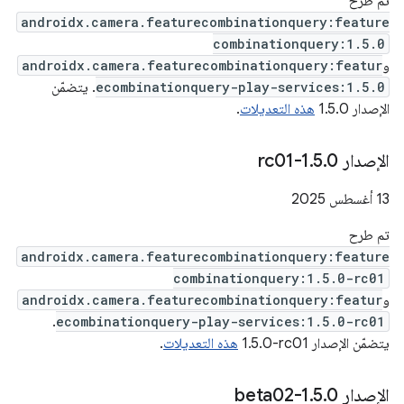
تم طرح
androidx.camera.featurecombinationquery:feature
combinationquery:1.5.0
و
androidx.camera.featurecombinationquery:featur
ecombinationquery-play-services:1.5.0
. يتضمّن
الإصدار 1.5.0
هذه التعديلات
.
‫الإصدار 1
0-rc01
.
5
.
‫13 أغسطس 2025
تم طرح
androidx.camera.featurecombinationquery:feature
combinationquery:1.5.0-rc01
و
androidx.camera.featurecombinationquery:featur
.
ecombinationquery-play-services:1.5.0-rc01
يتضمّن الإصدار ‎1.5.0-rc01
هذه التعديلات
.
‫الإصدار 1
0-beta02
.
5
.