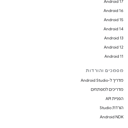
Android 17
Android 16
Android 15
Android 14
Android 13
Android 12
Android 11
מסמכים והורדות
מדריך ל-Android Studio
מדריכים למפתחים
הפניית API
הורדת Studio
Android NDK