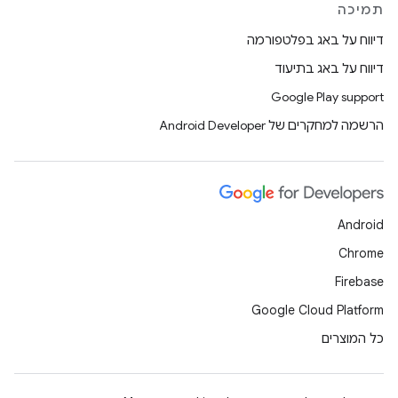
תמיכה
דיווח על באג בפלטפורמה
דיווח על באג בתיעוד
Google Play support
הרשמה למחקרים של Android Developer
Android
Chrome
Firebase
Google Cloud Platform
כל המוצרים