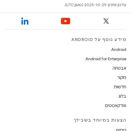
עדכון אחרון: 2025-10-29 (שעון UTC).
מידע נוסף על ANDROID
Android
Android for Enterprise
אבטחה
מקור
חדשות
בלוג
פודקאסטים
הצעות במיוחד בשבילך
גיימינג