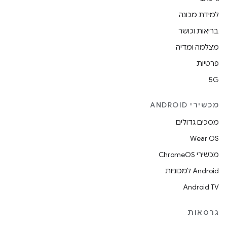
למידת מכונה
בריאות וכושר
מצלמה ומדיה
פרטיות
5G
מכשירי ANDROID
מסכים גדולים
Wear OS
מכשירי ChromeOS
Android למכוניות
Android TV
גרסאות