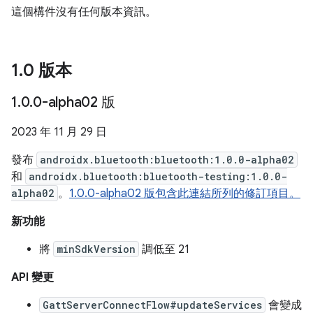
這個構件沒有任何版本資訊。
1
.
0 版本
1
.
0
.
0-alpha02 版
2023 年 11 月 29 日
發布
androidx.bluetooth:bluetooth:1.0.0-alpha02
和
androidx.bluetooth:bluetooth-testing:1.0.0-
alpha02
。
1.0.0-alpha02 版包含此連結所列的修訂項目。
新功能
將
minSdkVersion
調低至 21
API 變更
GattServerConnectFlow#updateServices
會變成