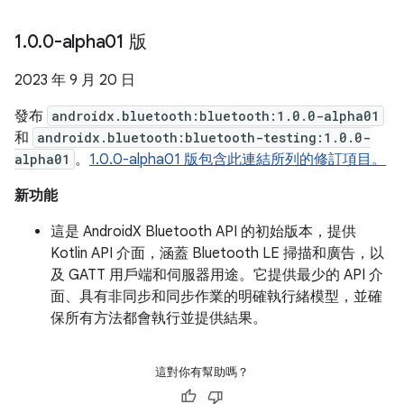
1
.
0
.
0-alpha01 版
2023 年 9 月 20 日
發布
androidx.bluetooth:bluetooth:1.0.0-alpha01
和
androidx.bluetooth:bluetooth-testing:1.0.0-
alpha01
。
1.0.0-alpha01 版包含此連結所列的修訂項目。
新功能
這是 AndroidX Bluetooth API 的初始版本，提供
Kotlin API 介面，涵蓋 Bluetooth LE 掃描和廣告，以
及 GATT 用戶端和伺服器用途。它提供最少的 API 介
面、具有非同步和同步作業的明確執行緒模型，並確
保所有方法都會執行並提供結果。
這對你有幫助嗎？