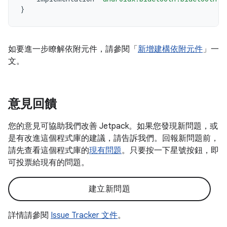
}
如要進一步瞭解依附元件，請參閱「
新增建構依附元件
」一
文。
意見回饋
您的意見可協助我們改善 Jetpack。如果您發現新問題，或
是有改進這個程式庫的建議，請告訴我們。回報新問題前，
請先查看這個程式庫的
現有問題
。只要按一下星號按鈕，即
可投票給現有的問題。
建立新問題
詳情請參閱
Issue Tracker 文件
。