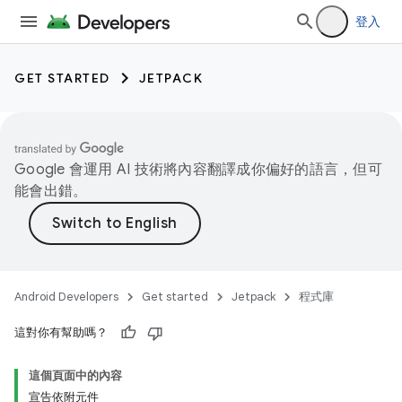
登入
GET STARTED
JETPACK
Google 會運用 AI 技術將內容翻譯成你偏好的語言，但可
能會出錯。
Android Developers
Get started
Jetpack
程式庫
這對你有幫助嗎？
這個頁面中的內容
宣告依附元件