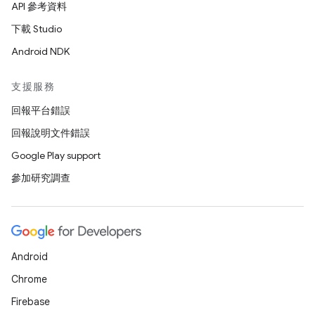
API 參考資料
下載 Studio
Android NDK
支援服務
回報平台錯誤
回報說明文件錯誤
Google Play support
參加研究調查
Android
Chrome
Firebase