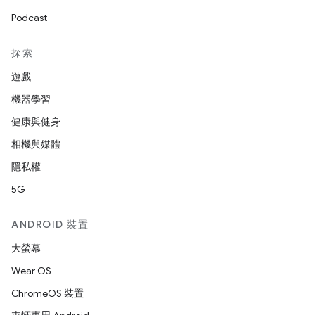
Podcast
探索
遊戲
機器學習
健康與健身
相機與媒體
隱私權
5G
ANDROID 裝置
大螢幕
Wear OS
ChromeOS 裝置