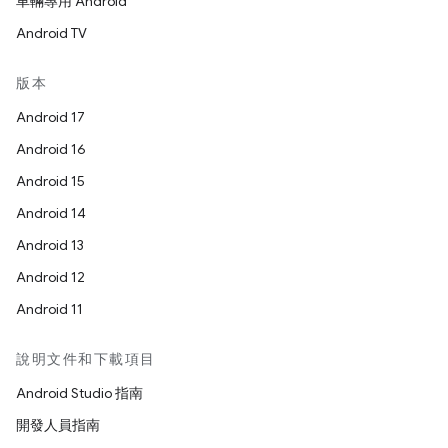
車輛專用 Android
Android TV
版本
Android 17
Android 16
Android 15
Android 14
Android 13
Android 12
Android 11
說明文件和下載項目
Android Studio 指南
開發人員指南