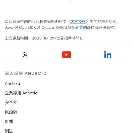
這個頁面中的內容和程式碼範例均受《
內容授權
》中的授權所規範。
Java 與 OpenJDK 是 Oracle 和/或其關係企業的商標或註冊商標。
上次更新時間：2025-10-29 (世界標準時間)。
深入瞭解 ANDROID
Android
企業專用 Android
安全性
原始碼
新聞
網誌