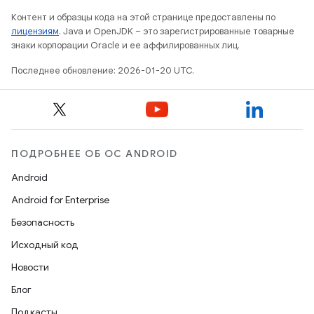
Контент и образцы кода на этой странице предоставлены по
лицензиям
. Java и OpenJDK – это зарегистрированные товарные
знаки корпорации Oracle и ее аффилированных лиц.
Последнее обновление: 2026-01-20 UTC.
ПОДРОБНЕЕ ОБ ОС ANDROID
Android
Android for Enterprise
Безопасность
Исходный код
Новости
Блог
Подкасты