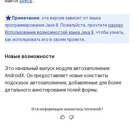
найти
здесь
.
Примечание:
эта версия зависит от языка
программирования Java 8. Пожалуйста, прочтите
раздел
Использование возможностей языка Java 8,
чтобы узнать,
как использовать его в своем проекте.
Новые возможности
Это начальный выпуск модуля автозаполнения
AndroidX. Он предоставляет новые константы
подсказок автозаполнения, добавленные для более
детального аннотирования полей формы.
Эта информация оказалась полезной?