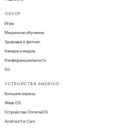
ОБЗОР
Игры
Машинное обучение
Здоровье и фитнес
Камера и медиа
Конфиденциальность
5G
УСТРОЙСТВА ANDROID
Большие экраны
Wear OS
Устройства ChromeOS
Android for Cars