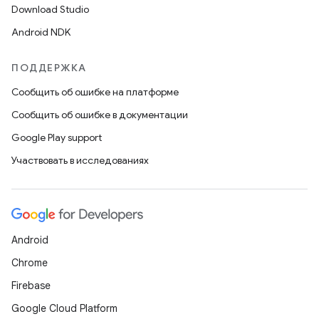
Download Studio
Android NDK
ПОДДЕРЖКА
Сообщить об ошибке на платформе
Сообщить об ошибке в документации
Google Play support
Участвовать в исследованиях
Android
Chrome
Firebase
Google Cloud Platform