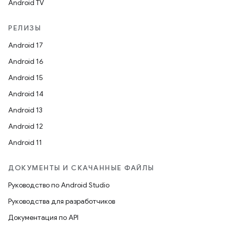
Android TV
РЕЛИЗЫ
Android 17
Android 16
Android 15
Android 14
Android 13
Android 12
Android 11
ДОКУМЕНТЫ И СКАЧАННЫЕ ФАЙЛЫ
Руководство по Android Studio
Руководства для разработчиков
Документация по API