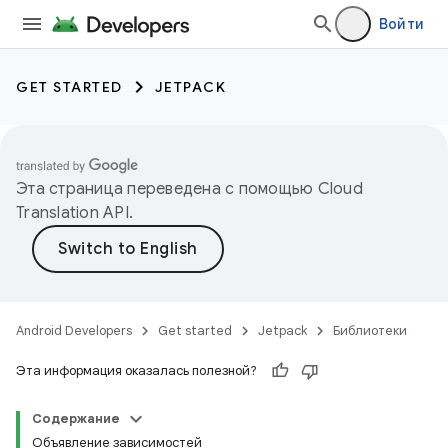
Войти
GET STARTED
JETPACK
Эта страница переведена с помощью
Cloud
Translation API
.
Android Developers
Get started
Jetpack
Библиотеки
Эта информация оказалась полезной?
Содержание
Объявление зависимостей