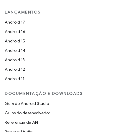
LANÇAMENTOS
Android 17
Android 16
Android 15
Android 14
Android 13
Android 12
Android 11
DOCUMENTAÇÃO E DOWNLOADS
Guia do Android Studio
Guias do desenvolvedor
Referência da API
Baixar o Studio