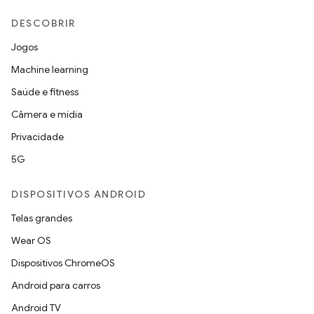
DESCOBRIR
Jogos
Machine learning
Saúde e fitness
Câmera e mídia
Privacidade
5G
DISPOSITIVOS ANDROID
Telas grandes
Wear OS
Dispositivos ChromeOS
Android para carros
Android TV