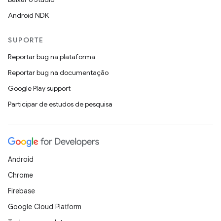
Android NDK
SUPORTE
Reportar bug na plataforma
Reportar bug na documentação
Google Play support
Participar de estudos de pesquisa
Android
Chrome
Firebase
Google Cloud Platform