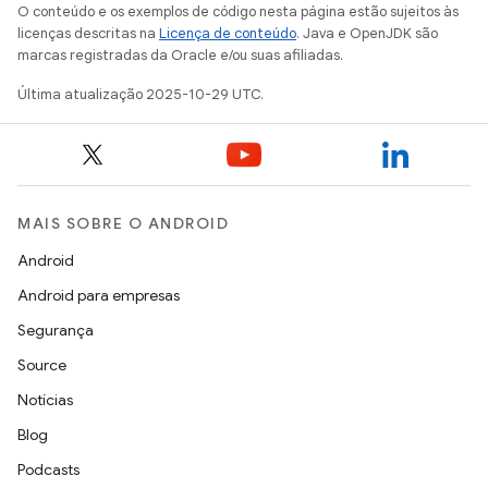
O conteúdo e os exemplos de código nesta página estão sujeitos às
licenças descritas na
Licença de conteúdo
. Java e OpenJDK são
marcas registradas da Oracle e/ou suas afiliadas.
Última atualização 2025-10-29 UTC.
MAIS SOBRE O ANDROID
Android
Android para empresas
Segurança
Source
Notícias
Blog
Podcasts