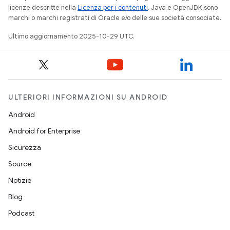
licenze descritte nella
Licenza per i contenuti
. Java e OpenJDK sono
marchi o marchi registrati di Oracle e/o delle sue società consociate.
Ultimo aggiornamento 2025-10-29 UTC.
ULTERIORI INFORMAZIONI SU ANDROID
Android
Android for Enterprise
Sicurezza
Source
Notizie
Blog
Podcast