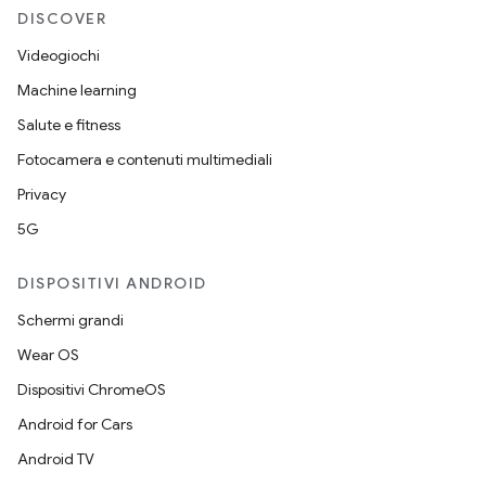
DISCOVER
Videogiochi
Machine learning
Salute e fitness
Fotocamera e contenuti multimediali
Privacy
5G
DISPOSITIVI ANDROID
Schermi grandi
Wear OS
Dispositivi ChromeOS
Android for Cars
Android TV