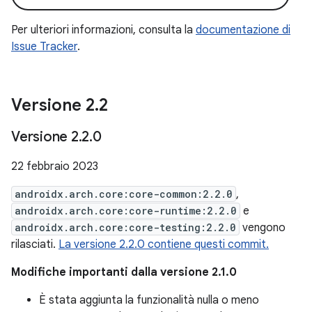
Per ulteriori informazioni, consulta la
documentazione di
Issue Tracker
.
Versione 2
.
2
Versione 2
.
2
.
0
22 febbraio 2023
androidx.arch.core:core-common:2.2.0
,
androidx.arch.core:core-runtime:2.2.0
e
androidx.arch.core:core-testing:2.2.0
vengono
rilasciati.
La versione 2.2.0 contiene questi commit.
Modifiche importanti dalla versione 2.1.0
È stata aggiunta la funzionalità nulla o meno