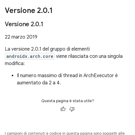
Versione 2
.
0
.
1
Versione 2
.
0
.
1
22 marzo 2019
La versione 2.0.1 del gruppo di elementi
androidx.arch.core
viene rilasciata con una singola
modifica:
Il numero massimo di thread in ArchExecutor è
aumentato da 2 a 4.
Questa pagina è stata utile?
I campioni di contenuti e codice in questa pagina sono soggetti alle