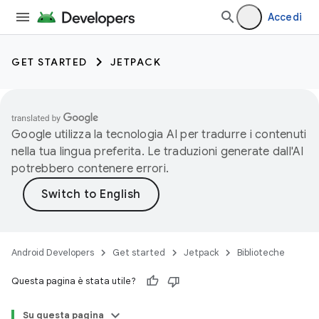
Accedi
GET STARTED
JETPACK
Google utilizza la tecnologia AI per tradurre i contenuti
nella tua lingua preferita. Le traduzioni generate dall'AI
potrebbero contenere errori.
Android Developers
Get started
Jetpack
Biblioteche
Questa pagina è stata utile?
Su questa pagina