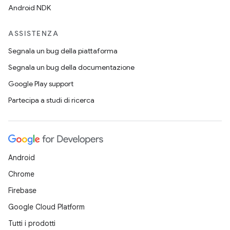
Android NDK
ASSISTENZA
Segnala un bug della piattaforma
Segnala un bug della documentazione
Google Play support
Partecipa a studi di ricerca
Android
Chrome
Firebase
Google Cloud Platform
Tutti i prodotti