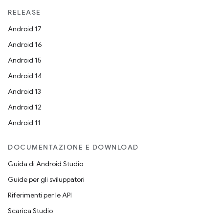
RELEASE
Android 17
Android 16
Android 15
Android 14
Android 13
Android 12
Android 11
DOCUMENTAZIONE E DOWNLOAD
Guida di Android Studio
Guide per gli sviluppatori
Riferimenti per le API
Scarica Studio