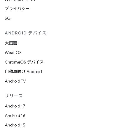
プライバシー
5G
ANDROID デバイス
大画面
Wear OS
ChromeOS デバイス
自動車向け Android
Android TV
リリース
Android 17
Android 16
Android 15