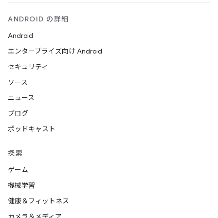
ANDROID の詳細
Android
エンタープライズ向け Android
セキュリティ
ソース
ニュース
ブログ
ポッドキャスト
探索
ゲーム
機械学習
健康＆フィットネス
カメラ＆メディア