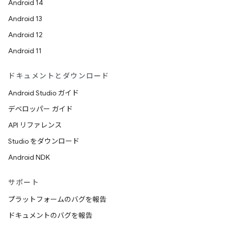
Android 14
Android 13
Android 12
Android 11
ドキュメントとダウンロード
Android Studio ガイド
デベロッパー ガイド
API リファレンス
Studio をダウンロード
Android NDK
サポート
プラットフォームのバグを報告
ドキュメントのバグを報告