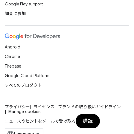
Google Play support
調査に参加
Android
Chrome
Firebase
Google Cloud Platform
すべてのプロダクト
プライバシー
ライセンス
ブランドの取り扱いガイドライン
Manage cookies
購読
ニュースやヒントをメールで受け取る