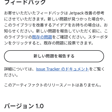
フィードバック
お寄せいただいたフィードバックは Jetpack 改善の参考
にさせていただきます。新しい問題が見つかった場合や、
このライブラリを改善するアイデアをお持ちの場合は、お
知らせください。新しい問題を報告していただく前に、こ
のライブラリの
既存の問題
をご確認ください。スターボタ
ンをクリックすると、既存の問題に投票できます。
新しい問題を報告する
詳細については、
Issue Tracker のドキュメント
をご覧く
ださい。
このアーティファクトのリリースノートはありません。
バージョン 1
.
0