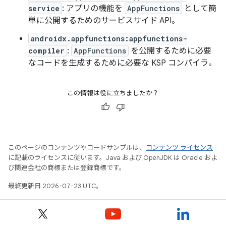
service
: アプリの機能を
AppFunctions
として簡
単に公開するためのサービスサイド API。
androidx.appfunctions:appfunctions-
compiler
:
AppFunctions
を公開するために必要
なコードを生成するために必要な KSP コンパイラ。
この情報は役に立ちましたか？
このページのコンテンツやコードサンプルは、
コンテンツ ライセンス
に記載のライセンスに従います。Java および OpenJDK は Oracle およ
び関連会社の商標または登録商標です。
最終更新日 2026-07-23 UTC。