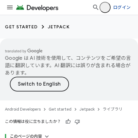
ログイン
GET STARTED
JETPACK
Google は AI 技術を使用して、コンテンツをご希望の言
語に翻訳しています。AI 翻訳には誤りが含まれる場合が
あります。
Android Developers
Get started
Jetpack
ライブラリ
この情報は役に立ちましたか？
このページの内容