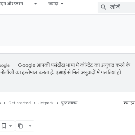
़ाइन और प्लान
ज़्यादा
Google आपकी पसंदीदा भाषा में कॉन्टेंट का अनुवाद करने के
नोलॉजी का इस्तेमाल करता है. एआई से मिले अनुवादों में गलतियां हो
s
Get started
Jetpack
पुस्तकालय
क्या इ