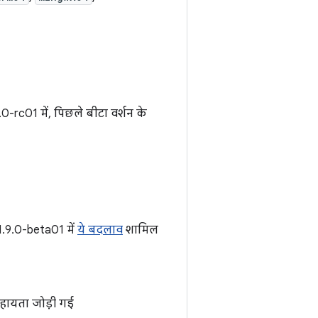
.0-rc01 में, पिछले बीटा वर्शन के
 1.9.0-beta01 में
ये बदलाव
शामिल
हायता जोड़ी गई