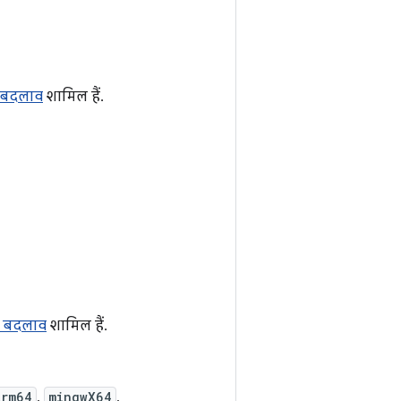
 बदलाव
शामिल हैं.
े बदलाव
शामिल हैं.
Arm64
,
mingwX64
,