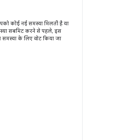
आपको कोई नई समस्या मिलती है या
मस्या सबमिट करने से पहले, इस
ा समस्या के लिए वोट किया जा