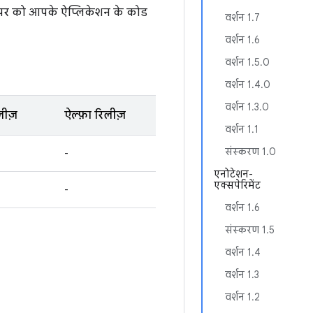
वलपर को आपके ऐप्लिकेशन के कोड
वर्शन 1.7
वर्शन 1.6
वर्शन 1.5.0
वर्शन 1.4.0
वर्शन 1.3.0
लीज़
ऐल्फ़ा रिलीज़
वर्शन 1.1
संस्करण 1.0
-
एनोटेशन-
एक्सपेरिमेंट
-
वर्शन 1.6
संस्‍करण 1.5
वर्शन 1.4
वर्शन 1.3
वर्शन 1.2