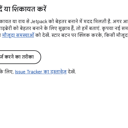
दें या शिकायत करें
ायत या राय से Jetpack को बेहतर बनाने में मदद मिलती है. अगर 
्रेरी को बेहतर बनाने के लिए सुझाव हैं, तो हमें बताएं. कृपया नई स
िल
मौजूदा समस्याओं
को देखें. स्टार बटन पर क्लिक करके, किसी मौजूद
र्ज करने का तरीका
 के लिए,
Issue Tracker का दस्तावेज़
देखें.