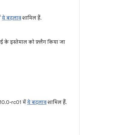
ं
ये बदलाव
शामिल हैं.
ई के इस्तेमाल को फ़्लैग किया जा
.10.0-rc01 में
ये बदलाव
शामिल हैं.