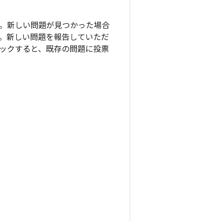
ます。新しい問題が見つかった場合
。新しい問題を報告していただ
ックすると、既存の問題に投票