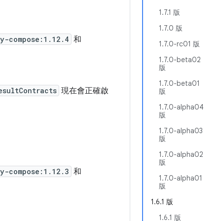
1.7.1 版
1.7.0 版
ty-compose:1.12.4
和
1.7.0-rc01 版
1.7.0-beta02
版
1.7.0-beta01
esultContracts
現在會正確啟
版
1.7.0-alpha04
版
1.7.0-alpha03
版
1.7.0-alpha02
版
ty-compose:1.12.3
和
1.7.0-alpha01
版
1.6.1 版
1.6.1 版