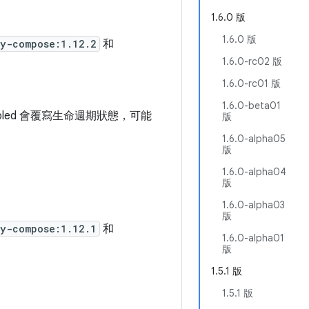
1.6.0 版
1.6.0 版
ty-compose:1.12.2
和
1.6.0-rc02 版
1.6.0-rc01 版
1.6.0-beta01
abled 會覆寫生命週期狀態，可能
版
1.6.0-alpha05
版
1.6.0-alpha04
版
1.6.0-alpha03
版
ty-compose:1.12.1
和
1.6.0-alpha01
版
1.5.1 版
1.5.1 版