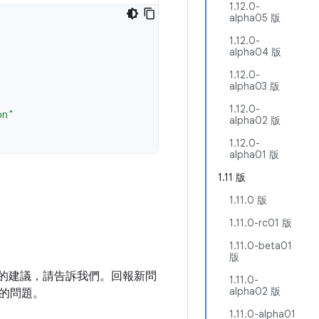
1.12.0-
alpha05 版
1.12.0-
alpha04 版
1.12.0-
alpha03 版
1.12.0-
on"
alpha02 版
1.12.0-
alpha01 版
1.11 版
1.11.0 版
1.11.0-rc01 版
1.11.0-beta01
版
庫的建議，請告訴我們。回報新問
1.11.0-
alpha02 版
的問題。
1.11.0-alpha01