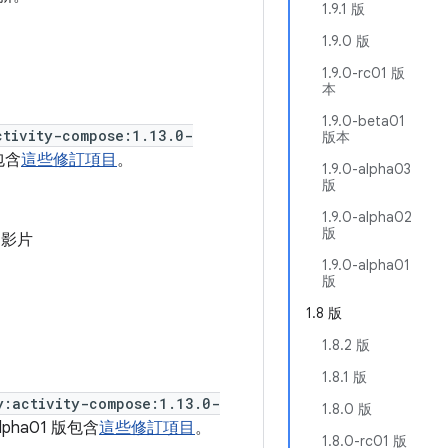
1.9.1 版
1.9.0 版
1.9.0-rc01 版
本
1.9.0-beta01
ctivity-compose:1.13.0-
版本
版包含
這些修訂項目
。
1.9.0-alpha03
版
1.9.0-alpha02
版
和影片
1.9.0-alpha01
版
1.8 版
1.8.2 版
1.8.1 版
y:activity-compose:1.13.0-
1.8.0 版
alpha01 版包含
這些修訂項目
。
1.8.0-rc01 版