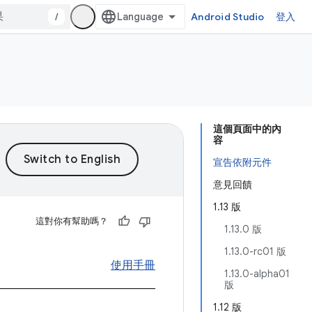
/
Android Studio
登入
這個頁面中的內
容
宣告依附元件
意見回饋
1.13 版
這對你有幫助嗎？
1.13.0 版
1.13.0-rc01 版
使用手冊
1.13.0-alpha01
版
1.12 版