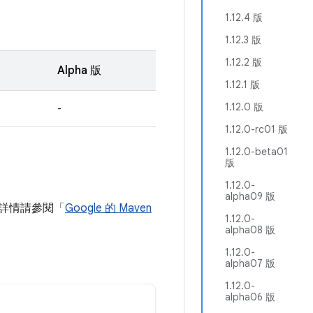
1.12.4 版
1.12.3 版
1.12.2 版
Alpha 版
1.12.1 版
1.12.0 版
-
1.12.0-rc01 版
1.12.0-beta01
版
1.12.0-
alpha09 版
案。詳情請參閱「
Google 的 Maven
1.12.0-
alpha08 版
1.12.0-
alpha07 版
1.12.0-
alpha06 版