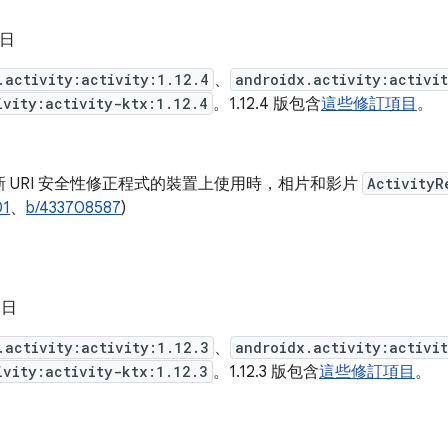
 日
.activity:activity:1.12.4
、
androidx.activity:activi
ivity:activity-ktx:1.12.4
。1.12.4 版包含
這些修訂項目
。
 URI 安全性修正程式的裝置上使用時，相片和影片
ActivityR
01
、
b/433708587
)
 日
.activity:activity:1.12.3
、
androidx.activity:activi
ivity:activity-ktx:1.12.3
。1.12.3 版包含
這些修訂項目
。