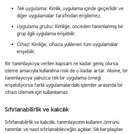
Tek uygulama
: Kimlik, uygulama içinde geçerlidir ve
diğer uygulamalar tarafından erişilemez.
Uygulama grubu
: Kimliğe, önceden tanımlanmış bir
grup ilgili uygulama erişebilir.
Cihaz
: Kimliğe, cihaza yüklenen tüm uygulamalar
erişebilir.
Bir tanımlayıcıya verilen kapsam ne kadar geniş olursa
izleme amacıyla kullanılma riski de o kadar artar. Aksine, bir
tanımlayıcıya yalnızca tek bir uygulama örneği
erişebiliyorsa farklı uygulamalardaki işlemler arasında bir
cihazı izlemek için kullanılamaz.
Sıfırlanabilirlik ve kalıcılık
Sıfırlanabilirlik ve kalıcılık, tanımlayıcının kullanım ömrünü
tanımlar ve nasıl sıfırlanabileceğini açıklar. Sık karşılaşılan