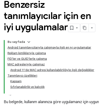
Benzersiz
tanımlayıcılar için en
iyi uygulamalar
Bu sayfada
Android tanımlayıcılarıyla çalışmayla ilgili en iyi uygulamalar
Reklam kimlikleriyle çalışma
FID'ler ve GUID'lerle çalışma
MAC adresleriyle çalışmaz
Android 11'de MAC adresi kullanılabilirliğiyle ilgili değişiklikler
Tanımlayıcı özellikleri
Kapsam
Sıfırlanabilirlik ve kalıcılık
Bu belgede, kullanım alanınıza göre uygulamanız için uygun