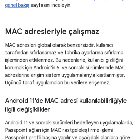
genel bakış
sayfasını inceleyin.
MAC adresleriyle çalışmaz
MAC adresleri global olarak benzersizdir, kullanıcı
tarafından sıfırlanamaz ve fabrika ayarlarına sıfırlama
işleminden etkilenmez. Bu nedenlerle, kullanıcı gizliliğini
korumak için Android'in 6. ve sonraki sürümlerinde MAC
adreslerine erişim sistem uygulamalarıyla kısıtlanmıştır.
Üçüncü taraf uygulamaları bu verilere erişemez.
Android 11'de MAC adresi kullanılabilirliğiyle
ilgili değişiklikler
Android 11 ve sonraki sürümleri hedefleyen uygulamalarda,
Passpoint ağları için MAC rastgeleleştirme işlemi
Passpoint profili başına yapılır ve aşağıdaki alanlara göre