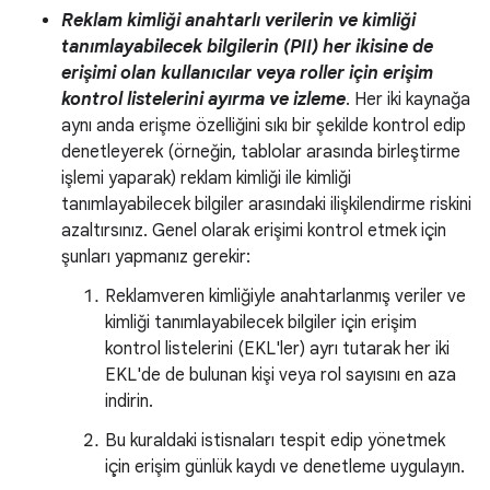
Reklam kimliği anahtarlı verilerin ve kimliği
tanımlayabilecek bilgilerin (PII) her ikisine de
erişimi olan kullanıcılar veya roller için erişim
kontrol listelerini ayırma ve izleme
. Her iki kaynağa
aynı anda erişme özelliğini sıkı bir şekilde kontrol edip
denetleyerek (örneğin, tablolar arasında birleştirme
işlemi yaparak) reklam kimliği ile kimliği
tanımlayabilecek bilgiler arasındaki ilişkilendirme riskini
azaltırsınız. Genel olarak erişimi kontrol etmek için
şunları yapmanız gerekir:
Reklamveren kimliğiyle anahtarlanmış veriler ve
kimliği tanımlayabilecek bilgiler için erişim
kontrol listelerini (EKL'ler) ayrı tutarak her iki
EKL'de de bulunan kişi veya rol sayısını en aza
indirin.
Bu kuraldaki istisnaları tespit edip yönetmek
için erişim günlük kaydı ve denetleme uygulayın.