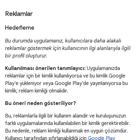
Reklamlar
Hedefleme
Bu durumda uygulamanız, kullanıcılara daha alakalı
reklamlar göstermek için kullanıcının ilgi alanlarıyla ilgili
bir profil oluşturur.
Kullanılması önerilen tanımlayıcı:
Uygulamanızda
reklamlar için bir kimlik kullanılıyorsa ve bu kimlik Google
Play'e yükleniyor veya Google Play'de yayınlanıyorsa bu
kimlik, reklam kimliği olmalıdır.
Bu öneri neden gösteriliyor?
Bu, reklamlarla ilgili bir kullanım alanıdır ve kuruluşunuzun
farklı uygulamalarında kullanılabilen bir kimlik gerektirebilir.
Bu nedenle, reklam kimliği kullanmak en uygun çözümdür.
Kullanıcı tarafından sıfırlanabildiği için
Google Play