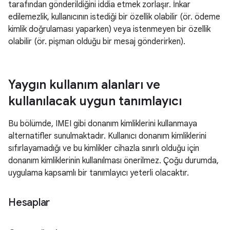
tarafından gönderildiğini iddia etmek zorlaşır. İnkar
edilemezlik, kullanıcının istediği bir özellik olabilir (ör. ödeme
kimlik doğrulaması yaparken) veya istenmeyen bir özellik
olabilir (ör. pişman olduğu bir mesaj gönderirken).
Yaygın kullanım alanları ve
kullanılacak uygun tanımlayıcı
Bu bölümde, IMEI gibi donanım kimliklerini kullanmaya
alternatifler sunulmaktadır. Kullanıcı donanım kimliklerini
sıfırlayamadığı ve bu kimlikler cihazla sınırlı olduğu için
donanım kimliklerinin kullanılması önerilmez. Çoğu durumda,
uygulama kapsamlı bir tanımlayıcı yeterli olacaktır.
Hesaplar