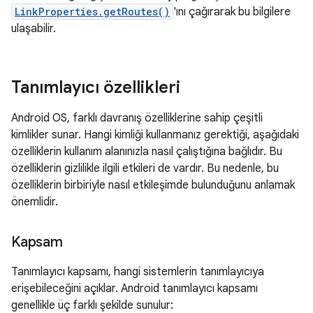
LinkProperties.getRoutes()
'ını çağırarak bu bilgilere
ulaşabilir.
Tanımlayıcı özellikleri
Android OS, farklı davranış özelliklerine sahip çeşitli
kimlikler sunar. Hangi kimliği kullanmanız gerektiği, aşağıdaki
özelliklerin kullanım alanınızla nasıl çalıştığına bağlıdır. Bu
özelliklerin gizlilikle ilgili etkileri de vardır. Bu nedenle, bu
özelliklerin birbiriyle nasıl etkileşimde bulunduğunu anlamak
önemlidir.
Kapsam
Tanımlayıcı kapsamı, hangi sistemlerin tanımlayıcıya
erişebileceğini açıklar. Android tanımlayıcı kapsamı
genellikle üç farklı şekilde sunulur: