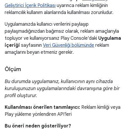
Geliştirici İçerik Politikası
uyarınca reklam kimliğinin
reklamcılık kullanım alanlarında kullanılması zorunludur.
Uygulamanızda kullanıcı verilerini paylaşıp
paylaşmadığınızdan bağımsız olarak, reklam amaçlarıyla
topluyor ve kullanıyorsanız Play Console'daki
Uygulama
içeriği
sayfasının
Veri Güvenliği bölümünde
reklam
amaçlarını beyan etmeniz gerekir.
Ölçüm
Bu durumda uygulamanız, kullanıcının aynı cihazda
kuruluşunuzun uygulamalarındaki davranışına göre bir
profil oluşturur.
Kullanılması önerilen tanımlayıcı:
Reklam kimliği veya
Play yükleme yönlendiren API'leri
Bu öneri neden gösteriliyor?