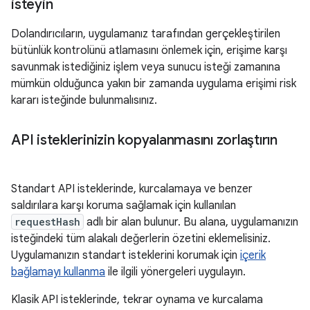
isteyin
Dolandırıcıların, uygulamanız tarafından gerçekleştirilen
bütünlük kontrolünü atlamasını önlemek için, erişime karşı
savunmak istediğiniz işlem veya sunucu isteği zamanına
mümkün olduğunca yakın bir zamanda uygulama erişimi risk
kararı isteğinde bulunmalısınız.
API isteklerinizin kopyalanmasını zorlaştırın
Standart API isteklerinde, kurcalamaya ve benzer
saldırılara karşı koruma sağlamak için kullanılan
requestHash
adlı bir alan bulunur. Bu alana, uygulamanızın
isteğindeki tüm alakalı değerlerin özetini eklemelisiniz.
Uygulamanızın standart isteklerini korumak için
içerik
bağlamayı kullanma
ile ilgili yönergeleri uygulayın.
Klasik API isteklerinde, tekrar oynama ve kurcalama