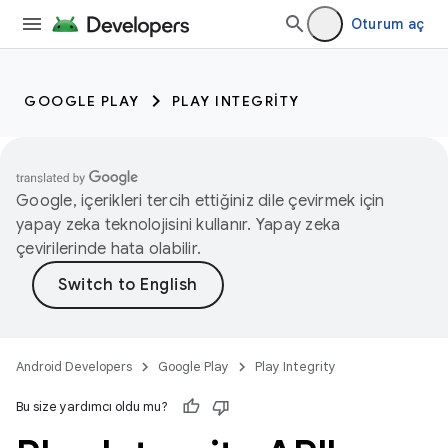
Oturum aç
GOOGLE PLAY
PLAY INTEGRITY
Google, içerikleri tercih ettiğiniz dile çevirmek için
yapay zeka teknolojisini kullanır. Yapay zeka
çevirilerinde hata olabilir.
Android Developers
Google Play
Play Integrity
Bu size yardımcı oldu mu?