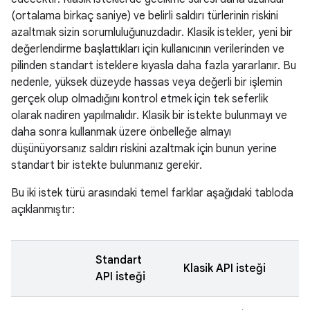
(ortalama birkaç saniye) ve belirli saldırı türlerinin riskini
azaltmak sizin sorumluluğunuzdadır. Klasik istekler, yeni bir
değerlendirme başlattıkları için kullanıcının verilerinden ve
pilinden standart isteklere kıyasla daha fazla yararlanır. Bu
nedenle, yüksek düzeyde hassas veya değerli bir işlemin
gerçek olup olmadığını kontrol etmek için tek seferlik
olarak nadiren yapılmalıdır. Klasik bir istekte bulunmayı ve
daha sonra kullanmak üzere önbelleğe almayı
düşünüyorsanız saldırı riskini azaltmak için bunun yerine
standart bir istekte bulunmanız gerekir.
Bu iki istek türü arasındaki temel farklar aşağıdaki tabloda
açıklanmıştır:
Standart
Klasik API isteği
API isteği