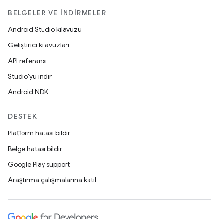
BELGELER VE İNDIRMELER
Android Studio kılavuzu
Geliştirici kılavuzları
API referansı
Studio'yu indir
Android NDK
DESTEK
Platform hatası bildir
Belge hatası bildir
Google Play support
Araştırma çalışmalarına katıl