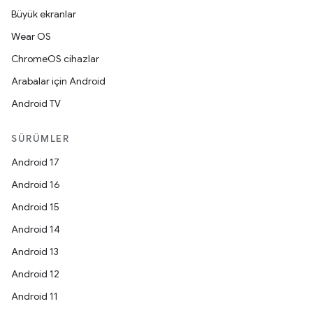
Büyük ekranlar
Wear OS
ChromeOS cihazlar
Arabalar için Android
Android TV
SÜRÜMLER
Android 17
Android 16
Android 15
Android 14
Android 13
Android 12
Android 11