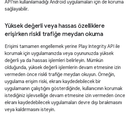
API'nin kullanılamadığı Android uygulamaları için de koruma
sağlayabilir.
Yüksek değerli veya hassas özelliklere
erişirken riskli trafiğe meydan okuma
Erişimi tamamen engellemek yerine Play Integrity API ile
korumak için uygulamanızda veya oyununuzda yüksek
değerli ya da hassas işlemleri belirleyin. Mümkün
olduğunda, yüksek değerli işlemlerin devam etmesine izin
vermeden önce riskli trafiğe meydan okuyun. Örneğin,
uygulama erişim riski, ekranı kaydedebilecek bir
uygulamanın çalıştığını gösterdiğinde, kullanıcının korumak
istediğiniz işlevselliğe devam etmesine izin vermeden önce
ekranı kaydedebilecek uygulamaları devre dışı bırakmasını
veya kaldırmasını isteyin.