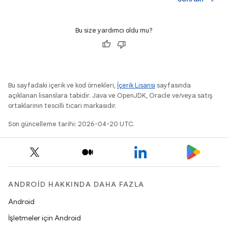
Bu size yardımcı oldu mu?
Bu sayfadaki içerik ve kod örnekleri,
İçerik Lisansı
sayfasında
açıklanan lisanslara tabidir. Java ve OpenJDK, Oracle ve/veya satış
ortaklarının tescilli ticari markasıdır.
Son güncelleme tarihi: 2026-04-20 UTC.
ANDROID HAKKINDA DAHA FAZLA
Android
İşletmeler için Android