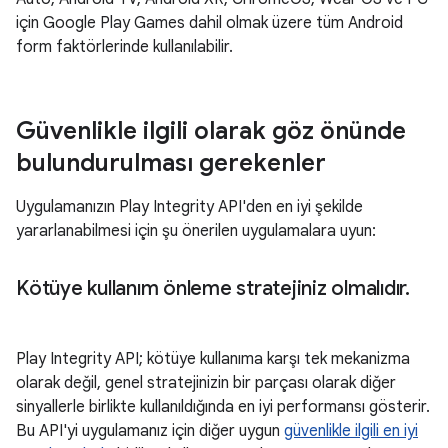
için Google Play Games dahil olmak üzere tüm Android
form faktörlerinde kullanılabilir.
Güvenlikle ilgili olarak göz önünde
bulundurulması gerekenler
Uygulamanızın Play Integrity API'den en iyi şekilde
yararlanabilmesi için şu önerilen uygulamalara uyun:
Kötüye kullanım önleme stratejiniz olmalıdır
.
Play Integrity API; kötüye kullanıma karşı tek mekanizma
olarak değil, genel stratejinizin bir parçası olarak diğer
sinyallerle birlikte kullanıldığında en iyi performansı gösterir.
Bu API'yi uygulamanız için diğer uygun
güvenlikle ilgili en iyi