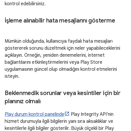
kontrol edebilirsiniz.
İşleme alınabilir hata mesajlarını gösterme
Mümkün olduğunda, kullanıcıya faydalı hata mesajları
göstererek sorunu düzeltmek için neler yapabileceklerini
açıklayın. Örneğin, yeniden denemelerini, internet
bağlantılarını etkinleştirmelerini veya Play Store
uygulamasının güncel olup olmadığını kontrol etmelerini
isteyin.
Beklenmedik sorunlar veya kesintiler için bir
planınız olmalı
Play durum kontrol panelinde
Play Integrity API'nin
hizmet durumuyla ilgili bilgilerin yanı sıra aksaklıklar ve
kesintilerle ilgili bilgiler gösterilir. Büyük ölçekli bir Play