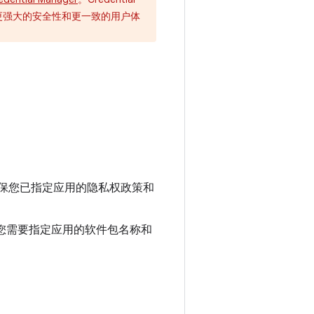
提供更强大的安全性和更一致的用户体
。
确保您已指定应用的隐私权政策和
）。您需要指定应用的软件包名称和