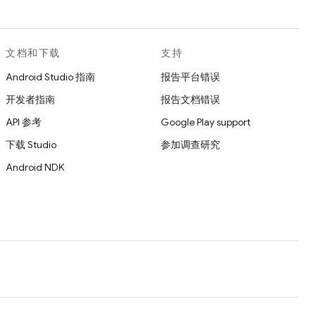
文档和下载
支持
Android Studio 指南
报告平台错误
开发者指南
报告文档错误
API 参考
Google Play support
下载 Studio
参加调查研究
Android NDK