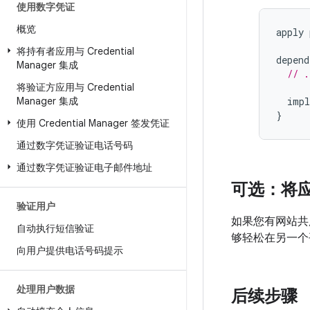
使用数字凭证
概览
apply
将持有者应用与 Credential
depend
Manager 集成
// .
将验证方应用与 Credential
Manager 集成
impl
}
使用 Credential Manager 签发凭证
通过数字凭证验证电话号码
通过数字凭证验证电子邮件地址
可选：将
验证用户
如果您有网站共
自动执行短信验证
够轻松在另一个
向用户提供电话号码提示
处理用户数据
后续步骤