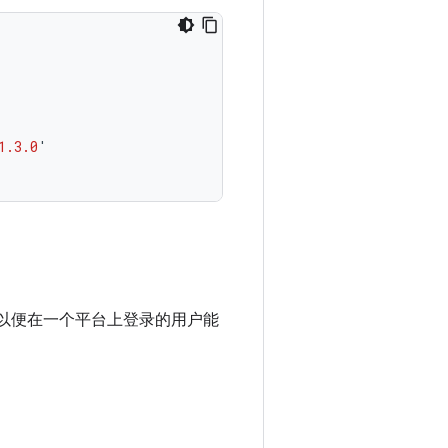
1.3.0
'
以便在一个平台上登录的用户能