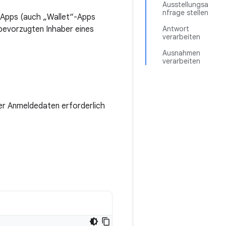
Ausstellungsa
nfrage stellen
-Apps (auch „Wallet“-Apps
 bevorzugten Inhaber eines
Antwort
verarbeiten
Ausnahmen
verarbeiten
ler Anmeldedaten erforderlich