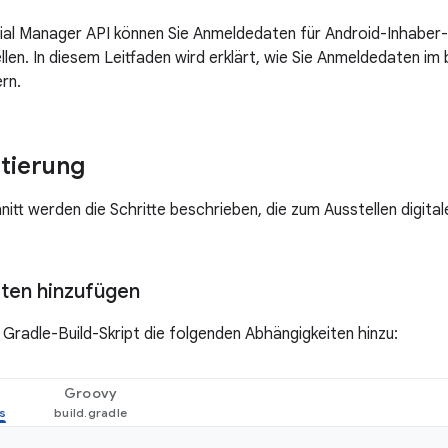
ial Manager API können Sie Anmeldedaten für Android-Inhaber
llen. In diesem Leitfaden wird erklärt, wie Sie Anmeldedaten im
rn.
tierung
nitt werden die Schritte beschrieben, die zum Ausstellen digita
ten hinzufügen
 Gradle-Build-Skript die folgenden Abhängigkeiten hinzu:
Groovy