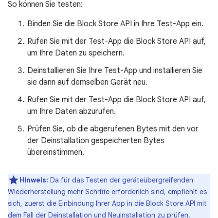
So können Sie testen:
Binden Sie die Block Store API in Ihre Test-App ein.
Rufen Sie mit der Test-App die Block Store API auf,
um Ihre Daten zu speichern.
Deinstallieren Sie Ihre Test-App und installieren Sie
sie dann auf demselben Gerät neu.
Rufen Sie mit der Test-App die Block Store API auf,
um Ihre Daten abzurufen.
Prüfen Sie, ob die abgerufenen Bytes mit den vor
der Deinstallation gespeicherten Bytes
übereinstimmen.
Hinweis:
Da für das Testen der geräteübergreifenden
Wiederherstellung mehr Schritte erforderlich sind, empfiehlt es
sich, zuerst die Einbindung Ihrer App in die Block Store API mit
dem Fall der Deinstallation und Neuinstallation zu prüfen.