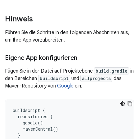
Hinweis
Führen Sie die Schritte in den folgenden Abschnitten aus,
um Ihre App vorzubereiten.
Eigene App konfigurieren
Fügen Sie in der Datei auf Projektebene
build.gradle
in
den Bereichen
buildscript
und
allprojects
das
Maven-Repository von
Google
ein:
buildscript {

  repositories {

    google()

    mavenCentral()

  }
