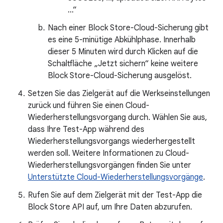
...“
Nach einer Block Store-Cloud-Sicherung gibt
es eine 5-minütige Abkühlphase. Innerhalb
dieser 5 Minuten wird durch Klicken auf die
Schaltfläche „Jetzt sichern“ keine weitere
Block Store-Cloud-Sicherung ausgelöst.
Setzen Sie das Zielgerät auf die Werkseinstellungen
zurück und führen Sie einen Cloud-
Wiederherstellungsvorgang durch. Wählen Sie aus,
dass Ihre Test-App während des
Wiederherstellungsvorgangs wiederhergestellt
werden soll. Weitere Informationen zu Cloud-
Wiederherstellungsvorgängen finden Sie unter
Unterstützte Cloud-Wiederherstellungsvorgänge
.
Rufen Sie auf dem Zielgerät mit der Test-App die
Block Store API auf, um Ihre Daten abzurufen.