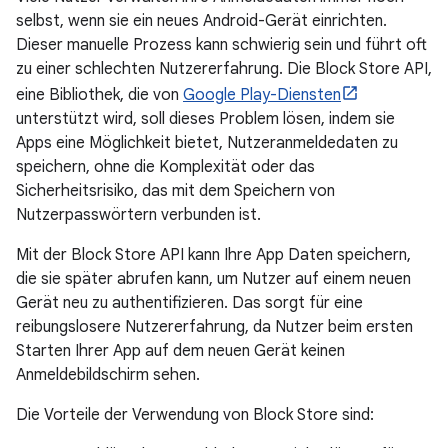
selbst, wenn sie ein neues Android-Gerät einrichten.
Dieser manuelle Prozess kann schwierig sein und führt oft
zu einer schlechten Nutzererfahrung. Die Block Store API,
eine Bibliothek, die von
Google Play-Diensten
unterstützt wird, soll dieses Problem lösen, indem sie
Apps eine Möglichkeit bietet, Nutzeranmeldedaten zu
speichern, ohne die Komplexität oder das
Sicherheitsrisiko, das mit dem Speichern von
Nutzerpasswörtern verbunden ist.
Mit der Block Store API kann Ihre App Daten speichern,
die sie später abrufen kann, um Nutzer auf einem neuen
Gerät neu zu authentifizieren. Das sorgt für eine
reibungslosere Nutzererfahrung, da Nutzer beim ersten
Starten Ihrer App auf dem neuen Gerät keinen
Anmeldebildschirm sehen.
Die Vorteile der Verwendung von Block Store sind: