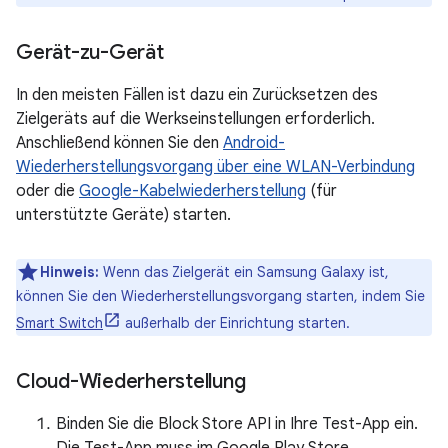
Gerät-zu-Gerät
In den meisten Fällen ist dazu ein Zurücksetzen des
Zielgeräts auf die Werkseinstellungen erforderlich.
Anschließend können Sie den
Android-
Wiederherstellungsvorgang über eine WLAN-Verbindung
oder die
Google-Kabelwiederherstellung
(für
unterstützte Geräte) starten.
Hinweis:
Wenn das Zielgerät ein Samsung Galaxy ist,
können Sie den Wiederherstellungsvorgang starten, indem Sie
Smart Switch
außerhalb der Einrichtung starten.
Cloud-Wiederherstellung
Binden Sie die Block Store API in Ihre Test-App ein.