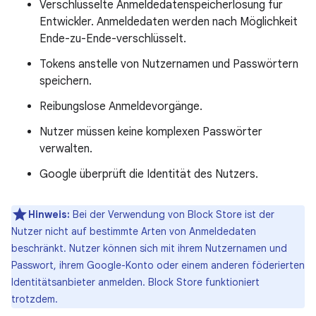
Verschlüsselte Anmeldedatenspeicherlösung für
Entwickler. Anmeldedaten werden nach Möglichkeit
Ende-zu-Ende-verschlüsselt.
Tokens anstelle von Nutzernamen und Passwörtern
speichern.
Reibungslose Anmeldevorgänge.
Nutzer müssen keine komplexen Passwörter
verwalten.
Google überprüft die Identität des Nutzers.
Hinweis:
Bei der Verwendung von Block Store ist der
Nutzer nicht auf bestimmte Arten von Anmeldedaten
beschränkt. Nutzer können sich mit ihrem Nutzernamen und
Passwort, ihrem Google-Konto oder einem anderen föderierten
Identitätsanbieter anmelden. Block Store funktioniert
trotzdem.