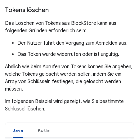
Tokens löschen
Das Löschen von Tokens aus BlockStore kann aus
folgenden Gründen erforderlich sein:
Der Nutzer führt den Vorgang zum Abmelden aus.
Das Token wurde widerrufen oder ist ungültig.
Ähnlich wie beim Abrufen von Tokens können Sie angeben,
welche Tokens gelöscht werden sollen, indem Sie ein
Array von Schlüsseln festlegen, die gelöscht werden
müssen.
Im folgenden Beispiel wird gezeigt, wie Sie bestimmte
Schlüssel löschen:
Java
Kotlin