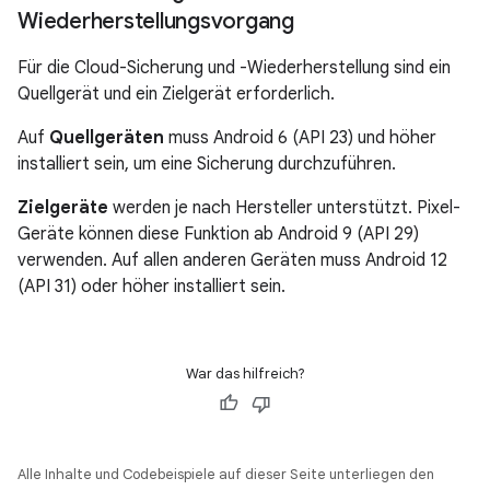
Wiederherstellungsvorgang
Für die Cloud-Sicherung und -Wiederherstellung sind ein
Quellgerät und ein Zielgerät erforderlich.
Auf
Quellgeräten
muss Android 6 (API 23) und höher
installiert sein, um eine Sicherung durchzuführen.
Zielgeräte
werden je nach Hersteller unterstützt. Pixel-
Geräte können diese Funktion ab Android 9 (API 29)
verwenden. Auf allen anderen Geräten muss Android 12
(API 31) oder höher installiert sein.
War das hilfreich?
Alle Inhalte und Codebeispiele auf dieser Seite unterliegen den