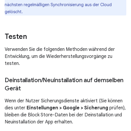
nächsten regelmäßigen Synchronisierung aus der Cloud
gelöscht.
Testen
Verwenden Sie die folgenden Methoden während der
Entwicklung, um die Wiederherstellungsvorgänge zu
testen.
Deinstallation
/
Neuinstallation auf demselben
Gerät
Wenn der Nutzer Sicherungsdienste aktiviert (Sie können
dies unter
Einstellungen > Google > Sicherung
prüfen),
bleiben die Block Store-Daten bei der Deinstallation und
Neuinstallation der App erhalten.