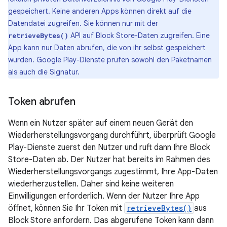
gespeichert. Keine anderen Apps können direkt auf die
Datendatei zugreifen. Sie können nur mit der
API auf Block Store-Daten zugreifen. Eine
retrieveBytes()
App kann nur Daten abrufen, die von ihr selbst gespeichert
wurden. Google Play-Dienste prüfen sowohl den Paketnamen
als auch die Signatur.
Token abrufen
Wenn ein Nutzer später auf einem neuen Gerät den
Wiederherstellungsvorgang durchführt, überprüft Google
Play-Dienste zuerst den Nutzer und ruft dann Ihre Block
Store-Daten ab. Der Nutzer hat bereits im Rahmen des
Wiederherstellungsvorgangs zugestimmt, Ihre App-Daten
wiederherzustellen. Daher sind keine weiteren
Einwilligungen erforderlich. Wenn der Nutzer Ihre App
öffnet, können Sie Ihr Token mit
retrieveBytes()
aus
Block Store anfordern. Das abgerufene Token kann dann