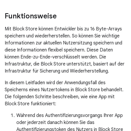
Funktionsweise
Mit Block Store können Entwickler bis zu 16 Byte-Arrays
speichern und wiederherstellen. So können Sie wichtige
Informationen zur aktuellen Nutzersitzung speichern und
diese Informationen flexibel speichern. Diese Daten
können Ende-zu-Ende-verschlüsselt werden. Die
Infrastruktur, die Block Store unterstützt, basiert auf der
Infrastruktur für Sicherung und Wiederherstellung.
In diesem Leitfaden wird der Anwendungsfall des
Speicherns eines Nutzertokens in Block Store behandelt.
Die folgenden Schritte beschreiben, wie eine App mit
Block Store funktioniert:
Während des Authentifizierungsvorgangs Ihrer App
oder jederzeit danach können Sie das
Authentifizierungstoken des Nutzers in Block Store