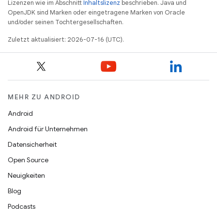
Lizenzen wie im Abschnitt
Inhaltslizenz
beschrieben. Java und
OpenJDK sind Marken oder eingetragene Marken von Oracle
und/oder seinen Tochtergesellschaften.
Zuletzt aktualisiert: 2026-07-16 (UTC).
MEHR ZU ANDROID
Android
Android für Unternehmen
Datensicherheit
Open Source
Neuigkeiten
Blog
Podcasts