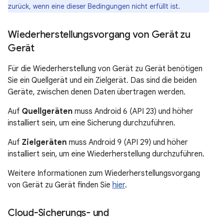
zurück, wenn eine dieser Bedingungen nicht erfüllt ist.
Wiederherstellungsvorgang von Gerät zu
Gerät
Für die Wiederherstellung von Gerät zu Gerät benötigen
Sie ein Quellgerät und ein Zielgerät. Das sind die beiden
Geräte, zwischen denen Daten übertragen werden.
Auf
Quellgeräten
muss Android 6 (API 23) und höher
installiert sein, um eine Sicherung durchzuführen.
Auf
Zielgeräten
muss Android 9 (API 29) und höher
installiert sein, um eine Wiederherstellung durchzuführen.
Weitere Informationen zum Wiederherstellungsvorgang
von Gerät zu Gerät finden Sie
hier
.
Cloud-Sicherungs- und