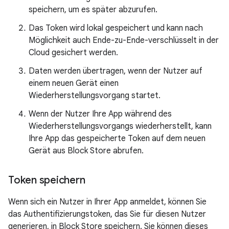
speichern, um es später abzurufen.
Das Token wird lokal gespeichert und kann nach
Möglichkeit auch Ende-zu-Ende-verschlüsselt in der
Cloud gesichert werden.
Daten werden übertragen, wenn der Nutzer auf
einem neuen Gerät einen
Wiederherstellungsvorgang startet.
Wenn der Nutzer Ihre App während des
Wiederherstellungsvorgangs wiederherstellt, kann
Ihre App das gespeicherte Token auf dem neuen
Gerät aus Block Store abrufen.
Token speichern
Wenn sich ein Nutzer in Ihrer App anmeldet, können Sie
das Authentifizierungstoken, das Sie für diesen Nutzer
generieren, in Block Store speichern. Sie können dieses