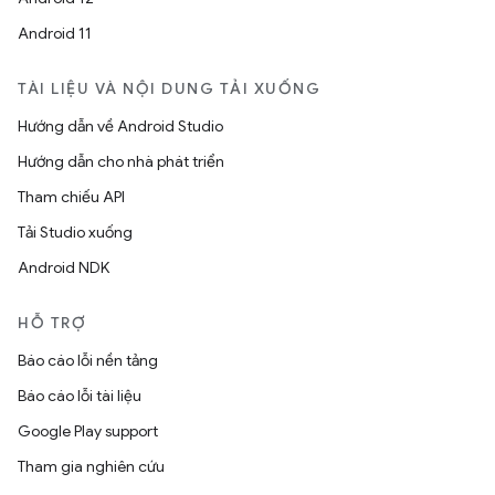
Android 11
TÀI LIỆU VÀ NỘI DUNG TẢI XUỐNG
Hướng dẫn về Android Studio
Hướng dẫn cho nhà phát triển
Tham chiếu API
Tải Studio xuống
Android NDK
HỖ TRỢ
Báo cáo lỗi nền tảng
Báo cáo lỗi tài liệu
Google Play support
Tham gia nghiên cứu