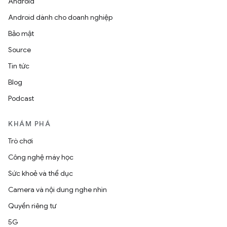
Android
Android dành cho doanh nghiệp
Bảo mật
Source
Tin tức
Blog
Podcast
KHÁM PHÁ
Trò chơi
Công nghệ máy học
Sức khoẻ và thể dục
Camera và nội dung nghe nhìn
Quyền riêng tư
5G