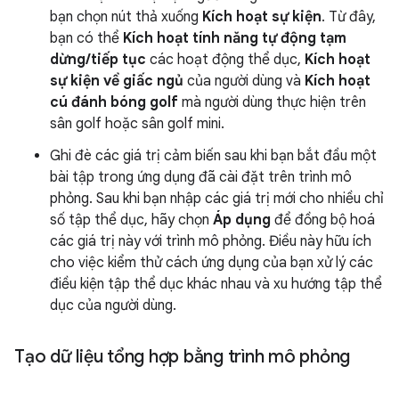
bạn chọn nút thả xuống
Kích hoạt sự kiện
. Từ đây,
bạn có thể
Kích hoạt tính năng tự động tạm
dừng/tiếp tục
các hoạt động thể dục,
Kích hoạt
sự kiện về giấc ngủ
của người dùng và
Kích hoạt
cú đánh bóng golf
mà người dùng thực hiện trên
sân golf hoặc sân golf mini.
Ghi đè các giá trị cảm biến sau khi bạn bắt đầu một
bài tập trong ứng dụng đã cài đặt trên trình mô
phỏng. Sau khi bạn nhập các giá trị mới cho nhiều chỉ
số tập thể dục, hãy chọn
Áp dụng
để đồng bộ hoá
các giá trị này với trình mô phỏng. Điều này hữu ích
cho việc kiểm thử cách ứng dụng của bạn xử lý các
điều kiện tập thể dục khác nhau và xu hướng tập thể
dục của người dùng.
Tạo dữ liệu tổng hợp bằng trình mô phỏng