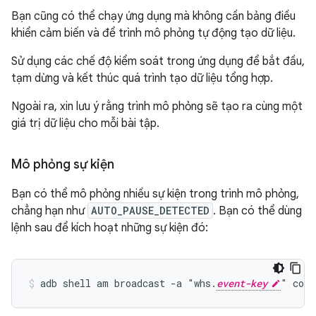
Bạn cũng có thể chạy ứng dụng mà không cần bảng điều
khiển cảm biến và để trình mô phỏng tự động tạo dữ liệu.
Sử dụng các chế độ kiểm soát trong ứng dụng để bắt đầu,
tạm dừng và kết thúc quá trình tạo dữ liệu tổng hợp.
Ngoài ra, xin lưu ý rằng trình mô phỏng sẽ tạo ra cùng một
giá trị dữ liệu cho mỗi bài tập.
Mô phỏng sự kiện
Bạn có thể mô phỏng nhiều sự kiện trong trình mô phỏng,
chẳng hạn như
AUTO_PAUSE_DETECTED
. Bạn có thể dùng
lệnh sau để kích hoạt những sự kiện đó:
adb shell am broadcast -a "whs.
event-key