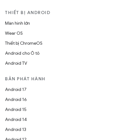
THIẾT BỊ ANDROID
Màn hình lớn
Wear OS
Thiết bị ChromeOS
Android cho Ô tô
Android TV
BẢN PHÁT HÀNH
Android 17
Android 16
Android 15
Android 14
Android 13
Android 12