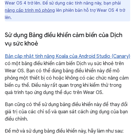
Wear OS 4 trở lên. Để sử dụng các tính năng này, bạn phải
nâng cấp trình mô phỏng
lên phiên bản hỗ trợ Wear OS 4 trở
lên.
Sử dụng Bảng điều khiển cảm biến của Dịch
vụ sức khoẻ
Bản cập nhật tính năng Koala của Android Studio (Canary)
có một bảng điều khiển cảm biến Dịch vụ sức khoẻ trên
Wear OS. Bạn có thể dùng bảng điều khiển này để mô
phỏng một thiết bị có hoặc không có các chức năng cảm
biến cụ thể. Điều này rất quan trọng khi kiểm thử trong
quá trình tạo ứng dụng thể dục trên Wear OS.
Bạn cũng có thể sử dụng bảng điều khiển này để thay đổi
giá trị của các chỉ số và quan sát cách ứng dụng của bạn
điều chỉnh.
Để mở và sử dụng bảng điều khiển này, hãy làm như sau: