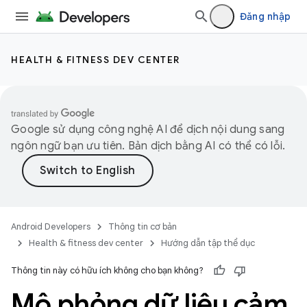
Đăng nhập
HEALTH & FITNESS DEV CENTER
Google sử dụng công nghệ AI để dịch nội dung sang
ngôn ngữ bạn ưu tiên. Bản dịch bằng AI có thể có lỗi.
Android Developers
Thông tin cơ bản
Health & fitness dev center
Hướng dẫn tập thể dục
Thông tin này có hữu ích không cho bạn không?
Mô phỏng dữ liệu cảm