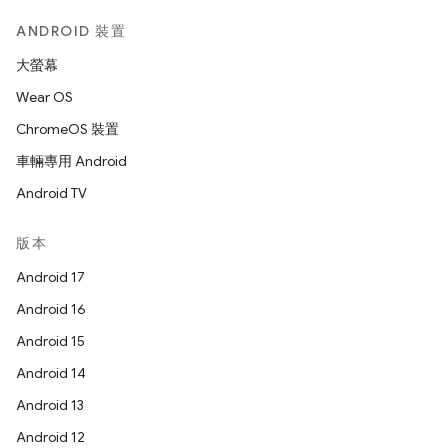
ANDROID 裝置
大螢幕
Wear OS
ChromeOS 裝置
車輛專用 Android
Android TV
版本
Android 17
Android 16
Android 15
Android 14
Android 13
Android 12