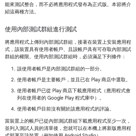
能來測試整合，而不必將應用程式發布為正式版。本節將介
紹這兩種方法。
使用內部測試群組進行測試
將應用程式上傳到內部測試群組，接著在裝置上安裝應用程
式，該裝置具有使用者帳戶、且該帳戶具有可存取內部測試
群組的權限。使用內部測試群組時，必須滿足下列條件：
該使用者帳戶是內部測試群組的一部分。
使用者帳戶是主要帳戶，並且已在 Play 商店中選取。
使用者帳戶已從 Play 商店下載應用程式（應用程式會
列在使用者的 Google Play 程式庫中）。
使用者帳戶目前沒有關於該應用程式的評論。
當裝置上的帳戶已從內部測試群組下載應用程式至少一次，
並列入測試人員的清單後，您就可以在本機上將新版應用程
式部署至該裝置（例如使用 Android Studio）。