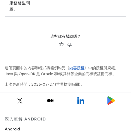
服務發生問
題。
這對你有幫助嗎？
這個頁面中的內容和程式碼範例均受《
內容授權
》中的授權所規範。
Java 與 OpenJDK 是 Oracle 和/或其關係企業的商標或註冊商標。
上次更新時間：2025-07-27 (世界標準時間)。
深入瞭解 ANDROID
Android