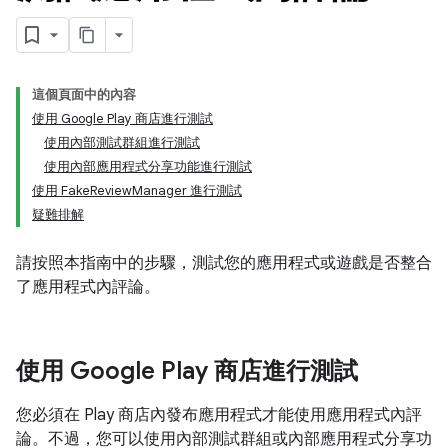
這個頁面中的內容
使用 Google Play 商店進行測試
使用內部測試群組進行測試
使用內部應用程式分享功能進行測試
使用 FakeReviewManager 進行測試
疑難排解
請按照本指南中的步驟，測試您的應用程式或遊戲是否整合
了應用程式內評論。
使用 Google Play 商店進行測試
您必須在 Play 商店內發布應用程式才能使用應用程式內評
論。不過，您可以使用內部測試群組或內部應用程式分享功