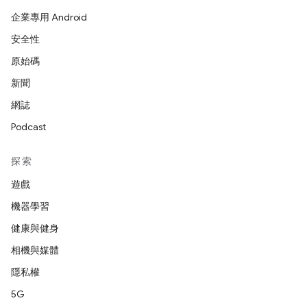
企業專用 Android
安全性
原始碼
新聞
網誌
Podcast
探索
遊戲
機器學習
健康與健身
相機與媒體
隱私權
5G