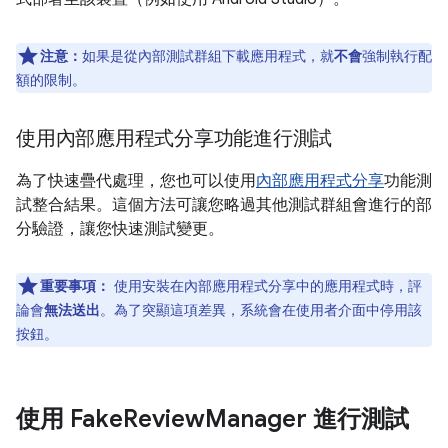
注意：
如果是從內部測試群組下載應用程式，就
不會
強制執行配
額的限制。
使用內部應用程式分享功能進行測試
為了快速疊代處理，您也可以使用
內部應用程式分享
功能測
試整合結果。這個方法可讓您略過其他測試群組會進行的部
分驗證，讓您快速測試變更。
重要事項：
使用安裝在內部應用程式分享中的應用程式時，評
論會
無法送出
。為了突顯這項差異，系統會在使用者介面中停用該
按鈕。
使用 Fake
Review
Manager 進行測試