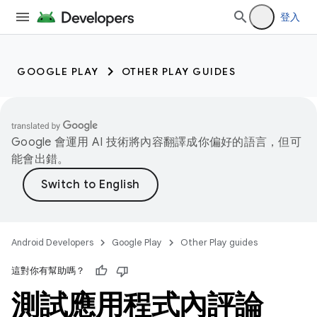
登入
GOOGLE PLAY
OTHER PLAY GUIDES
Google 會運用 AI 技術將內容翻譯成你偏好的語言，但可
能會出錯。
Android Developers
Google Play
Other Play guides
這對你有幫助嗎？
測試應用程式內評論