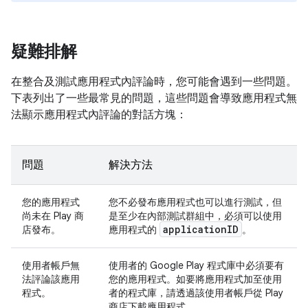
疑難排解
在整合及測試應用程式內評論時，您可能會遇到一些問題。
下表列出了一些最常見的問題，這些問題會導致應用程式無
法顯示應用程式內評論的對話方塊：
問題
解決方法
您的應用程式
您不必發布應用程式也可以進行測試，但
尚未在 Play 商
是至少在內部測試群組中，必須可以使用
application
ID
店發布。
應用程式的
。
使用者帳戶無
使用者的 Google Play 程式庫中必須要有
法評論該應用
您的應用程式。如要將應用程式加至使用
程式。
者的程式庫，請透過該使用者帳戶從 Play
商店下載應用程式。