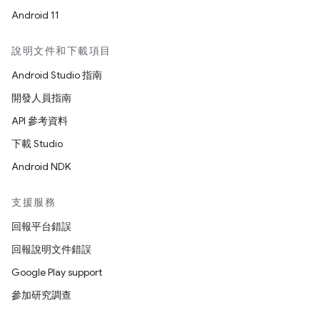
Android 11
說明文件和下載項目
Android Studio 指南
開發人員指南
API 參考資料
下載 Studio
Android NDK
支援服務
回報平台錯誤
回報說明文件錯誤
Google Play support
參加研究調查