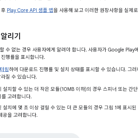
 후
Play Core API 샘플 앱
을 사용해 보고 이러한 권장사항을 실제로
 알리기
할 수 없는 경우 사용자에게 알려야 합니다. 사용자가 Google Pl
 진행률을 표시합니다.
니터링
하여 다운로드 진행률 및 설치 상태를 표시할 수 있습니다. 그러
달라질 수 있습니다.
 설치할 수 있는 더 작은 모듈(10MB 이하)의 경우 스피너 또는 간
기를 고려합니다.
 설치에 몇 초 이상 걸릴 수 있는 더 큰 모듈의 경우 그림 1에 표시된
제공을 고려합니다.