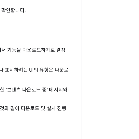
 확인합니다.
ay에서 기능을 다운로드하기로 결정
나 표시하려는 UI의 유형은 다운로
단한 '콘텐츠 다운로드 중' 메시지와
 것과 같이 다운로드 및 설치 진행