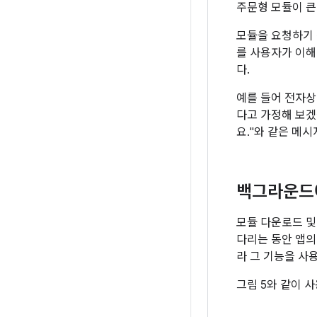
주문형 모듈이 큰 
모듈을 요청하기 
를 사용자가 이해
다.
예를 들어 전자상
다고 가정해 보겠
요."와 같은 메
백그라운드
모듈 다운로드 및
다리는 동안 앱의
라 그 기능을 사
그림 5와 같이 