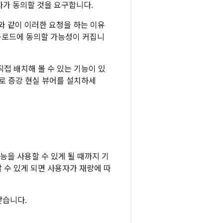
용자가 동의할 것을 요구합니다.
와 같이 이러한 요청을 하는 이유
운로드에 동의할 가능성이 커집니
직접 배치해 볼 수 있는 기능이 있
바로 증강 현실 뷰어를 설치하세
능을 사용할 수 있게 될 때까지 기
할 수 있게 되면 사용자가 재량에 따
받습니다.