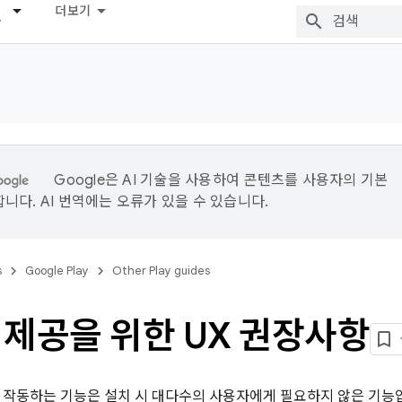
더보기
Google은 AI 기술을 사용하여 콘텐츠를 사용자의 기본
니다. AI 번역에는 오류가 있을 수 있습니다.
s
Google Play
Other Play guides
 제공을 위한 UX 권장사항
 작동하는 기능은 설치 시 대다수의 사용자에게 필요하지 않은 기능