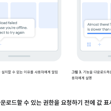
 설치할 수 없는 이유를 사용자에게 알림
그림 3.
기능을 다운로드하는
용자에게 설명
운로드할 수 있는 권한을 요청하기 전에 값 표