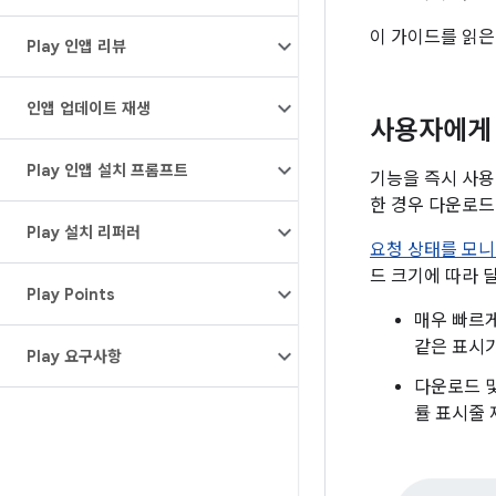
이 가이드를 읽은
Play 인앱 리뷰
인앱 업데이트 재생
사용자에게
Play 인앱 설치 프롬프트
기능을 즉시 사용
한 경우 다운로드
Play 설치 리퍼러
요청 상태를 모
드 크기에 따라 
Play Points
매우 빠르게
같은 표시
Play 요구사항
다운로드 및
률 표시줄 