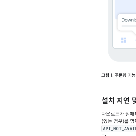
그림 1.
주문형 기능
설치 지연 
다운로드가 실패하
(있는 경우)를 
API_NOT_AVAI