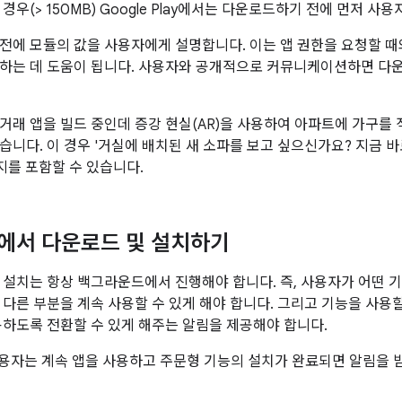
경우(> 150MB) Google Play에서는 다운로드하기 전에 먼저 사
전에 모듈의 값을 사용자에게 설명합니다. 이는 앱 권한을 요청할 때
하는 데 도움이 됩니다. 사용자와 공개적으로 커뮤니케이션하면 다
거래 앱을 빌드 중인데 증강 현실(AR)을 사용하여 아파트에 가구를 
습니다. 이 경우 '거실에 배치된 새 소파를 보고 싶으신가요? 지금 
시지를 포함할 수 있습니다.
에서 다운로드 및 설치하기
 설치는 항상 백그라운드에서 진행해야 합니다. 즉, 사용자가 어떤 기
 다른 부분을 계속 사용할 수 있게 해야 합니다. 그리고 기능을 사용
용하도록 전환할 수 있게 해주는 알림을 제공해야 합니다.
사용자는 계속 앱을 사용하고 주문형 기능의 설치가 완료되면 알림을 