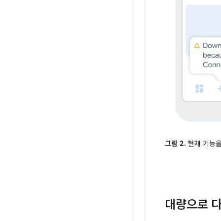
그림 2.
현재 기능을
대량으로 다