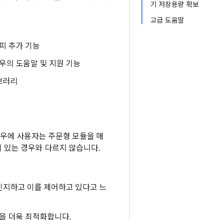
기 저장용량 확보
고급 도움말
피 추가 기능
우의 도움말 및 지원 기능
브러리
경우에 사용자는 주문형 모듈을 매
이 있는 경우와 다르지 않습니다.
인지하고 이를 제어하고 있다고 느
을 더욱 최적화합니다.