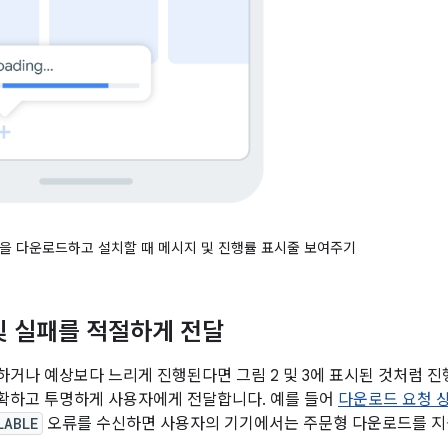
을 다운로드하고 설치할 때 메시지 및 진행률 표시줄 보여주기
및 실패를 적절하게 전달
거나 예상보다 느리게 진행된다면 그림 2 및 3에 표시된 것처럼 진행
명확하고 투명하게 사용자에게 전달합니다. 예를 들어
다운로드 요청 
LABLE
오류를 수신하면 사용자의 기기에서는 주문형 다운로드를 지