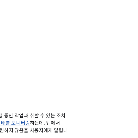
 중인 작업과 취할 수 있는 조치
상태를 모니터링
하는데, 앱에서
원하지 않음을 사용자에게 알립니