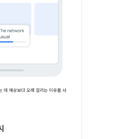
 데 예상보다 오래 걸리는 이유를 사
시