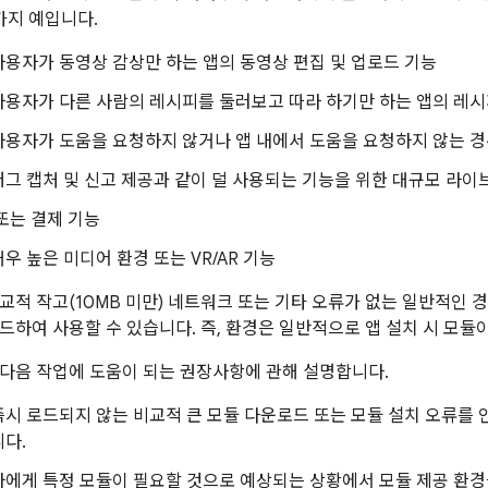
가지 예입니다.
용자가 동영상 감상만 하는 앱의 동영상 편집 및 업로드 기능
용자가 다른 사람의 레시피를 둘러보고 따라 하기만 하는 앱의 레시
용자가 도움을 요청하지 않거나 앱 내에서 도움을 요청하지 않는 경
그 캡처 및 신고 제공과 같이 덜 사용되는 기능을 위한 대규모 라이
또는 결제 기능
우 높은 미디어 환경 또는 VR/AR 기능
교적 작고(10MB 미만) 네트워크 또는 기타 오류가 없는 일반적인 
드하여 사용할 수 있습니다. 즉, 환경은 일반적으로 앱 설치 시 모듈
다음 작업에 도움이 되는 권장사항에 관해 설명합니다.
시 로드되지 않는 비교적 큰 모듈 다운로드 또는 모듈 설치 오류를 
다.
자에게 특정 모듈이 필요할 것으로 예상되는 상황에서 모듈 제공 환경