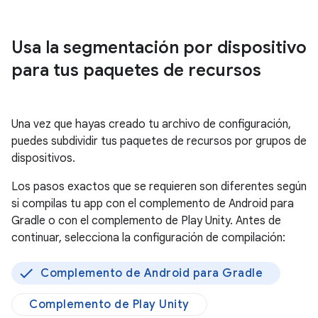
Usa la segmentación por dispositivo
para tus paquetes de recursos
Una vez que hayas creado tu archivo de configuración,
puedes subdividir tus paquetes de recursos por grupos de
dispositivos.
Los pasos exactos que se requieren son diferentes según
si compilas tu app con el complemento de Android para
Gradle o con el complemento de Play Unity. Antes de
continuar, selecciona la configuración de compilación:
Complemento de Android para Gradle
Complemento de Play Unity