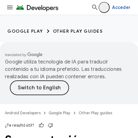
Acceder
GOOGLE PLAY
OTHER PLAY GUIDES
Google utiliza tecnología de IA para traducir
contenido a tu idioma preferido. Las traducciones
realizadas con IA pueden contener errores.
Android Developers
Google Play
Other Play guides
¿Te resultó útil?