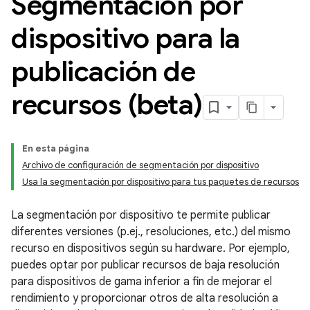
Segmentación por
dispositivo para la
publicación de
recursos (beta)
En esta página
Archivo de configuración de segmentación por dispositivo
Usa la segmentación por dispositivo para tus paquetes de recursos
La segmentación por dispositivo te permite publicar
diferentes versiones (p.ej., resoluciones, etc.) del mismo
recurso en dispositivos según su hardware. Por ejemplo,
puedes optar por publicar recursos de baja resolución
para dispositivos de gama inferior a fin de mejorar el
rendimiento y proporcionar otros de alta resolución a