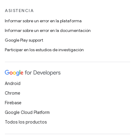
ASISTENCIA
Informar sobre un error en la plataforma
Informar sobre un error en la documentación
Google Play support
Participar en los estudios de investigación
Android
Chrome
Firebase
Google Cloud Platform
Todos los productos