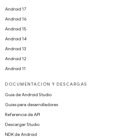
Android 17
Android 16
Android 15
Android 14
Android 13
Android 12
Android 11
DOCUMENTACIÓN Y DESCARGAS
Guía de Android Studio
Guías para desarrolladores
Referencia de API
Descargar Studio
NDK de Android