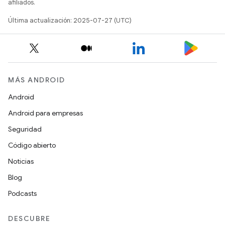
afiliados.
Última actualización: 2025-07-27 (UTC)
MÁS ANDROID
Android
Android para empresas
Seguridad
Código abierto
Noticias
Blog
Podcasts
DESCUBRE