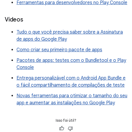
Ferramentas para desenvolvedores no Play Console
Vídeos
Tudo o que você precisa saber sobre a Assinatura
de apps do Google Play
Como criar seu primeiro pacote de apps
Pacotes de apps: testes com o Bundletool e o Play
Console
Entrega personalizável com o Android App Bundle e
o fácil compartilhamento de compilações de teste
Novas ferramentas para otimizar o tamanho do seu
app e aumentar as instalações no Google Play
Isso foi útil?