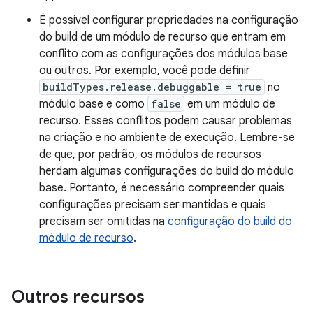
É possível configurar propriedades na configuração
do build de um módulo de recurso que entram em
conflito com as configurações dos módulos base
ou outros. Por exemplo, você pode definir
buildTypes.release.debuggable = true
no
módulo base e como
false
em um módulo de
recurso. Esses conflitos podem causar problemas
na criação e no ambiente de execução. Lembre-se
de que, por padrão, os módulos de recursos
herdam algumas configurações do build do módulo
base. Portanto, é necessário compreender quais
configurações precisam ser mantidas e quais
precisam ser omitidas na
configuração do build do
módulo de recurso
.
Outros recursos