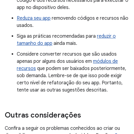
código e dos recursos necessários para executar o
app no dispositivo deles.
Reduza seu app
removendo códigos e recursos não
usados.
Siga as práticas recomendadas para
reduzir o
tamanho do app
ainda mais.
Considere converter recursos que são usados
apenas por alguns dos usuários em
módulos de
recursos
que podem ser baixados posteriormente,
sob demanda. Lembre-se de que isso pode exigir
certo nível de refatoração do seu app. Portanto,
tente usar as outras sugestões descritas.
Outras considerações
Confira a seguir os problemas conhecidos ao criar ou