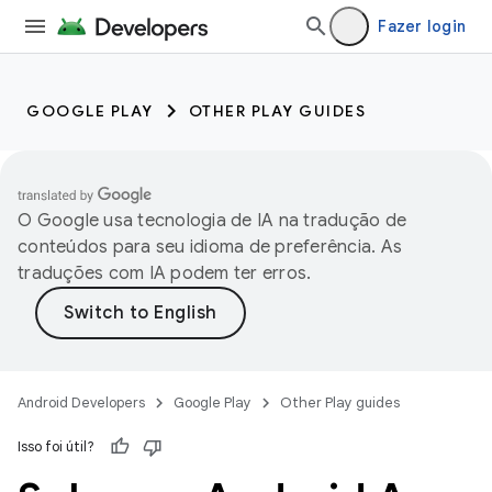
Fazer login
GOOGLE PLAY
OTHER PLAY GUIDES
O Google usa tecnologia de IA na tradução de
conteúdos para seu idioma de preferência. As
traduções com IA podem ter erros.
Android Developers
Google Play
Other Play guides
Isso foi útil?