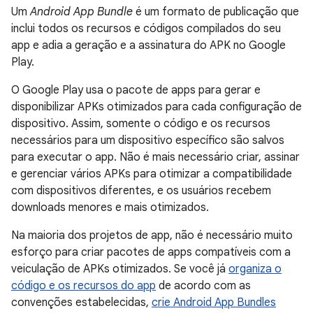
Um
Android App Bundle
é um formato de publicação que
inclui todos os recursos e códigos compilados do seu
app e adia a geração e a assinatura do APK no Google
Play.
O Google Play usa o pacote de apps para gerar e
disponibilizar APKs otimizados para cada configuração de
dispositivo. Assim, somente o código e os recursos
necessários para um dispositivo específico são salvos
para executar o app. Não é mais necessário criar, assinar
e gerenciar vários APKs para otimizar a compatibilidade
com dispositivos diferentes, e os usuários recebem
downloads menores e mais otimizados.
Na maioria dos projetos de app, não é necessário muito
esforço para criar pacotes de apps compatíveis com a
veiculação de APKs otimizados. Se você já
organiza o
código e os recursos do app
de acordo com as
convenções estabelecidas,
crie Android App Bundles