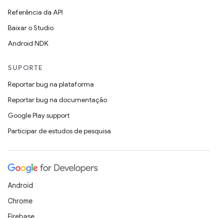
Referência da API
Baixar o Studio
Android NDK
SUPORTE
Reportar bug na plataforma
Reportar bug na documentação
Google Play support
Participar de estudos de pesquisa
Android
Chrome
Firebase