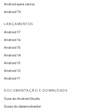
Android para carros
Android TV
LANÇAMENTOS
Android 17
Android 16
Android 15
Android 14
Android 13
Android 12
Android 11
DOCUMENTAÇÃO E DOWNLOADS
Guia do Android Studio
Guias do desenvolvedor