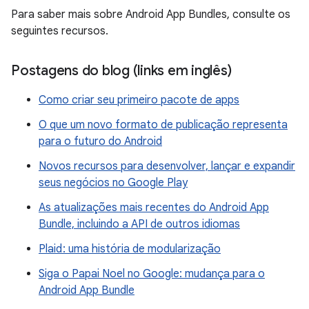
Para saber mais sobre Android App Bundles, consulte os
seguintes recursos.
Postagens do blog (links em inglês)
Como criar seu primeiro pacote de apps
O que um novo formato de publicação representa
para o futuro do Android
Novos recursos para desenvolver, lançar e expandir
seus negócios no Google Play
As atualizações mais recentes do Android App
Bundle, incluindo a API de outros idiomas
Plaid : uma história de modularização
Siga o Papai Noel no Google: mudança para o
Android App Bundle