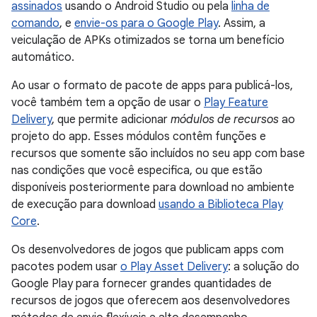
assinados
usando o Android Studio ou pela
linha de
comando
, e
envie-os para o Google Play
. Assim, a
veiculação de APKs otimizados se torna um benefício
automático.
Ao usar o formato de pacote de apps para publicá-los,
você também tem a opção de usar o
Play Feature
Delivery
, que permite adicionar
módulos de recursos
ao
projeto do app. Esses módulos contêm funções e
recursos que somente são incluídos no seu app com base
nas condições que você especifica, ou que estão
disponíveis posteriormente para download no ambiente
de execução para download
usando a Biblioteca Play
Core
.
Os desenvolvedores de jogos que publicam apps com
pacotes podem usar
o Play Asset Delivery
: a solução do
Google Play para fornecer grandes quantidades de
recursos de jogos que oferecem aos desenvolvedores