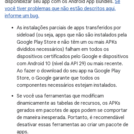
disponibilizar seu app com os Android App Bundles.
Se
você tiver problemas que não estão descritos aqui,
informe um bug.
As instalações parciais de apps transferidos por
sideload (ou seja, apps que não são instalados pela
Google Play Store e não têm um ou mais APKs
divididos necessários) falham em todos os
dispositivos certificados pelo Google e dispositivos
com Android 10 (nível da API 29) ou mais recente.
Ao fazer o download do seu app na Google Play
Store, o Google garante que todos os
componentes necessários estejam instalados.
Se você usa ferramentas que modificam
dinamicamente as tabelas de recursos, os APKs
gerados em pacotes de apps podem se comportar
de maneira inesperada. Portanto, é recomendável
desativar essas ferramentas ao criar um pacote de
apps.