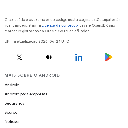
O conteúdo e os exemplos de código nesta página estão sujeitos às
licenças descritas na
Licença de conteúdo
. Java e OpenJDK são
marcas registradas da Oracle e/ou suas afiliadas.
Última atualização 2026-06-24 UTC.
MAIS SOBRE O ANDROID
Android
Android para empresas
Segurança
Source
Notícias