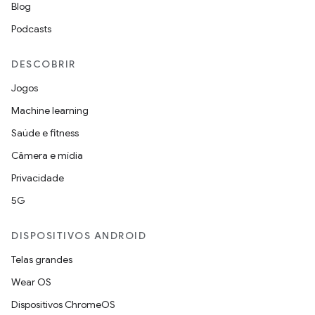
Blog
Podcasts
DESCOBRIR
Jogos
Machine learning
Saúde e fitness
Câmera e mídia
Privacidade
5G
DISPOSITIVOS ANDROID
Telas grandes
Wear OS
Dispositivos ChromeOS