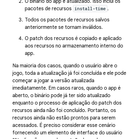
O binário do app é atualizado. Isso inclui os
pacotes de recursos
install-time
.
Todos os pacotes de recursos salvos
anteriormente se tornam inválidos.
O patch dos recursos é copiado e aplicado
aos recursos no armazenamento interno do
app.
Na maioria dos casos, quando o usuário abre o
jogo, toda a atualização já foi concluída e ele pode
começar a jogar a versão atualizada
imediatamente. Em casos raros, quando o app é
aberto, o binário pode já ter sido atualizado
enquanto o processo de aplicação do patch dos
recursos ainda não foi concluído. Portanto, os
recursos ainda não estão prontos para serem
acessados. É preciso considerar esse cenário
fornecendo um elemento de interface do usuário