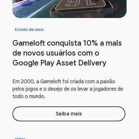
Estudo de caso
Gameloft conquista 10% a mais
de novos usuários com o
Google Play Asset Delivery
Em 2000, a Gameloft foi criada com a paixão
pelos jogos e o desejo de os levar a jogadores de
todo o mundo.
Saiba mais
Vídeo