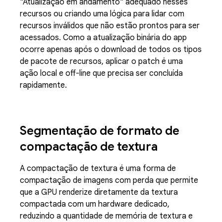
"Atualização em andamento" adequado nesses
recursos ou criando uma lógica para lidar com
recursos inválidos que não estão prontos para ser
acessados. Como a atualização binária do app
ocorre apenas após o download de todos os tipos
de pacote de recursos, aplicar o patch é uma
ação local e off-line que precisa ser concluída
rapidamente.
Segmentação de formato de
compactação de textura
A compactação de textura é uma forma de
compactação de imagens com perda que permite
que a GPU renderize diretamente da textura
compactada com um hardware dedicado,
reduzindo a quantidade de memória de textura e