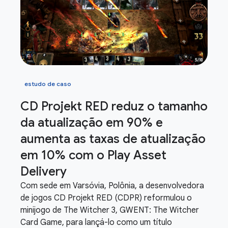
estudo de caso
CD Projekt RED reduz o tamanho
da atualização em 90% e
aumenta as taxas de atualização
em 10% com o Play Asset
Delivery
Com sede em Varsóvia, Polônia, a desenvolvedora
de jogos CD Projekt RED (CDPR) reformulou o
minijogo de The Witcher 3, GWENT: The Witcher
Card Game, para lançá-lo como um título