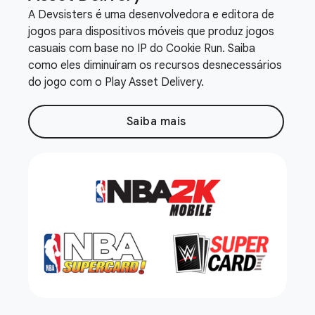
A Devsisters é uma desenvolvedora e editora de
jogos para dispositivos móveis que produz jogos
casuais com base no IP do Cookie Run. Saiba
como eles diminuíram os recursos desnecessários
do jogo com o Play Asset Delivery.
Saiba mais