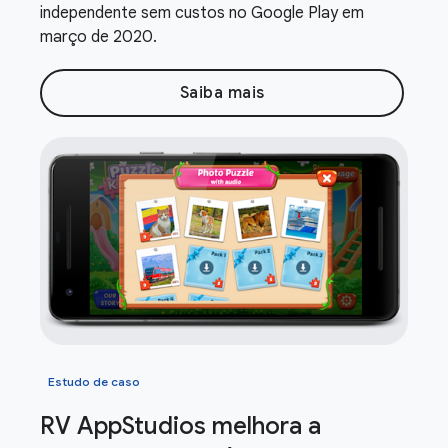
independente sem custos no Google Play em
março de 2020.
Saiba mais
Estudo de caso
RV App
Studios melhora a