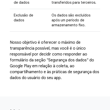
de dados
transferidos para terceiros.
Exclusão de
Os dados são excluídos
dados
após um período de
armazenamento fixo.
Nosso objetivo é oferecer o máximo de
transparência possível, mas você é o único
responsável por decidir como responder ao
formulário da seção "Segurança dos dados" do
Google Play em relação à coleta, ao
compartilhamento e às práticas de segurança dos
dados do usuário do seu app.