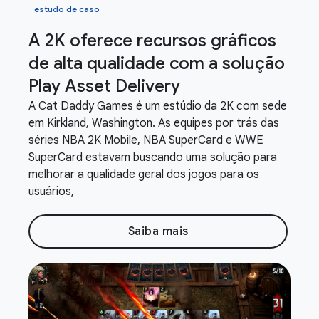
estudo de caso
A 2K oferece recursos gráficos
de alta qualidade com a solução
Play Asset Delivery
A Cat Daddy Games é um estúdio da 2K com sede
em Kirkland, Washington. As equipes por trás das
séries NBA 2K Mobile, NBA SuperCard e WWE
SuperCard estavam buscando uma solução para
melhorar a qualidade geral dos jogos para os
usuários,
Saiba mais