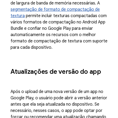
de largura de banda de memória necessárias. A
segmentação de formato de compactação de
textura
permite incluir texturas compactadas com
vários formatos de compactação no Android App
Bundle e confiar no Google Play para enviar
automaticamente os recursos com o melhor
formato de compactação de textura com suporte
para cada dispositivo.
Atualizações de versão do app
Após o upload de uma nova versão de um app no
Google Play, o usuário pode abrir a versão anterior
antes que ela seja atualizada no dispositivo. Se
necessário, nesses casos, o app pode optar por
forçar ou recomendar uma atualização chamando