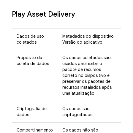
Play Asset Delivery
Dados de uso
Metadados do dispositivo
coletados
Versão do aplicativo
Propósito da
Os dados coletados são
coleta de dados
usados para exibir o
pacote de recursos
correto no dispositivo e
preservar os pacotes de
recursos instalados após
uma atualização.
Criptografia de
Os dados são
dados
criptografados.
Compartilhamento
Os dados não são