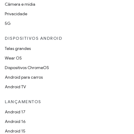
Câmera e mídia
Privacidade
5G
DISPOSITIVOS ANDROID
Telas grandes
Wear OS
Dispositivos ChromeOS
Android para carros
Android TV
LANÇAMENTOS
Android 17
Android 16
Android 15