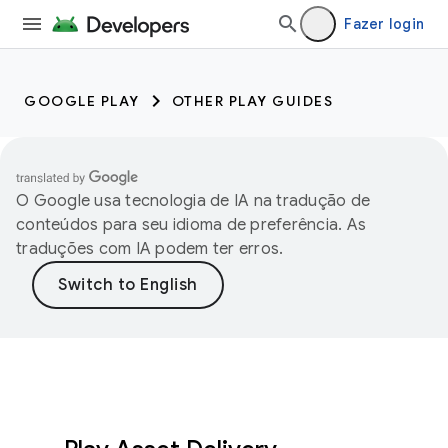
Fazer login
GOOGLE PLAY
OTHER PLAY GUIDES
O Google usa tecnologia de IA na tradução de
conteúdos para seu idioma de preferência. As
traduções com IA podem ter erros.