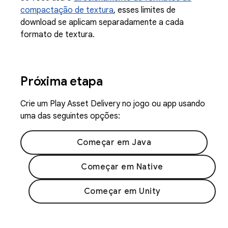
compactação de textura
, esses limites de
download se aplicam separadamente a cada
formato de textura.
Próxima etapa
Crie um Play Asset Delivery no jogo ou app usando
uma das seguintes opções:
Começar em Java
Começar em Native
Começar em Unity