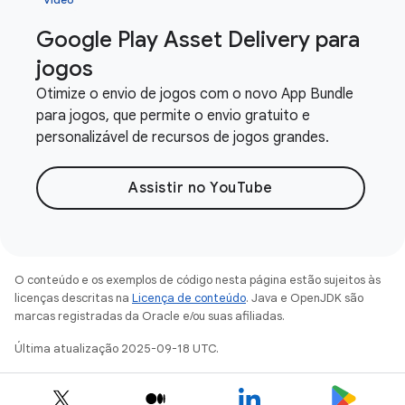
Google Play Asset Delivery para
jogos
Otimize o envio de jogos com o novo App Bundle
para jogos, que permite o envio gratuito e
personalizável de recursos de jogos grandes.
Assistir no YouTube
O conteúdo e os exemplos de código nesta página estão sujeitos às
licenças descritas na
Licença de conteúdo
. Java e OpenJDK são
marcas registradas da Oracle e/ou suas afiliadas.
Última atualização 2025-09-18 UTC.