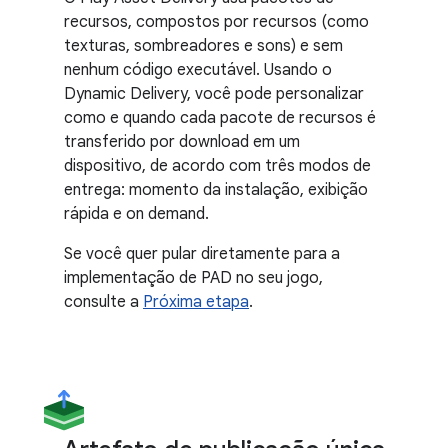
recursos, compostos por recursos (como
texturas, sombreadores e sons) e sem
nenhum código executável. Usando o
Dynamic Delivery, você pode personalizar
como e quando cada pacote de recursos é
transferido por download em um
dispositivo, de acordo com três modos de
entrega: momento da instalação, exibição
rápida e on demand.
Se você quer pular diretamente para a
implementação de PAD no seu jogo,
consulte a
Próxima etapa
.