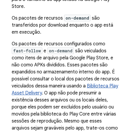
Store.
Os pacotes de recursos
on-demand
são
transferidos por download enquanto o app está
em execução.
Os pacotes de recursos configurados como
fast-follow
e
on-demand
são veiculados
como itens de arquivo pela Google Play Store, e
não como APKs divididos. Esses pacotes são
expandidos no armazenamento interno do app. É
possível consultar o local dos pacotes de recursos
veiculados dessa maneira usando a
Biblioteca Play
Asset Delivery
. O app não pode presumir a
existência desses arquivos ou os locais deles,
porque eles podem ser excluídos pelo usuário ou
movidos pela biblioteca do Play Core entre várias
sessões de reprodução. Mesmo que esses
arquivos sejam graváveis pelo app, trate-os como