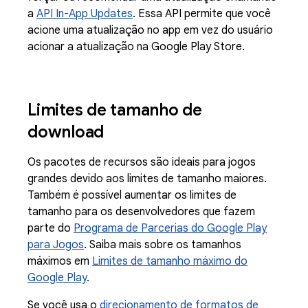
a
API In-App Updates
. Essa API permite que você
acione uma atualização no app em vez do usuário
acionar a atualização na Google Play Store.
Limites de tamanho de
download
Os pacotes de recursos são ideais para jogos
grandes devido aos limites de tamanho maiores.
Também é possível aumentar os limites de
tamanho para os desenvolvedores que fazem
parte do
Programa de Parcerias do Google Play
para Jogos
. Saiba mais sobre os tamanhos
máximos em
Limites de tamanho máximo do
Google Play
.
Se você usa o
direcionamento de formatos de