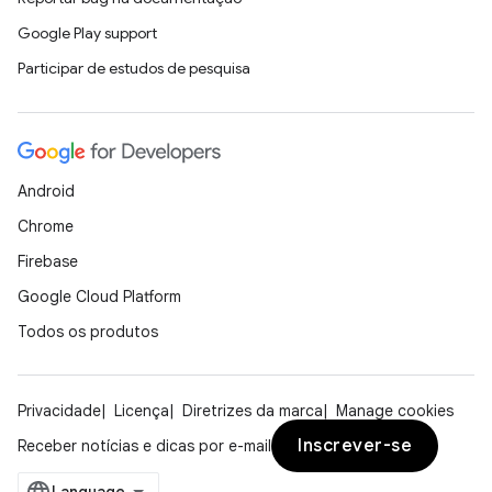
Google Play support
Participar de estudos de pesquisa
Android
Chrome
Firebase
Google Cloud Platform
Todos os produtos
Privacidade
Licença
Diretrizes da marca
Manage cookies
Inscrever-se
Receber notícias e dicas por e-mail