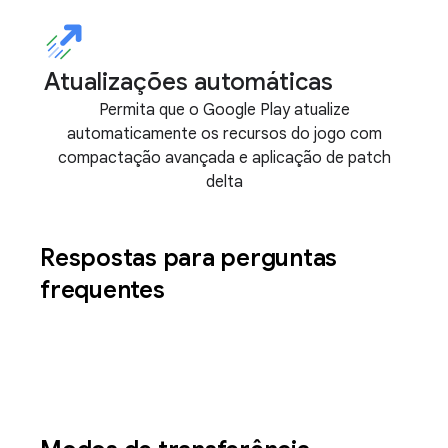
Atualizações automáticas
Permita que o Google Play atualize
automaticamente os recursos do jogo com
compactação avançada e aplicação de patch
delta
Respostas para perguntas
frequentes