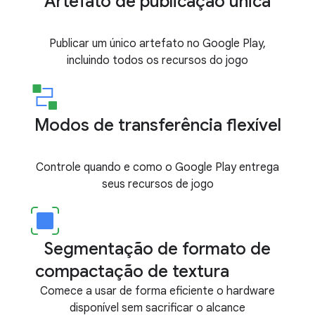
Artefato de publicação única
Publicar um único artefato no Google Play,
incluindo todos os recursos do jogo
Modos de transferência flexível
Controle quando e como o Google Play entrega
seus recursos de jogo
Segmentação de formato de
compactação de textura
Comece a usar de forma eficiente o hardware
disponível sem sacrificar o alcance