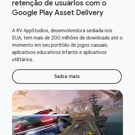
retenção de usuários com o
Google Play Asset Delivery
A RV AppStudios, desenvolvedora sediada nos
EUA, tem mais de 200 milhões de downloads até o
momento em seu portfólio de jogos casuais,
aplicativos educativos infantis e aplicativos
utilitários.
Saiba mais