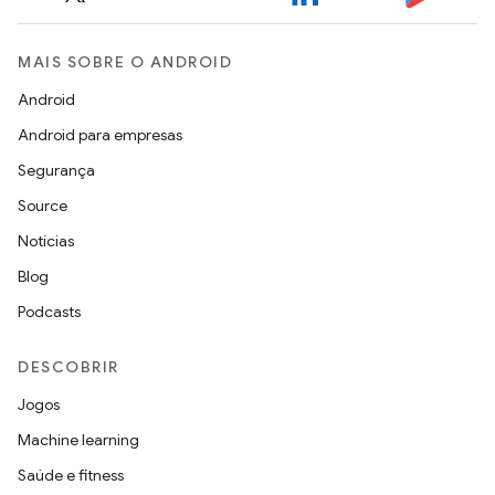
MAIS SOBRE O ANDROID
Android
Android para empresas
Segurança
Source
Notícias
Blog
Podcasts
DESCOBRIR
Jogos
Machine learning
Saúde e fitness