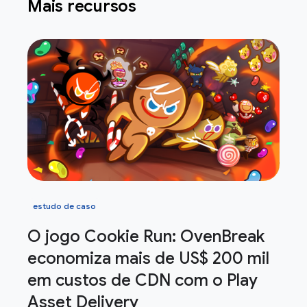
Mais recursos
estudo de caso
O jogo Cookie Run: Oven
Break
economiza mais de US$ 200 mil
em custos de CDN com o Play
Asset Delivery