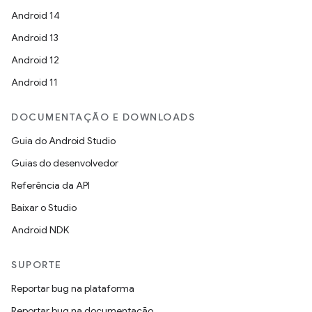
Android 14
Android 13
Android 12
Android 11
DOCUMENTAÇÃO E DOWNLOADS
Guia do Android Studio
Guias do desenvolvedor
Referência da API
Baixar o Studio
Android NDK
SUPORTE
Reportar bug na plataforma
Reportar bug na documentação