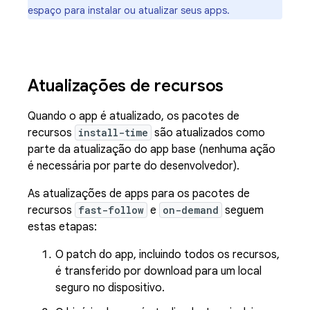
espaço para instalar ou atualizar seus apps.
Atualizações de recursos
Quando o app é atualizado, os pacotes de
recursos
install-time
são atualizados como
parte da atualização do app base (nenhuma ação
é necessária por parte do desenvolvedor).
As atualizações de apps para os pacotes de
recursos
fast-follow
e
on-demand
seguem
estas etapas:
O patch do app, incluindo todos os recursos,
é transferido por download para um local
seguro no dispositivo.