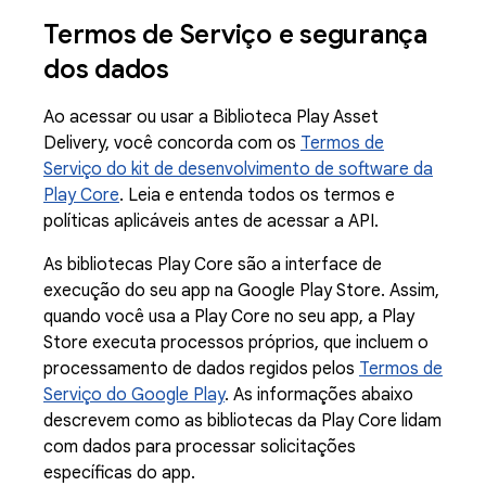
Termos de Serviço e segurança
dos dados
Ao acessar ou usar a Biblioteca Play Asset
Delivery, você concorda com os
Termos de
Serviço do kit de desenvolvimento de software da
Play Core
. Leia e entenda todos os termos e
políticas aplicáveis antes de acessar a API.
As bibliotecas Play Core são a interface de
execução do seu app na Google Play Store. Assim,
quando você usa a Play Core no seu app, a Play
Store executa processos próprios, que incluem o
processamento de dados regidos pelos
Termos de
Serviço do Google Play
. As informações abaixo
descrevem como as bibliotecas da Play Core lidam
com dados para processar solicitações
específicas do app.