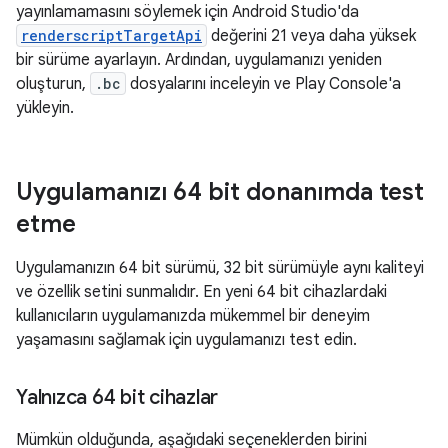
yayınlamamasını söylemek için Android Studio'da
renderscriptTargetApi
değerini 21 veya daha yüksek
bir sürüme ayarlayın. Ardından, uygulamanızı yeniden
oluşturun,
.bc
dosyalarını inceleyin ve Play Console'a
yükleyin.
Uygulamanızı 64 bit donanımda test
etme
Uygulamanızın 64 bit sürümü, 32 bit sürümüyle aynı kaliteyi
ve özellik setini sunmalıdır. En yeni 64 bit cihazlardaki
kullanıcıların uygulamanızda mükemmel bir deneyim
yaşamasını sağlamak için uygulamanızı test edin.
Yalnızca 64 bit cihazlar
Mümkün olduğunda, aşağıdaki seçeneklerden birini