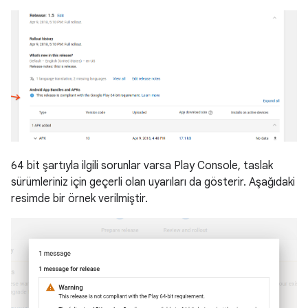
64 bit şartıyla ilgili sorunlar varsa Play Console, taslak
sürümleriniz için geçerli olan uyarıları da gösterir. Aşağıdaki
resimde bir örnek verilmiştir.