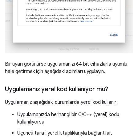
Bir uyarı görünürse uygulamanızı 64 bit cihazlarla uyumlu
hale getirmek için aşağıdaki adımları uygulayın.
Uygulamanız yerel kod kullanıyor mu?
Uygulamanız aşağıdaki durumlarda yerel kod kullanır:
Uygulamanızda herhangi bir C/C++ (yerel) kodu
kullanılıyorsa
Üçüncü taraf yerel kitaplıklarıyla bağlantılar.