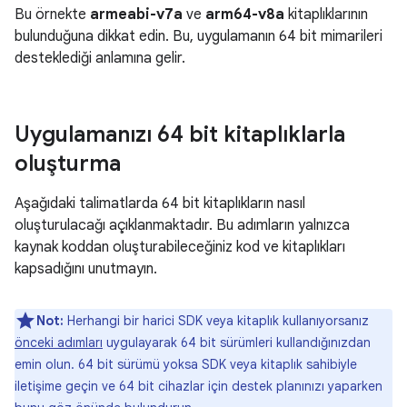
Bu örnekte
armeabi-v7a
ve
arm64-v8a
kitaplıklarının
bulunduğuna dikkat edin. Bu, uygulamanın 64 bit mimarileri
desteklediği anlamına gelir.
Uygulamanızı 64 bit kitaplıklarla
oluşturma
Aşağıdaki talimatlarda 64 bit kitaplıkların nasıl
oluşturulacağı açıklanmaktadır. Bu adımların yalnızca
kaynak koddan oluşturabileceğiniz kod ve kitaplıkları
kapsadığını unutmayın.
Not:
Herhangi bir harici SDK veya kitaplık kullanıyorsanız
önceki adımları
uygulayarak 64 bit sürümleri kullandığınızdan
emin olun. 64 bit sürümü yoksa SDK veya kitaplık sahibiyle
iletişime geçin ve 64 bit cihazlar için destek planınızı yaparken