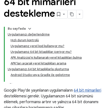
64 bit mimarileri
destekleme
Bu sayfada
Uygulamanızı değerlendirme
Hızlı durum kontrolü
Uygulamanız yerel kod kullanıyor mu?
Uygulamanız 64 bit kitaplıklar içeriyor mu?
APK Analizcisi'ni kullanarak yerel kitaplıkları bulma
APK'ları açarak yerel kitaplıkları arama
Uygulamanızı 64 bit kitaplıklarla oluşturma
Android Studio veya Gradle ile geliştirme
Google Play'de yayınlanan uygulamaların
64 bit mimarileri
desteklemesi gerekir. Uygulamanızın 64 bit sürümünü
eklemek, performansı artırır ve yalnızca 64 bit donanımı
olan cihazlara hazırlanmanızı sağlar.