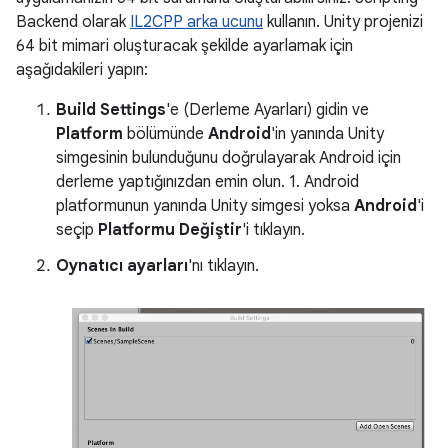
Backend olarak
IL2CPP arka ucunu
kullanın. Unity projenizi
64 bit mimari oluşturacak şekilde ayarlamak için
aşağıdakileri yapın:
Build Settings
'e (Derleme Ayarları) gidin ve
Platform
bölümünde
Android
'in yanında Unity
simgesinin bulunduğunu doğrulayarak Android için
derleme yaptığınızdan emin olun. 1. Android
platformunun yanında Unity simgesi yoksa
Android
'i
seçip
Platformu Değiştir
'i tıklayın.
Oynatıcı ayarları
'nı tıklayın.