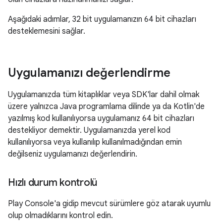
Aşağıdaki adımlar, 32 bit uygulamanızın 64 bit cihazları
desteklemesini sağlar.
Uygulamanızı değerlendirme
Uygulamanızda tüm kitaplıklar veya SDK'lar dahil olmak
üzere yalnızca Java programlama dilinde ya da Kotlin'de
yazılmış kod kullanılıyorsa uygulamanız 64 bit cihazları
destekliyor demektir. Uygulamanızda yerel kod
kullanılıyorsa veya kullanılıp kullanılmadığından emin
değilseniz uygulamanızı değerlendirin.
Hızlı durum kontrolü
Play Console'a gidip mevcut sürümlere göz atarak uyumlu
olup olmadıklarını kontrol edin.