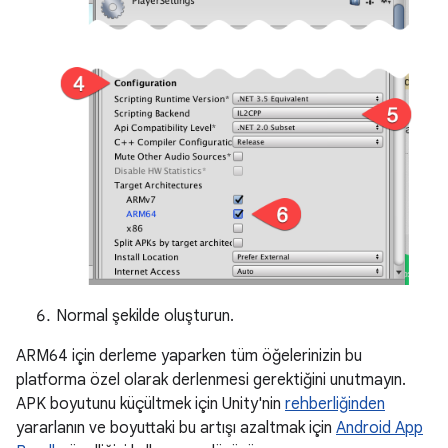
Normal şekilde oluşturun.
ARM64 için derleme yaparken tüm öğelerinizin bu
platforma özel olarak derlenmesi gerektiğini unutmayın.
APK boyutunu küçültmek için Unity'nin
rehberliğinden
yararlanın ve boyuttaki bu artışı azaltmak için
Android App