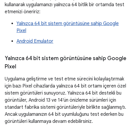
kullanarak uygulamanızı yalnızca 64 bitlik bir ortamda test
etmenizi öneririz:
Yalnızca 64 bit sistem görüntüsüne sahip Google
Pixel
Android Emulator
Yalnızca 64 bit sistem görüntüsüne sahip Google
Pixel
Uygulama geliştirme ve test etme sürecini kolaylaştırmak
için bazı Pixel cihazlarda yalnızca 64 bit ortamı içeren özel
sistem görüntüleri sunuyoruz. Yalnızca 64 bit destekli bu
görüntüler, Android 13 ve 14'ün önizleme sürümleri için
standart fabrika sistemi görüntüleriyle birlikte sağlanmıştı.
Ancak uygulamanızın 64 bit uyumluluğunu test ederken bu
görüntüleri kullanmaya devam edebilirsiniz.