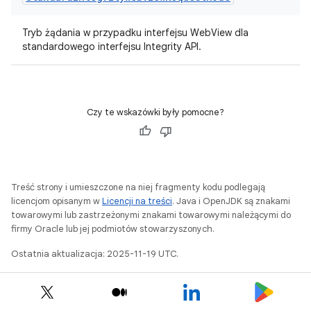
Tryb żądania w przypadku interfejsu WebView dla
standardowego interfejsu Integrity API.
Czy te wskazówki były pomocne?
Treść strony i umieszczone na niej fragmenty kodu podlegają
licencjom opisanym w
Licencji na treści
. Java i OpenJDK są znakami
towarowymi lub zastrzeżonymi znakami towarowymi należącymi do
firmy Oracle lub jej podmiotów stowarzyszonych.
Ostatnia aktualizacja: 2025-11-19 UTC.