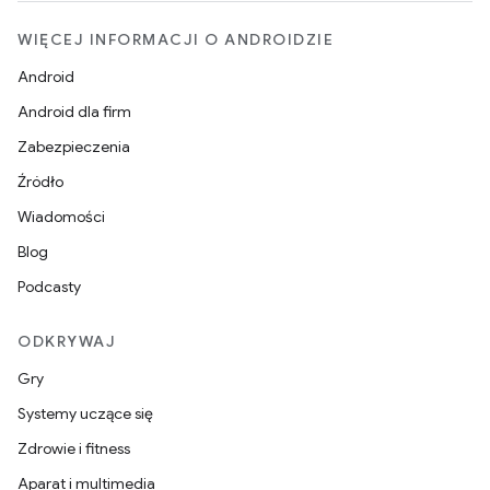
WIĘCEJ INFORMACJI O ANDROIDZIE
Android
Android dla firm
Zabezpieczenia
Źródło
Wiadomości
Blog
Podcasty
ODKRYWAJ
Gry
Systemy uczące się
Zdrowie i fitness
Aparat i multimedia