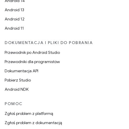
Android 14
Android 13
Android 12
Android 11
DOKUMENTACJA I PLIKI DO POBRANIA
Przewodnik po Android Studio
Przewodniki dla programistów
Dokumentacja API
Pobierz Studio
Android NDK
POMOC
Zgłoś problem z platformą
Zgłoś problem z dokumentacją