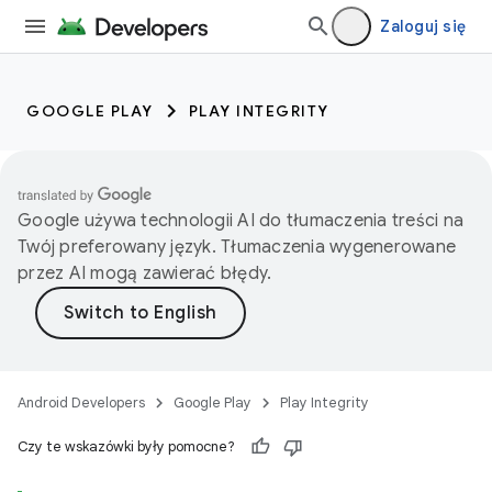
Zaloguj się
GOOGLE PLAY
PLAY INTEGRITY
Google używa technologii AI do tłumaczenia treści na
Twój preferowany język. Tłumaczenia wygenerowane
przez AI mogą zawierać błędy.
Android Developers
Google Play
Play Integrity
Czy te wskazówki były pomocne?