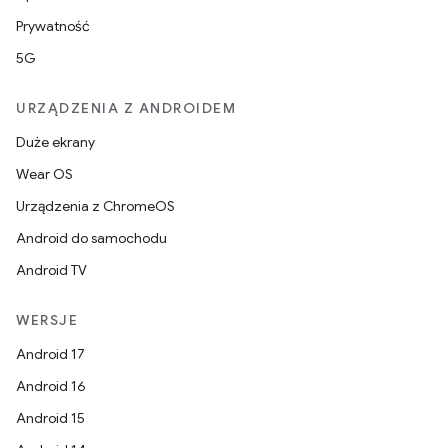
Prywatność
5G
URZĄDZENIA Z ANDROIDEM
Duże ekrany
Wear OS
Urządzenia z ChromeOS
Android do samochodu
Android TV
WERSJE
Android 17
Android 16
Android 15