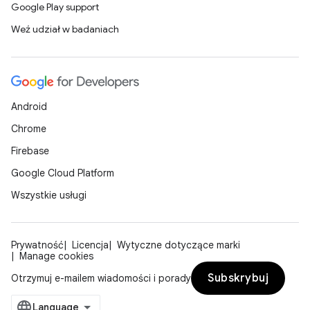
Google Play support
Weź udział w badaniach
Android
Chrome
Firebase
Google Cloud Platform
Wszystkie usługi
Prywatność
Licencja
Wytyczne dotyczące marki
Manage cookies
Subskrybuj
Otrzymuj e-mailem wiadomości i porady