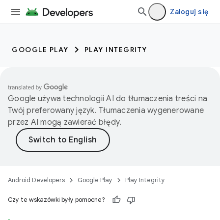
Zaloguj się
GOOGLE PLAY
PLAY INTEGRITY
Google używa technologii AI do tłumaczenia treści na
Twój preferowany język. Tłumaczenia wygenerowane
przez AI mogą zawierać błędy.
Android Developers
Google Play
Play Integrity
Czy te wskazówki były pomocne?