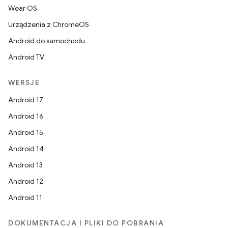
Wear OS
Urządzenia z ChromeOS
Android do samochodu
Android TV
WERSJE
Android 17
Android 16
Android 15
Android 14
Android 13
Android 12
Android 11
DOKUMENTACJA I PLIKI DO POBRANIA