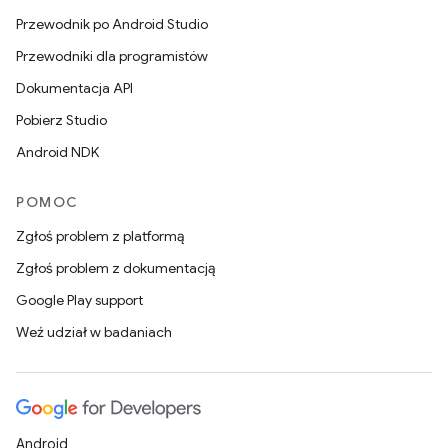
Przewodnik po Android Studio
Przewodniki dla programistów
Dokumentacja API
Pobierz Studio
Android NDK
POMOC
Zgłoś problem z platformą
Zgłoś problem z dokumentacją
Google Play support
Weź udział w badaniach
Android