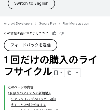
Android Developers
Google Play
Play Monetization
この情報は役に立ちましたか？
フィードバックを送信
1 回だけの購入のライ
フサイクル
このページの内容
1 回限りのアイテムの新規購入
リアルタイム デベロッパー通知
完了した取引を処理する