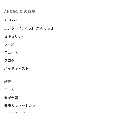
ANDROID の詳細
Android
エンタープライズ向け Android
セキュリティ
ソース
ニュース
ブログ
ポッドキャスト
探索
ゲーム
機械学習
健康＆フィットネス