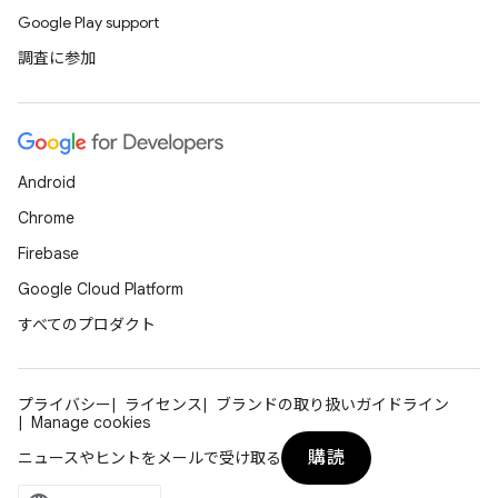
Google Play support
調査に参加
Android
Chrome
Firebase
Google Cloud Platform
すべてのプロダクト
プライバシー
ライセンス
ブランドの取り扱いガイドライン
Manage cookies
購読
ニュースやヒントをメールで受け取る