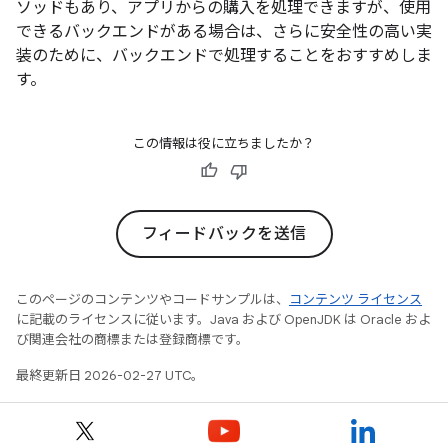
ソッドもあり、アプリからの購入を処理できますが、使用
できるバックエンドがある場合は、さらに安全性の高い実
装のために、バックエンドで処理することをおすすめしま
す。
この情報は役に立ちましたか？
フィードバックを送信
このページのコンテンツやコードサンプルは、
コンテンツ ライセンス
に記載のライセンスに従います。Java および OpenJDK は Oracle およ
び関連会社の商標または登録商標です。
最終更新日 2026-02-27 UTC。