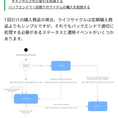
キャンセルされた取引を処理する
バックエンドで 1 回限りのアイテムの購入を処理する
1 回だけの購入商品の場合、ライフサイクルは定期購入商
品よりもシンプルですが、それでもバックエンドで適切に
処理する必要があるステータスと遷移イベントがいくつか
あります。