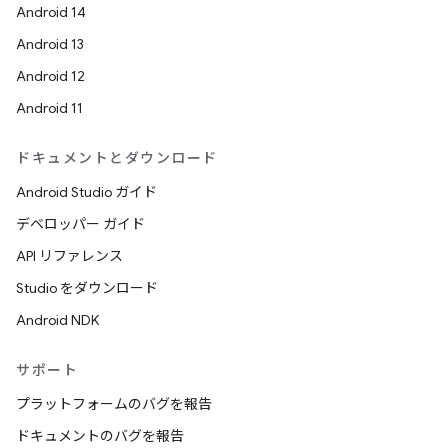
Android 14
Android 13
Android 12
Android 11
ドキュメントとダウンロード
Android Studio ガイド
デベロッパー ガイド
API リファレンス
Studio をダウンロード
Android NDK
サポート
プラットフォームのバグを報告
ドキュメントのバグを報告