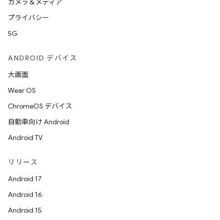
カメラ＆メディア
プライバシー
5G
ANDROID デバイス
大画面
Wear OS
ChromeOS デバイス
自動車向け Android
Android TV
リリース
Android 17
Android 16
Android 15