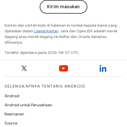
Kirim masukan
Konten dan contoh kode di halaman ini tunduk kepada lisensi yang
dijelaskan dalam
Lisensi Konten
. Java dan OpenJDK adalah merek
dagang atau merek dagang terdaftar dari Oracle dan/atau
afiliasinya.
Terakhir diperbarui pada 2026-08-07 UTC.
SELENGKAPNYA TENTANG ANDROID
Android
Android untuk Perusahaan
Keamanan
Source