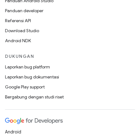
Panduan Android Studio
Panduan developer
Referensi API
Download Studio
Android NDK
DUKUNGAN
Laporkan bug platform
Laporkan bug dokumentasi
Google Play support
Bergabung dengan studi riset
Android