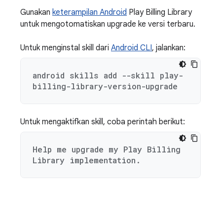
Gunakan
keterampilan Android
Play Billing Library
untuk mengotomatiskan upgrade ke versi terbaru.
Untuk menginstal skill dari
Android CLI
, jalankan:
android skills add --skill play-
billing-library-version-upgrade
Untuk mengaktifkan skill, coba perintah berikut:
Help me upgrade my Play Billing
Library implementation.