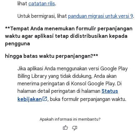
lihat
catatan rilis
.
Untuk bermigrasi, lihat
panduan migrasi untuk versi 9
.
**Tempat Anda menemukan formulir perpanjangan
waktu agar aplikasi tetap didistribusikan kepada
pengguna
hingga batas waktu perpanjangan?**
Jika aplikasi Anda menggunakan versi Google Play
Billing Library yang tidak didukung, Anda akan
menerima peringatan di Konsol Google Play. Di
halaman detail peringatan di halaman
Status
kebijakan
, buka formulir perpanjangan waktu.
Apakah informasi ini membantu?