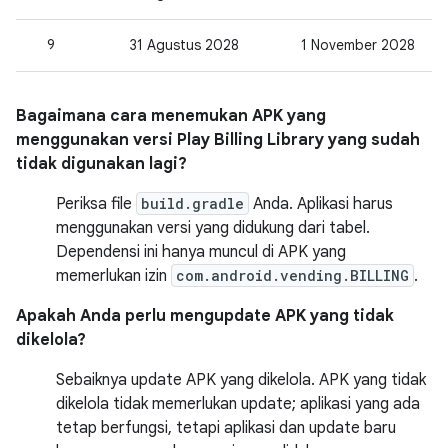
9
31 Agustus 2028
1 November 2028
Bagaimana cara menemukan APK yang
menggunakan versi Play Billing Library yang sudah
tidak digunakan lagi?
Periksa file
build.gradle
Anda. Aplikasi harus
menggunakan versi yang didukung dari tabel.
Dependensi ini hanya muncul di APK yang
memerlukan izin
com.android.vending.BILLING
.
Apakah Anda perlu mengupdate APK yang tidak
dikelola?
Sebaiknya update APK yang dikelola. APK yang tidak
dikelola tidak memerlukan update; aplikasi yang ada
tetap berfungsi, tetapi aplikasi dan update baru