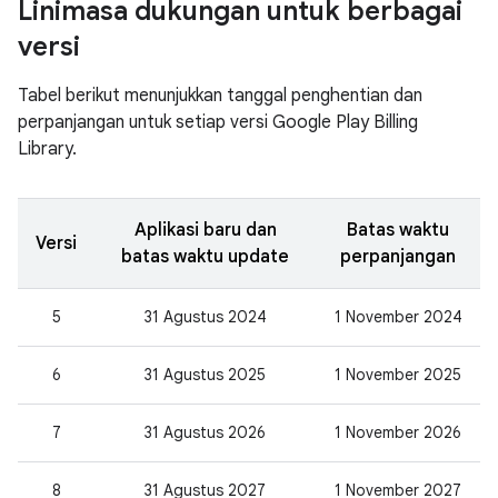
Linimasa dukungan untuk berbagai
versi
Tabel berikut menunjukkan tanggal penghentian dan
perpanjangan untuk setiap versi Google Play Billing
Library.
Aplikasi baru dan
Batas waktu
Versi
batas waktu update
perpanjangan
5
31 Agustus 2024
1 November 2024
6
31 Agustus 2025
1 November 2025
7
31 Agustus 2026
1 November 2026
8
31 Agustus 2027
1 November 2027