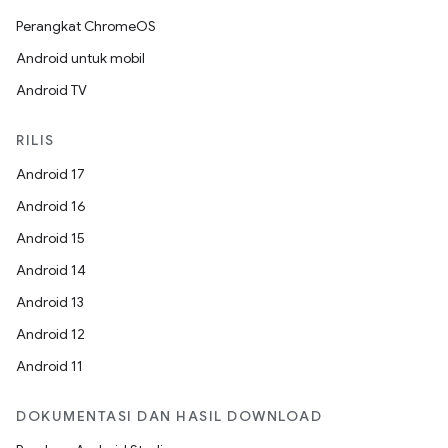
Perangkat ChromeOS
Android untuk mobil
Android TV
RILIS
Android 17
Android 16
Android 15
Android 14
Android 13
Android 12
Android 11
DOKUMENTASI DAN HASIL DOWNLOAD