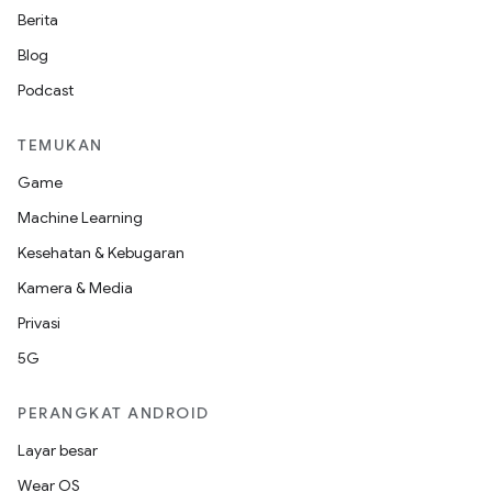
Berita
Blog
Podcast
TEMUKAN
Game
Machine Learning
Kesehatan & Kebugaran
Kamera & Media
Privasi
5G
PERANGKAT ANDROID
Layar besar
Wear OS