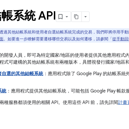
帳系統 API
透過其他結帳系統和使用者自選結帳系統完成的交易，我們即將停用手動
面
。如要進一步瞭解需要遷移哪些交易以及如何遷移，請參閱「
從手動回
的開發人員，即可為特定國家/地區的使用者提供其他應用程式內結帳
程式可建構的其他結帳系統有兩種版本，具體視發行國家/地區
者自選的其他結帳系統
：應用程式除了 Google Play 的結帳系
系統
：應用程式提供其他結帳系統，可能包括 Google Play 帳款服
種服務都須使用的相關 API。使用這些 API 前，請先詳閱
計畫