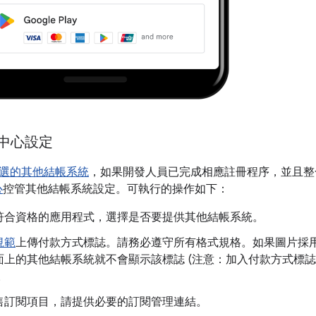
管理中心設定
選的其他結帳系統
，如果開發人員已完成相應註冊程序，並且整合
心
控管其他結帳系統設定。可執行的操作如下：
符合資格的應用程式，選擇是否要提供其他結帳系統。
規範
上傳付款方式標誌。請務必遵守所有格式規格。如果圖片採
面上的其他結帳系統就不會顯示該標誌 (注意：加入付款方式標
。
售訂閱項目，請提供必要的訂閱管理連結。