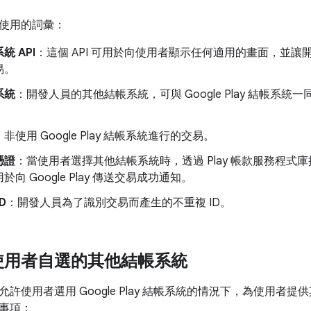
使用的詞彙：
統 API
：這個 API 可用於向使用者顯示任何適用的畫面，並
易。
系統
：開發人員的其他結帳系統，可與 Google Play 結帳系統
：非使用 Google Play 結帳系統進行的交易。
憑證
：當使用者選擇其他結帳系統時，透過 Play 帳款服務程式
向 Google Play 傳送交易成功通知。
D
：開發人員為了識別交易而產生的不重複 ID。
使用者自選的其他結帳系統
許使用者選用 Google Play 結帳系統的情況下，為使用者提
事項：