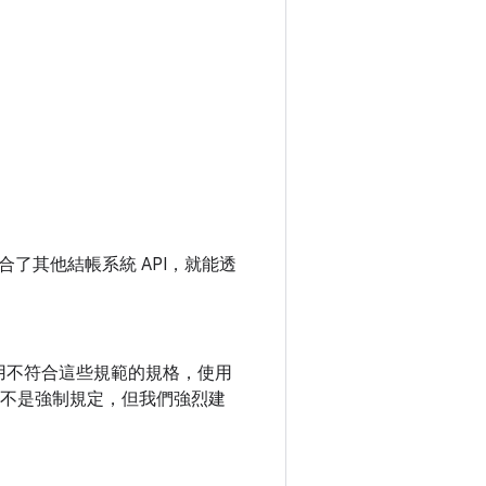
了其他結帳系統 API，就能透
用不符合這些規範的規格，使用
誌不是強制規定，但我們強烈建