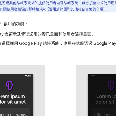
是透過其他結帳系統 API 提供使用者自選結帳系統，就必須整合並使用用戶
有關使用者體驗的暫時性規範 (適用於
韓國
和
其他符合資格的市場
)。
PI 啟用的功能：
e Play 會顯示及管理適用的資訊畫面和使用者選擇畫面。
擇採用 Google Play 結帳系統，應用程式將透過 Google 