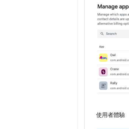
使用者體驗