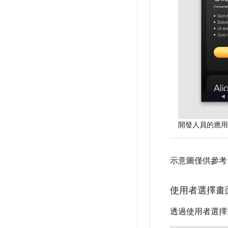
開發人員的應用
示意圖僅供參考
使用者選擇畫
透過使用者選擇畫