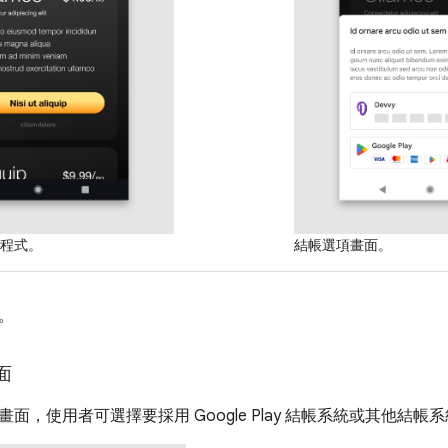
程式。
結帳選項畫面。
。
面
面，使用者可選擇要採用 Google Play 結帳系統或其他結帳