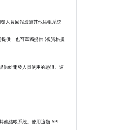
讓開發人員回報透過其他結帳系統
一同提供，也可單獨提供 (視資格規
庫提供給開發人員使用的憑證。這
供其他結帳系統。使用這類 API