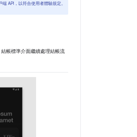
端 API，以符合使用者體驗規定。
Play 結帳標準介面繼續處理結帳流