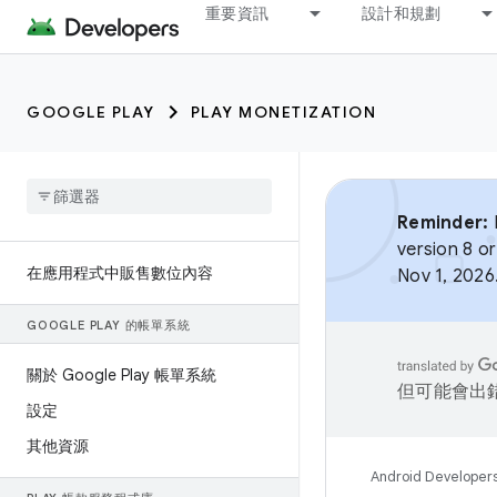
重要資訊
設計和規劃
GOOGLE PLAY
PLAY MONETIZATION
Reminder:
B
version 8 or
在應用程式中販售數位內容
Nov 1, 2026
GOOGLE PLAY 的帳單系統
關於 Google Play 帳單系統
但可能會出
設定
其他資源
Android Developer