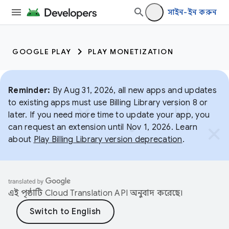
সাইন-ইন করুন
GOOGLE PLAY
PLAY MONETIZATION
Reminder:
By Aug 31, 2026, all new apps and updates
to existing apps must use Billing Library version 8 or
later. If you need more time to update your app, you
can request an extension until Nov 1, 2026. Learn
about
Play Billing Library version deprecation
.
এই পৃষ্ঠাটি
Cloud Translation API
অনুবাদ করেছে।