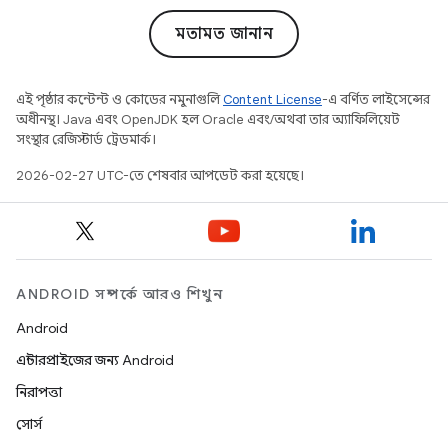
মতামত জানান
এই পৃষ্ঠার কন্টেন্ট ও কোডের নমুনাগুলি
Content License
-এ বর্ণিত লাইসেন্সের
অধীনস্থ। Java এবং OpenJDK হল Oracle এবং/অথবা তার অ্যাফিলিয়েট
সংস্থার রেজিস্টার্ড ট্রেডমার্ক।
2026-02-27 UTC-তে শেষবার আপডেট করা হয়েছে।
ANDROID সম্পর্কে আরও শিখুন
Android
এন্টারপ্রাইজের জন্য Android
নিরাপত্তা
সোর্স