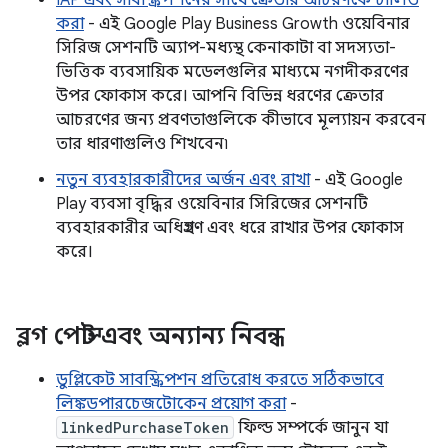
IAP এবং সাবস্ক্রিপশনের সাথে ক্রেতার আচরণকে চালিত
করা
- এই Google Play Business Growth ওয়েবিনার
সিরিজ সেশনটি অ্যাপ-মধ্যস্থ কেনাকাটা বা সদস্যতা-
ভিত্তিক ব্যবসায়িক মডেলগুলির মাধ্যমে নগদীকরণের
উপর ফোকাস করে। আপনি বিভিন্ন ধরণের ক্রেতার
আচরণের জন্য প্রবণতাগুলিকে কীভাবে মূল্যায়ন করবেন
তার ধারণাগুলিও শিখবেন৷
নতুন ব্যবহারকারীদের অর্জন এবং রাখা
- এই Google
Play ব্যবসা বৃদ্ধির ওয়েবিনার সিরিজের সেশনটি
ব্যবহারকারীর অধিগ্রহণ এবং ধরে রাখার উপর ফোকাস
করে।
ব্লগ পোস্ট এবং অন্যান্য নিবন্ধ
ডুপ্লিকেট সাবস্ক্রিপশন প্রতিরোধ করতে সঠিকভাবে
লিঙ্কডপারচেজটোকেন প্রয়োগ করা
-
linkedPurchaseToken
ফিল্ড সম্পর্কে জানুন যা