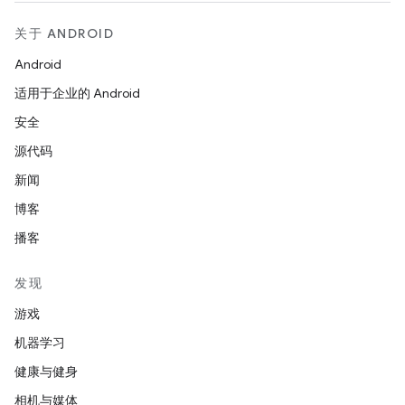
关于 ANDROID
Android
适用于企业的 Android
安全
源代码
新闻
博客
播客
发现
游戏
机器学习
健康与健身
相机与媒体