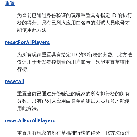
重置
为当前已通过身份验证的玩家重置具有指定 ID 的排行
榜的得分。只有已列入应用白名单的测试人员账号才
能使用此方法。
resetForAllPlayers
为所有玩家重置具有给定 ID 的排行榜的分数。此方法
仅适用于开发者控制台的用户账号。只能重置草稿排
行榜。
resetAll
重置当前已通过身份验证的玩家的所有排行榜的所有
分数。只有已列入应用白名单的测试人员账号才能使
用此方法。
resetAllForAllPlayers
重置所有玩家的所有草稿排行榜的得分。此方法仅适