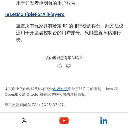
用于开发者控制台的用户账号。
resetMultipleForAllPlayers
重置所有玩家具有给定 ID 的排行榜的得分。此方法仅
适用于开发者控制台的用户账号。只能重置草稿排行
榜。
该内容对您有帮助吗？
本页面上的内容和代码示例受
内容许可
部分所述许可的限制。Java 和
OpenJDK 是 Oracle 和/或其关联公司的注册商标。
最后更新时间 (UTC)：2025-07-27。