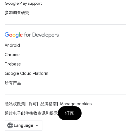
Google Play support
参加调查研究
Android
Chrome
Firebase
Google Cloud Platform
所有产品
隐私权政策
许可
品牌指南
Manage cookies
订阅
通过电子邮件接收资讯和提示