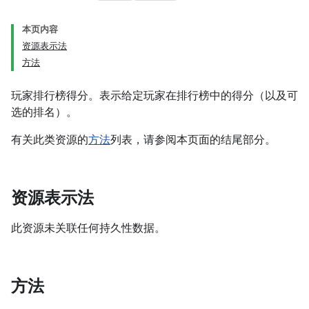
本页内容
资源表示法
方法
玩家排行榜得分。表示给定玩家在排行榜中的得分（以及可
选的排名）。
有关此类资源的
方法
列表，请参阅本页面的结尾部分。
资源表示法
此资源未关联任何持久性数据。
方法