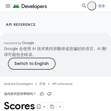
登录
API REFERENCE
Google 会使用 AI 技术将内容翻译成您偏好的语言。AI 翻
译可能包含错误。
Android Developers
开发
API reference
该内容对您有帮助吗？
Scores