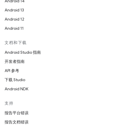
Android 14
Android 13
Android 12
Android 11
文档和下载
Android Studio 指南
开发者指南
API 参考
下载 Studio
Android NDK
支持
报告平台错误
报告文档错误