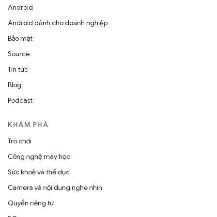
Android
Android dành cho doanh nghiệp
Bảo mật
Source
Tin tức
Blog
Podcast
KHÁM PHÁ
Trò chơi
Công nghệ máy học
Sức khoẻ và thể dục
Camera và nội dung nghe nhìn
Quyền riêng tư