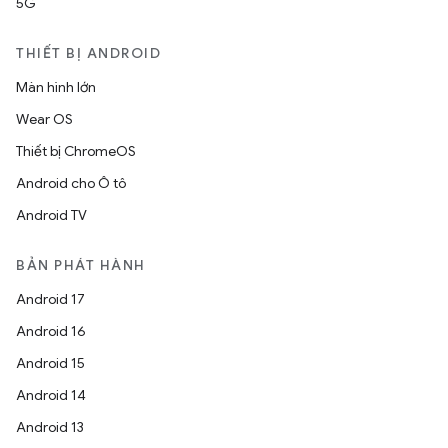
5G
THIẾT BỊ ANDROID
Màn hình lớn
Wear OS
Thiết bị ChromeOS
Android cho Ô tô
Android TV
BẢN PHÁT HÀNH
Android 17
Android 16
Android 15
Android 14
Android 13