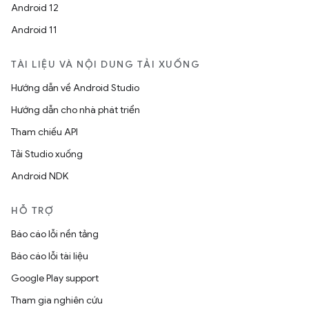
Android 12
Android 11
TÀI LIỆU VÀ NỘI DUNG TẢI XUỐNG
Hướng dẫn về Android Studio
Hướng dẫn cho nhà phát triển
Tham chiếu API
Tải Studio xuống
Android NDK
HỖ TRỢ
Báo cáo lỗi nền tảng
Báo cáo lỗi tài liệu
Google Play support
Tham gia nghiên cứu