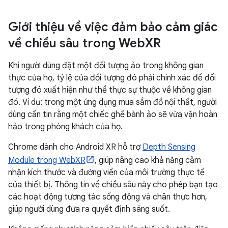
Giới thiệu về việc đảm bảo cảm giác
về chiều sâu trong Web
XR
Khi người dùng đặt một đối tượng ảo trong không gian
thực của họ, tỷ lệ của đối tượng đó phải chính xác để đối
tượng đó xuất hiện như thể thực sự thuộc về không gian
đó. Ví dụ: trong một ứng dụng mua sắm đồ nội thất, người
dùng cần tin rằng một chiếc ghế bành ảo sẽ vừa vặn hoàn
hảo trong phòng khách của họ.
Chrome dành cho Android XR hỗ trợ
Depth Sensing
Module trong WebXR
, giúp nâng cao khả năng cảm
nhận kích thước và đường viền của môi trường thực tế
của thiết bị. Thông tin về chiều sâu này cho phép bạn tạo
các hoạt động tương tác sống động và chân thực hơn,
giúp người dùng đưa ra quyết định sáng suốt.