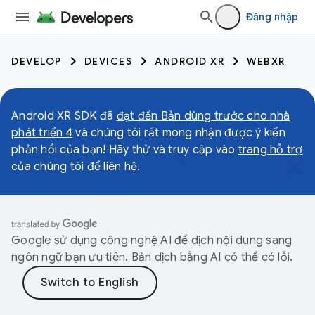
Đăng nhập
DEVELOP
DEVICES
ANDROID XR
WEBXR
Android XR SDK đã
đạt đến Bản dùng trước cho nhà
phát triển 4
và chúng tôi rất mong nhận được ý kiến
phản hồi của bạn! Hãy thử và truy cập vào
trang hỗ trợ
của chúng tôi để liên hệ.
Google sử dụng công nghệ AI để dịch nội dung sang
ngôn ngữ bạn ưu tiên. Bản dịch bằng AI có thể có lỗi.