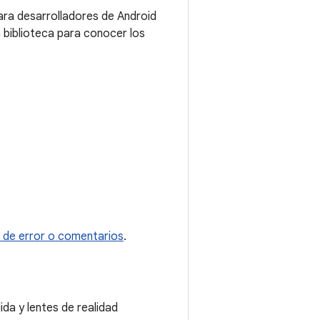
para desarrolladores de Android
a biblioteca para conocer los
e de error o comentarios
.
ida y lentes de realidad