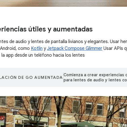
riencias útiles y aumentadas
ntes de audio y lentes de pantalla livianos y elegantes. Usar 
a Android, como
Kotlin
y
Jetpack Compose Glimmer
Usar APIs qu
la app desde un teléfono hacia los lentes
Comienza a crear experiencias 
LACIÓN DE GO AUMENTADA
para lentes de audio y lentes co