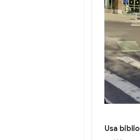
Usa bibli