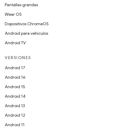
Pantallas grandes
Wear OS
Dispositivos ChromeOS
Android para vehículos
Android TV
VERSIONES
Android 17
Android 16
Android 15
Android 14
Android 13
Android 12
Android 11