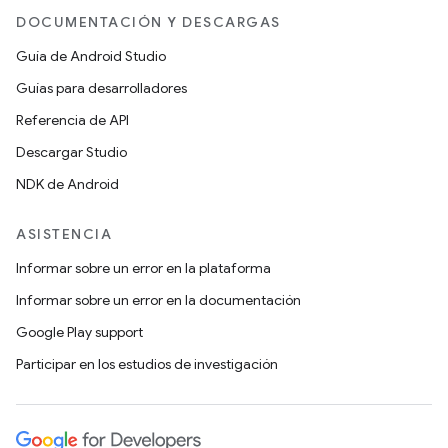
DOCUMENTACIÓN Y DESCARGAS
Guía de Android Studio
Guías para desarrolladores
Referencia de API
Descargar Studio
NDK de Android
ASISTENCIA
Informar sobre un error en la plataforma
Informar sobre un error en la documentación
Google Play support
Participar en los estudios de investigación