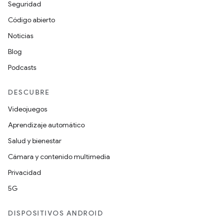
Seguridad
Código abierto
Noticias
Blog
Podcasts
DESCUBRE
Videojuegos
Aprendizaje automático
Salud y bienestar
Cámara y contenido multimedia
Privacidad
5G
DISPOSITIVOS ANDROID