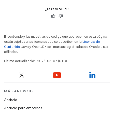
¿Te resultó útil?
El contenido y las muestras de código que aparecen en esta página
están sujetas a las licencias que se describen en la
Licencia de
Contenido
. Java y OpenJDK son marcas registradas de Oracle o sus
afiliados.
Última actualización: 2026-08-07 (UTC)
MÁS ANDROID
Android
Android para empresas