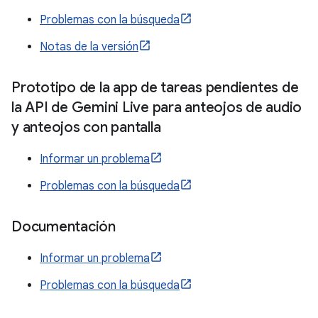
Problemas con la búsqueda
Notas de la versión
Prototipo de la app de tareas pendientes de
la API de Gemini Live para anteojos de audio
y anteojos con pantalla
Informar un problema
Problemas con la búsqueda
Documentación
Informar un problema
Problemas con la búsqueda