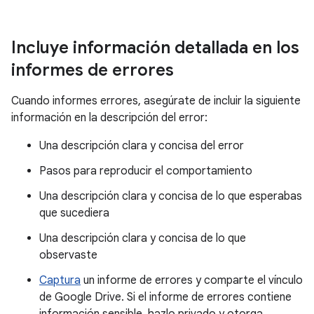
Incluye información detallada en los
informes de errores
Cuando informes errores, asegúrate de incluir la siguiente
información en la descripción del error:
Una descripción clara y concisa del error
Pasos para reproducir el comportamiento
Una descripción clara y concisa de lo que esperabas
que sucediera
Una descripción clara y concisa de lo que
observaste
Captura
un informe de errores y comparte el vínculo
de Google Drive. Si el informe de errores contiene