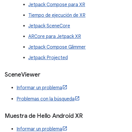
Jetpack Compose para XR
Tiempo de ejecución de XR
Jetpack SceneCore
ARCore para Jetpack XR
Jetpack Compose Glimmer
Jetpack Projected
Scene
Viewer
Informar un problema
Problemas con la búsqueda
Muestra de Hello Android XR
Informar un problema