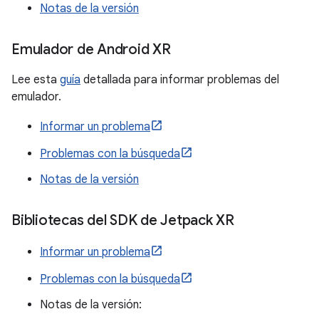
Notas de la versión
Emulador de Android XR
Lee esta
guía
detallada para informar problemas del
emulador.
Informar un problema
Problemas con la búsqueda
Notas de la versión
Bibliotecas del SDK de Jetpack XR
Informar un problema
Problemas con la búsqueda
Notas de la versión: