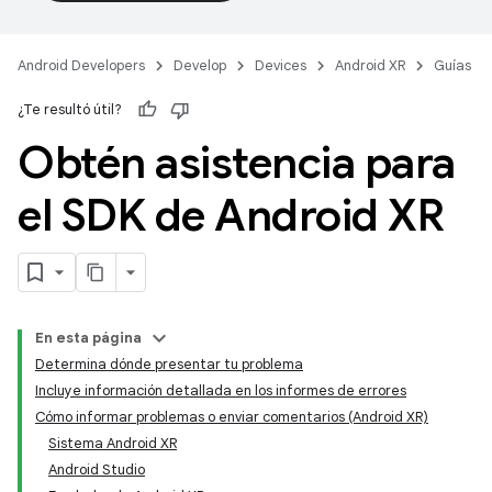
Android Developers
Develop
Devices
Android XR
Guías
¿Te resultó útil?
Obtén asistencia para
el SDK de Android XR
En esta página
Determina dónde presentar tu problema
Incluye información detallada en los informes de errores
Cómo informar problemas o enviar comentarios (Android XR)
Sistema Android XR
Android Studio