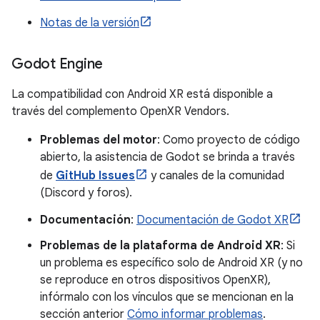
Notas de la versión
Godot Engine
La compatibilidad con Android XR está disponible a
través del complemento OpenXR Vendors.
Problemas del motor
: Como proyecto de código
abierto, la asistencia de Godot se brinda a través
de
GitHub Issues
y canales de la comunidad
(Discord y foros).
Documentación
:
Documentación de Godot XR
Problemas de la plataforma de Android XR
: Si
un problema es específico solo de Android XR (y no
se reproduce en otros dispositivos OpenXR),
infórmalo con los vínculos que se mencionan en la
sección anterior
Cómo informar problemas
.