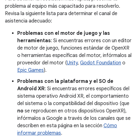
problema al equipo más capacitado para resolverlo.
Revisa la siguiente lista para determinar el canal de
asistencia adecuado:
Problemas con el motor de juego y las
herramientas
: Si encuentras errores con un editor
de motor de juego, funciones estándar de OpenXR
o herramientas específicas del motor, infórmalos al
proveedor del motor (
Unity
,
Godot Foundation
o
Epic Games
).
Problemas con la plataforma y el SO de
Android XR
: Si encuentras errores específicos del
sistema operativo Android XR, el comportamiento
del sistema o la compatibilidad del dispositivo (que
no
se reproducen en otros dispositivos OpenXR),
infórmalos a Google a través de los canales que se
describen en esta página en la sección
Cómo
informar problemas
.