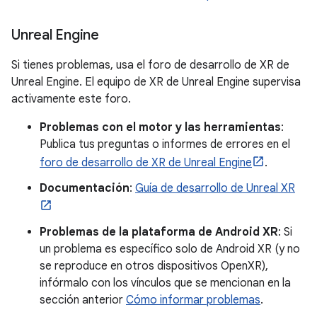
Unreal Engine
Si tienes problemas, usa el foro de desarrollo de XR de
Unreal Engine. El equipo de XR de Unreal Engine supervisa
activamente este foro.
Problemas con el motor y las herramientas
:
Publica tus preguntas o informes de errores en el
foro de desarrollo de XR de Unreal Engine
.
Documentación
:
Guía de desarrollo de Unreal XR
Problemas de la plataforma de Android XR
: Si
un problema es específico solo de Android XR (y no
se reproduce en otros dispositivos OpenXR),
infórmalo con los vínculos que se mencionan en la
sección anterior
Cómo informar problemas
.