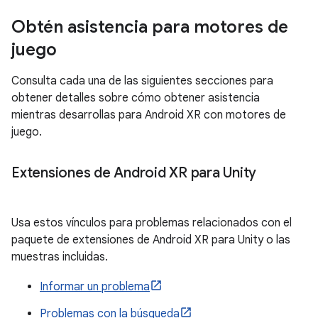
Obtén asistencia para motores de
juego
Consulta cada una de las siguientes secciones para
obtener detalles sobre cómo obtener asistencia
mientras desarrollas para Android XR con motores de
juego.
Extensiones de Android XR para Unity
Usa estos vínculos para problemas relacionados con el
paquete de extensiones de Android XR para Unity o las
muestras incluidas.
Informar un problema
Problemas con la búsqueda