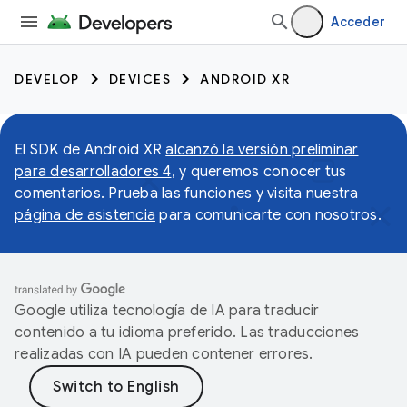
Acceder
DEVELOP
DEVICES
ANDROID XR
El SDK de Android XR
alcanzó la versión preliminar
para desarrolladores 4
, y queremos conocer tus
comentarios. Prueba las funciones y visita nuestra
página de asistencia
para comunicarte con nosotros.
Google utiliza tecnología de IA para traducir
contenido a tu idioma preferido. Las traducciones
realizadas con IA pueden contener errores.