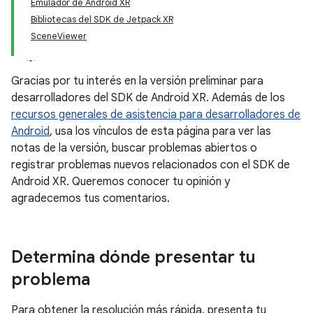
Emulador de Android XR
Bibliotecas del SDK de Jetpack XR
SceneViewer
Gracias por tu interés en la versión preliminar para
desarrolladores del SDK de Android XR. Además de los
recursos generales de asistencia para desarrolladores de
Android
, usa los vínculos de esta página para ver las
notas de la versión, buscar problemas abiertos o
registrar problemas nuevos relacionados con el SDK de
Android XR. Queremos conocer tu opinión y
agradecemos tus comentarios.
Determina dónde presentar tu
problema
Para obtener la resolución más rápida, presenta tu