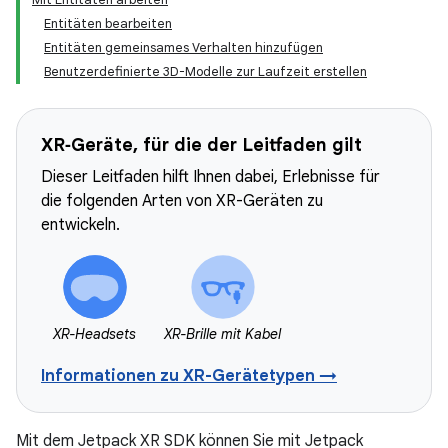
Entitäten bearbeiten
Entitäten gemeinsames Verhalten hinzufügen
Benutzerdefinierte 3D-Modelle zur Laufzeit erstellen
XR‑Geräte, für die der Leitfaden gilt
Dieser Leitfaden hilft Ihnen dabei, Erlebnisse für
die folgenden Arten von XR-Geräten zu
entwickeln.
XR-Headsets
XR-Brille mit Kabel
Informationen zu XR-Gerätetypen →
Mit dem Jetpack XR SDK können Sie mit Jetpack