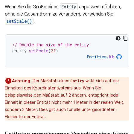
Wenn Sie die Größe eines
Entity
anpassen möchten,
ohne die Gesamtform zu verändern, verwenden Sie
setScale()
.
// Double the size of the entity
entity
.
setScale
(
2f
)
Entities
.
kt
Achtung
:Der Maßstab eines
wirkt sich auf die
Entity
Einheiten des Koordinatensystems aus. Wenn Sie
beispielsweise den Maßstab auf 2 ändern, entspricht jede
Einheit in dieser Entität nicht mehr 1 Meter in der realen Welt,
sondern 2 Meter. Dies gilt auch für alle untergeordneten
Elemente der Entität.