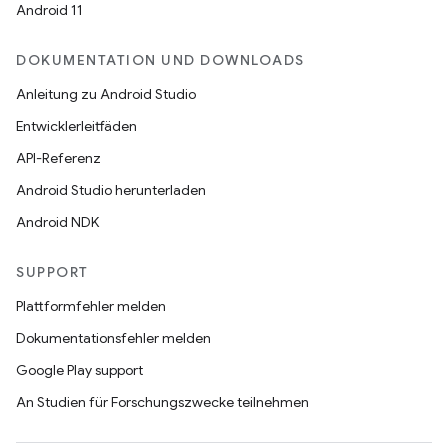
Android 11
DOKUMENTATION UND DOWNLOADS
Anleitung zu Android Studio
Entwicklerleitfäden
API-Referenz
Android Studio herunterladen
Android NDK
SUPPORT
Plattformfehler melden
Dokumentationsfehler melden
Google Play support
An Studien für Forschungszwecke teilnehmen