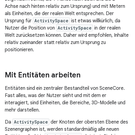
Achse nach hinten relativ zum Ursprung) und mit Metern
als Einheiten, die der realen Welt entsprechen. Der
Ursprung für
ActivitySpace
ist etwas willkürlich, da
Nutzer die Position von
ActivitySpace
in der realen
Welt zurücksetzen können. Daher wird empfohlen, Inhalte
relativ zueinander statt relativ zum Ursprung zu
positionieren.
Mit Entitäten arbeiten
Entitäten sind ein zentraler Bestandteil von SceneCore.
Fast alles, was der Nutzer sieht und mit dem er
interagiert, sind Einheiten, die Bereiche, 3D-Modelle und
mehr darstellen.
Da
ActivitySpace
der Knoten der obersten Ebene des
Szenengraphen ist, werden standardmäßig alle neuen