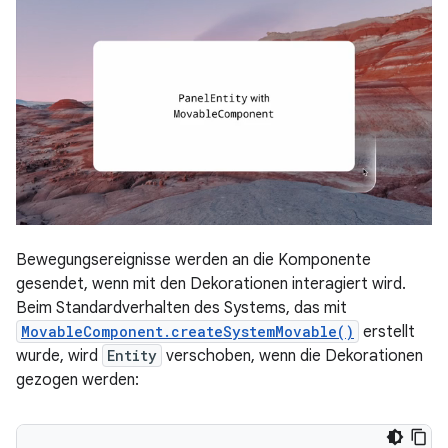
Bewegungsereignisse werden an die Komponente
gesendet, wenn mit den Dekorationen interagiert wird.
Beim Standardverhalten des Systems, das mit
MovableComponent.createSystemMovable()
erstellt
wurde, wird
Entity
verschoben, wenn die Dekorationen
gezogen werden: