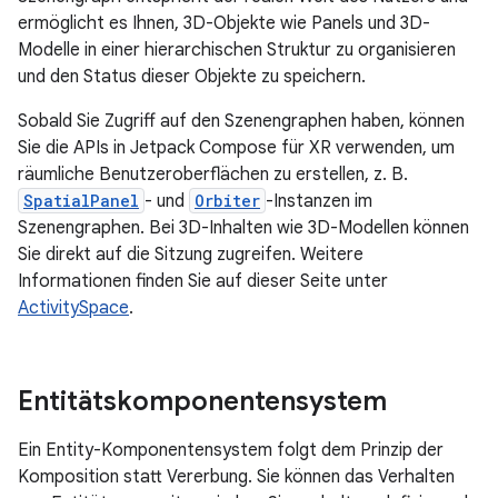
ermöglicht es Ihnen, 3D-Objekte wie Panels und 3D-
Modelle in einer hierarchischen Struktur zu organisieren
und den Status dieser Objekte zu speichern.
Sobald Sie Zugriff auf den Szenengraphen haben, können
Sie die APIs in Jetpack Compose für XR verwenden, um
räumliche Benutzeroberflächen zu erstellen, z. B.
SpatialPanel
- und
Orbiter
-Instanzen im
Szenengraphen. Bei 3D-Inhalten wie 3D-Modellen können
Sie direkt auf die Sitzung zugreifen. Weitere
Informationen finden Sie auf dieser Seite unter
ActivitySpace
.
Entitätskomponentensystem
Ein Entity-Komponentensystem folgt dem Prinzip der
Komposition statt Vererbung. Sie können das Verhalten