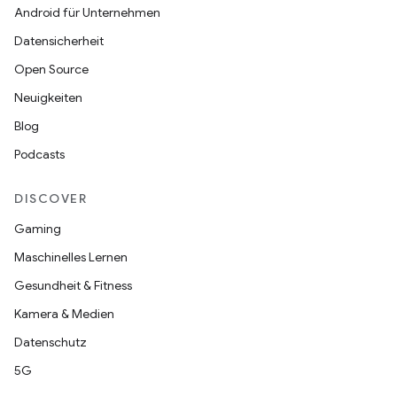
Android für Unternehmen
Datensicherheit
Open Source
Neuigkeiten
Blog
Podcasts
DISCOVER
Gaming
Maschinelles Lernen
Gesundheit & Fitness
Kamera & Medien
Datenschutz
5G