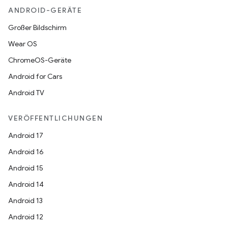
ANDROID-GERÄTE
Großer Bildschirm
Wear OS
ChromeOS-Geräte
Android for Cars
Android TV
VERÖFFENTLICHUNGEN
Android 17
Android 16
Android 15
Android 14
Android 13
Android 12