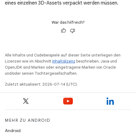
eines einzelnen 3D-Assets verpackt werden müssen.
War das hilfreich?
Alle Inhalte und Codebeispiele auf dieser Seite unterliegen den
Lizenzen wie im Abschnitt
Inhaltslizenz
beschrieben. Java und
OpenJDK sind Marken oder eingetragene Marken von Oracle
und/oder seinen Tochtergesellschaften.
Zuletzt aktualisiert: 2026-07-14 (UTC).
MEHR ZU ANDROID
Android