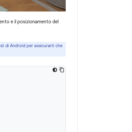
ento e il posizionamento del
fest di Android per assicurarti che