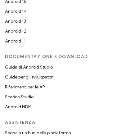
Android 15
Android 14
Android 13
Android 12
Android 11
DOCUMENTAZIONE E DOWNLOAD
Guida di Android Studio
Guide per gli sviluppatori
Riferimenti per le API
Scarica Studio
Android NDK
ASSISTENZA
Segnala un bug della piattaforma