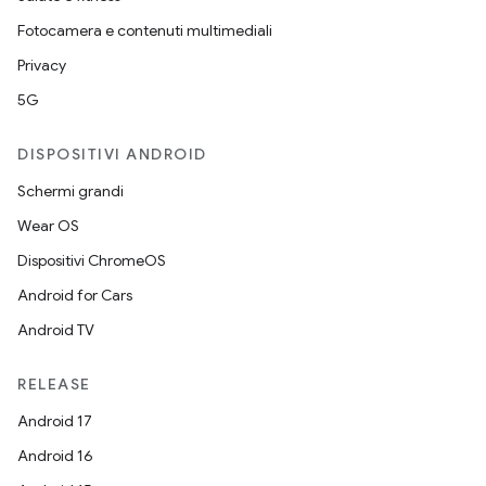
Fotocamera e contenuti multimediali
Privacy
5G
DISPOSITIVI ANDROID
Schermi grandi
Wear OS
Dispositivi ChromeOS
Android for Cars
Android TV
RELEASE
Android 17
Android 16