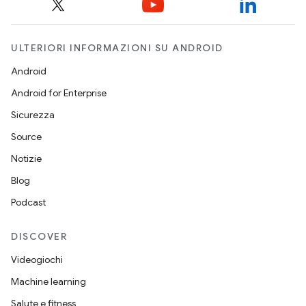
ULTERIORI INFORMAZIONI SU ANDROID
Android
Android for Enterprise
Sicurezza
Source
Notizie
Blog
Podcast
DISCOVER
Videogiochi
Machine learning
Salute e fitness