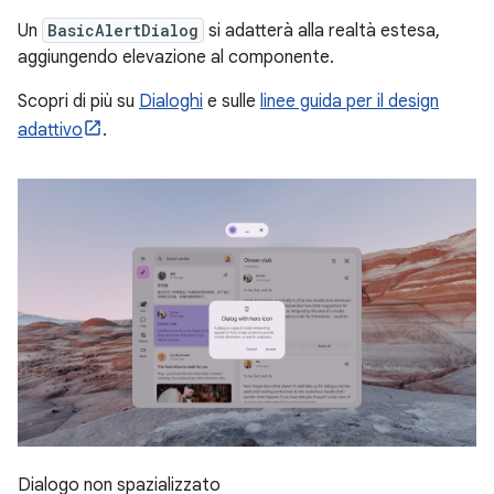
Un
BasicAlertDialog
si adatterà alla realtà estesa,
aggiungendo elevazione al componente.
Scopri di più su
Dialoghi
e sulle
linee guida per il design
adattivo
.
Dialogo non spazializzato