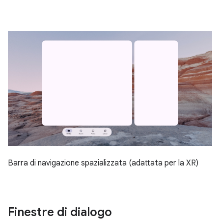
Barra di navigazione spazializzata (adattata per la XR)
Finestre di dialogo