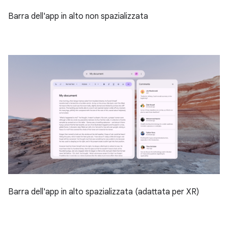
Barra dell'app in alto non spazializzata
Barra dell'app in alto spazializzata (adattata per XR)