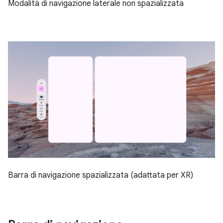
Modalità di navigazione laterale non spazializzata
Barra di navigazione spazializzata (adattata per XR)