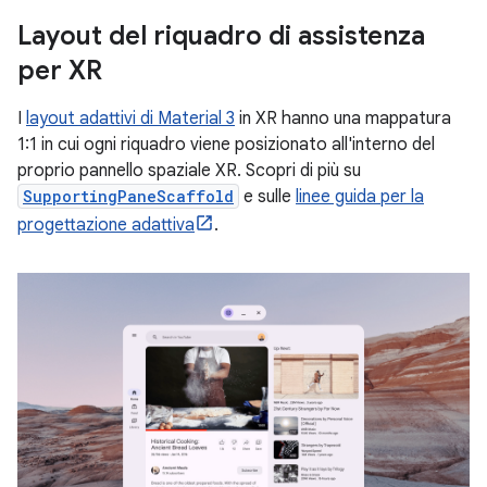
Layout del riquadro di assistenza
per XR
I
layout adattivi di Material 3
in XR hanno una mappatura
1:1 in cui ogni riquadro viene posizionato all'interno del
proprio pannello spaziale XR. Scopri di più su
SupportingPaneScaffold
e sulle
linee guida per la
progettazione adattiva
.