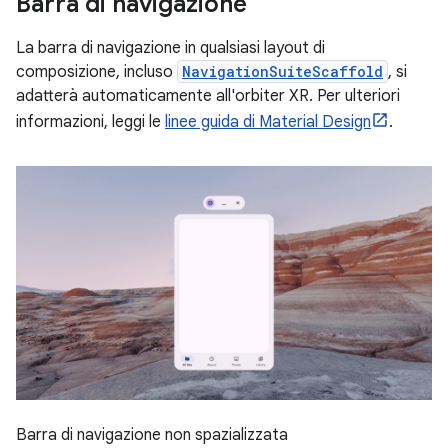
Barra di navigazione
La barra di navigazione in qualsiasi layout di
composizione, incluso
NavigationSuiteScaffold
, si
adatterà automaticamente all'orbiter XR. Per ulteriori
informazioni, leggi le
linee guida di Material Design
.
Barra di navigazione non spazializzata