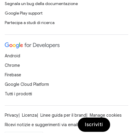
Segnala un bug della documentazione
Google Play support
Partecipa a studi di ricerca
Android
Chrome
Firebase
Google Cloud Platform
Tutti i prodotti
Privacy
Licenza
Linee guida per il brand
Manage cookies
Iscriviti
Ricevi notizie e suggerimenti via email