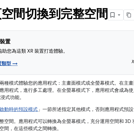
頁空間切換到完整空間
 裝置
助您為這類 XR 裝置打造體驗。
置類型 →
兩種模式體驗您的應用程式：主畫面模式或全螢幕模式。在主畫
應用程式，進行多工處理。在全螢幕模式下，應用程式會成為使
 的沉浸式功能。
啟動時的預設模式
」一節所述指定其他模式，否則應用程式預設
整空間。應用程式可以轉換為全螢幕模式，充分運用空間和 3D
空間，在這些模式之間轉換。