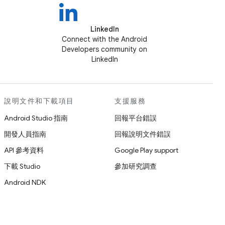
LinkedIn
Connect with the Android
Developers community on
LinkedIn
說明文件和下載項目
支援服務
Android Studio 指南
回報平台錯誤
開發人員指南
回報說明文件錯誤
API 參考資料
Google Play support
下載 Studio
參加研究調查
Android NDK