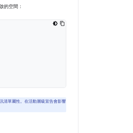
開啟的空間：
訊清單屬性。在活動層級宣告會影響