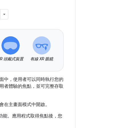
XR 頭戴式裝置
有線 XR 眼鏡
面中，使用者可以同時執行您的
用者體驗的焦點，並可完整存取
會在主畫面模式中開啟。
 功能。應用程式取得焦點後，您