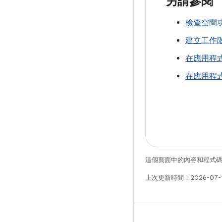
另請參閱
檢查空間
建立工作
在應用程
在應用程式
這個頁面中的內容和程式
上次更新時間：2026-07-