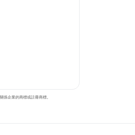
和/或其關係企業的商標或註冊商標。