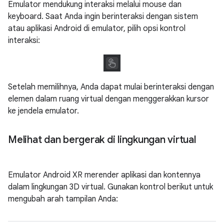
Emulator mendukung interaksi melalui mouse dan
keyboard. Saat Anda ingin berinteraksi dengan sistem
atau aplikasi Android di emulator, pilih opsi kontrol
interaksi:
Setelah memilihnya, Anda dapat mulai berinteraksi dengan
elemen dalam ruang virtual dengan menggerakkan kursor
ke jendela emulator.
Melihat dan bergerak di lingkungan virtual
Emulator Android XR merender aplikasi dan kontennya
dalam lingkungan 3D virtual. Gunakan kontrol berikut untuk
mengubah arah tampilan Anda: