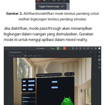
Gambar 2.
Aktifkan/nonaktifkan mode tembus pandang untuk
melihat lingkungan tembus pandang simulasi.
Jika diaktifkan, mode passthrough akan menampilkan
lingkungan dalam ruangan yang disimulasikan. Gunakan
mode ini untuk menguji aplikasi dalam mixed reality.