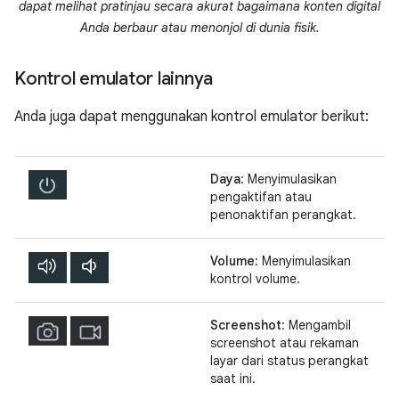
dapat melihat pratinjau secara akurat bagaimana konten digital
Anda berbaur atau menonjol di dunia fisik.
Kontrol emulator lainnya
Anda juga dapat menggunakan kontrol emulator berikut:
Daya
: Menyimulasikan
pengaktifan atau
penonaktifan perangkat.
Volume
: Menyimulasikan
kontrol volume.
Screenshot
: Mengambil
screenshot atau rekaman
layar dari status perangkat
saat ini.