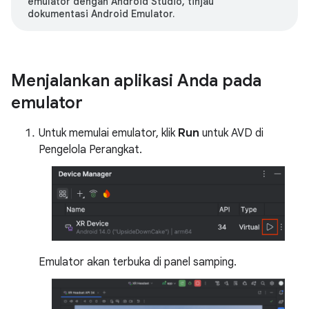
emulator dengan Android Studio, tinjau
dokumentasi Android Emulator.
Menjalankan aplikasi Anda pada
emulator
Untuk memulai emulator, klik
Run
untuk AVD di
Pengelola Perangkat.
Emulator akan terbuka di panel samping.