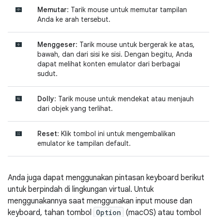
Memutar
: Tarik mouse untuk memutar tampilan
Anda ke arah tersebut.
Menggeser
: Tarik mouse untuk bergerak ke atas,
bawah, dan dari sisi ke sisi. Dengan begitu, Anda
dapat melihat konten emulator dari berbagai
sudut.
Dolly
: Tarik mouse untuk mendekat atau menjauh
dari objek yang terlihat.
Reset
: Klik tombol ini untuk mengembalikan
emulator ke tampilan default.
Anda juga dapat menggunakan pintasan keyboard berikut
untuk berpindah di lingkungan virtual. Untuk
menggunakannya saat menggunakan input mouse dan
keyboard, tahan tombol
Option
(macOS) atau tombol