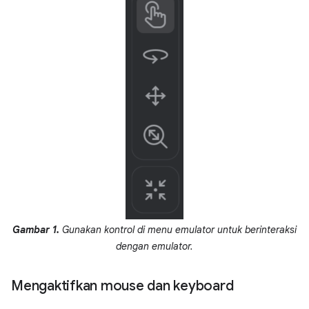
Gambar 1.
Gunakan kontrol di menu emulator untuk berinteraksi
dengan emulator.
Mengaktifkan mouse dan keyboard