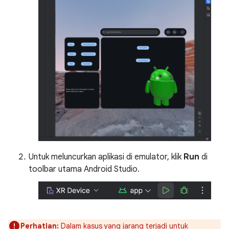
Untuk meluncurkan aplikasi di emulator, klik
Run
di
toolbar utama Android Studio.
Perhatian:
Dalam kasus yang jarang terjadi untuk