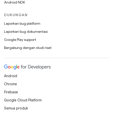
Android NDK
DUKUNGAN
Laporkan bug platform
Laporkan bug dokumentasi
Google Play support
Bergabung dengan studi riset
Android
Chrome
Firebase
Google Cloud Platform
Semua produk