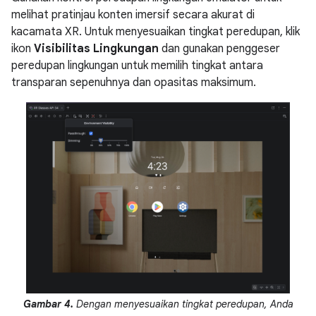
melihat pratinjau konten imersif secara akurat di
kacamata XR. Untuk menyesuaikan tingkat peredupan, klik
ikon
Visibilitas Lingkungan
dan gunakan penggeser
peredupan lingkungan untuk memilih tingkat antara
transparan sepenuhnya dan opasitas maksimum.
Gambar 4.
Dengan menyesuaikan tingkat peredupan, Anda