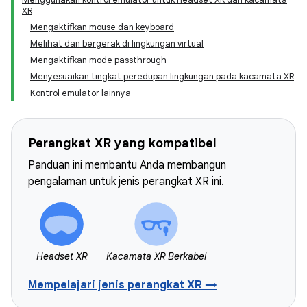
XR
Mengaktifkan mouse dan keyboard
Melihat dan bergerak di lingkungan virtual
Mengaktifkan mode passthrough
Menyesuaikan tingkat peredupan lingkungan pada kacamata XR
Kontrol emulator lainnya
Perangkat XR yang kompatibel
Panduan ini membantu Anda membangun
pengalaman untuk jenis perangkat XR ini.
Headset XR
Kacamata XR Berkabel
Mempelajari jenis perangkat XR →