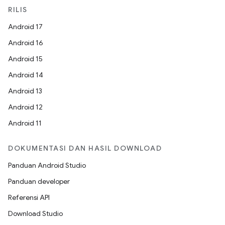
RILIS
Android 17
Android 16
Android 15
Android 14
Android 13
Android 12
Android 11
DOKUMENTASI DAN HASIL DOWNLOAD
Panduan Android Studio
Panduan developer
Referensi API
Download Studio