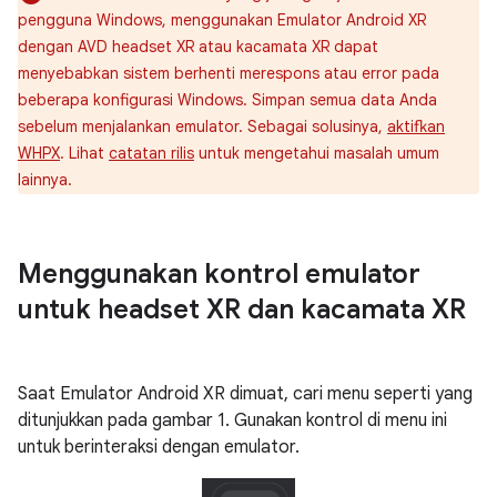
pengguna Windows, menggunakan Emulator Android XR
dengan AVD headset XR atau kacamata XR dapat
menyebabkan sistem berhenti merespons atau error pada
beberapa konfigurasi Windows. Simpan semua data Anda
sebelum menjalankan emulator. Sebagai solusinya,
aktifkan
WHPX
. Lihat
catatan rilis
untuk mengetahui masalah umum
lainnya.
Menggunakan kontrol emulator
untuk headset XR dan kacamata XR
Saat Emulator Android XR dimuat, cari menu seperti yang
ditunjukkan pada gambar 1. Gunakan kontrol di menu ini
untuk berinteraksi dengan emulator.