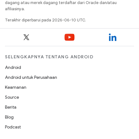
dagang atau merek dagang terdaftar dari Oracle dan/atau
afiliasinya.
Terakhir diperbarui pada 2026-06-10 UTC.
SELENGKAPNYA TENTANG ANDROID
Android
Android untuk Perusahaan
Keamanan
Source
Berita
Blog
Podcast