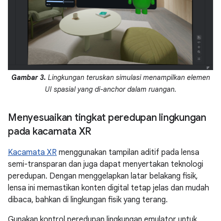
Gambar 3.
Lingkungan teruskan simulasi menampilkan elemen
UI spasial yang di-anchor dalam ruangan.
Menyesuaikan tingkat peredupan lingkungan
pada kacamata XR
Kacamata XR
menggunakan tampilan aditif pada lensa
semi-transparan dan juga dapat menyertakan teknologi
peredupan. Dengan menggelapkan latar belakang fisik,
lensa ini memastikan konten digital tetap jelas dan mudah
dibaca, bahkan di lingkungan fisik yang terang.
Gunakan kontrol peredupan lingkungan emulator untuk