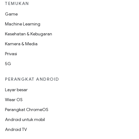
TEMUKAN
Game
Machine Learning
Kesehatan & Kebugaran
Kamera & Media
Privasi
5G
PERANGKAT ANDROID
Layar besar
Wear OS
Perangkat ChromeOS
Android untuk mobil
Android TV