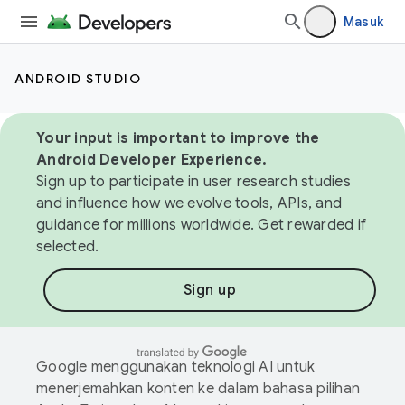
Masuk
ANDROID STUDIO
Your input is important to improve the
Android Developer Experience.
Sign up to participate in user research studies
and influence how we evolve tools, APIs, and
guidance for millions worldwide. Get rewarded if
selected.
Sign up
Google menggunakan teknologi AI untuk
menerjemahkan konten ke dalam bahasa pilihan