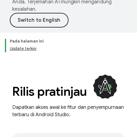
Anda. Terjemahan AI mungkin mengandung
kesalahan.
Pada halaman ini
Update terkini
Rilis pratinjau
Dapatkan akses awal ke fitur dan penyempurnaan
terbaru di Android Studio.