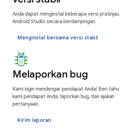
Anda dapat menginstal beberapa versi pratinjau
Android Studio secara berdampingan.
Menginstal bersama versi stabil
Melaporkan bug
Kami ingin mendengar pendapat Anda! Beri tahu
kami pendapat Anda, laporkan bug, dan ajukan
pertanyaan.
Kirim laporan