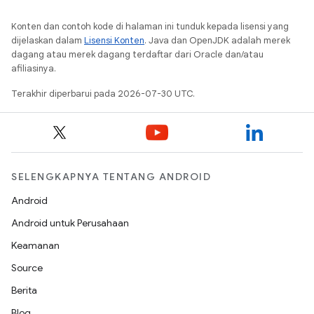
Konten dan contoh kode di halaman ini tunduk kepada lisensi yang
dijelaskan dalam
Lisensi Konten
. Java dan OpenJDK adalah merek
dagang atau merek dagang terdaftar dari Oracle dan/atau
afiliasinya.
Terakhir diperbarui pada 2026-07-30 UTC.
SELENGKAPNYA TENTANG ANDROID
Android
Android untuk Perusahaan
Keamanan
Source
Berita
Blog