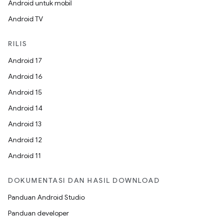
Android untuk mobil
Android TV
RILIS
Android 17
Android 16
Android 15
Android 14
Android 13
Android 12
Android 11
DOKUMENTASI DAN HASIL DOWNLOAD
Panduan Android Studio
Panduan developer