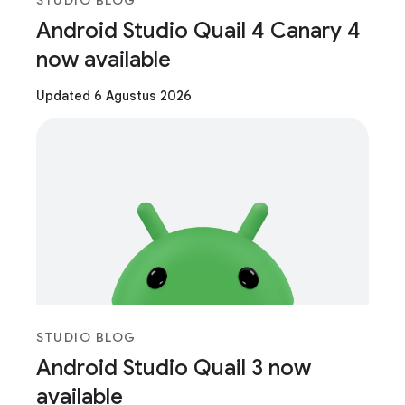
STUDIO BLOG
Android Studio Quail 4 Canary 4
now available
Updated 6 Agustus 2026
STUDIO BLOG
Android Studio Quail 3 now
available