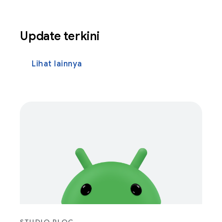
Update terkini
Lihat lainnya