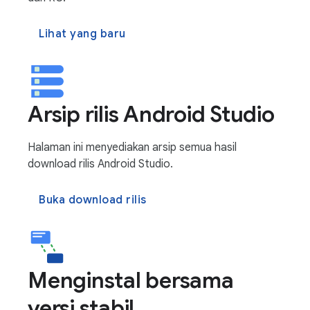
Lihat yang baru
Arsip rilis Android Studio
Halaman ini menyediakan arsip semua hasil
download rilis Android Studio.
Buka download rilis
Menginstal bersama
versi stabil