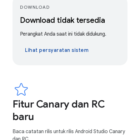
DOWNLOAD
Download tidak tersedia
Perangkat Anda saat ini tidak didukung.
Lihat persyaratan sistem
Fitur Canary dan RC
baru
Baca catatan rilis untuk rilis Android Studio Canary
dan RC.