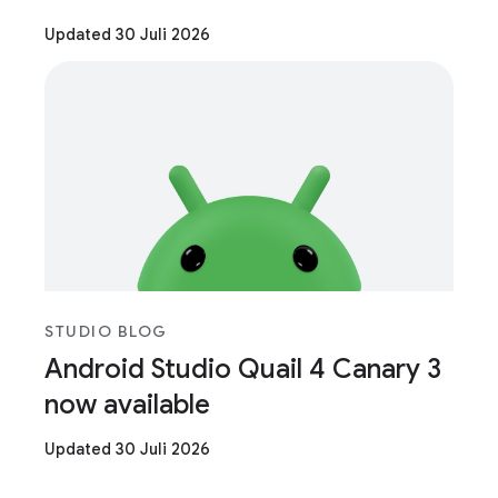
Updated 30 Juli 2026
STUDIO BLOG
Android Studio Quail 4 Canary 3
now available
Updated 30 Juli 2026