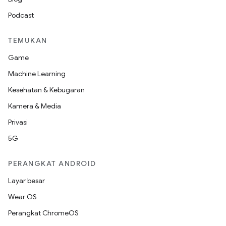
Podcast
TEMUKAN
Game
Machine Learning
Kesehatan & Kebugaran
Kamera & Media
Privasi
5G
PERANGKAT ANDROID
Layar besar
Wear OS
Perangkat ChromeOS