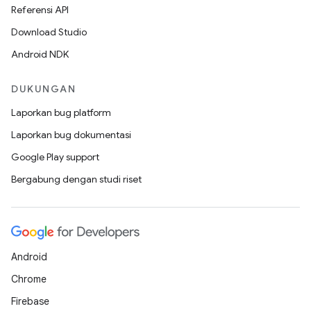
Referensi API
Download Studio
Android NDK
DUKUNGAN
Laporkan bug platform
Laporkan bug dokumentasi
Google Play support
Bergabung dengan studi riset
Android
Chrome
Firebase